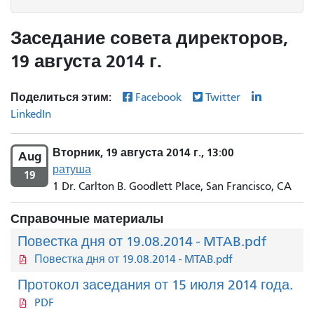
Заседание совета директоров,
19 августа 2014 г.
Поделиться этим:
Facebook
Twitter
LinkedIn
Вторник, 19 августа 2014 г., 13:00
Aug
ратуша
19
1 Dr. Carlton B. Goodlett Place, San Francisco, CA
Справочные материалы
Повестка дня от 19.08.2014 - MTAB.pdf
Повестка дня от 19.08.2014 - MTAB.pdf
Протокол заседания от 15 июля 2014 года.
PDF