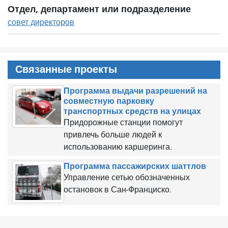
Отдел, департамент или подразделение
совет директоров
Связанные проекты
Программа выдачи разрешений на
совместную парковку
транспортных средств на улицах
Придорожные станции помогут
привлечь больше людей к
использованию каршеринга.
Программа пассажирских шаттлов
Управление сетью обозначенных
остановок в Сан-Франциско.