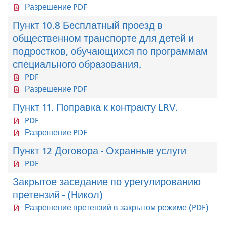
Разрешение PDF
Пункт 10.8 Бесплатный проезд в
общественном транспорте для детей и
подростков, обучающихся по программам
специального образования.
PDF
Разрешение PDF
Пункт 11. Поправка к контракту LRV.
PDF
Разрешение PDF
Пункт 12 Договора - Охранные услуги
PDF
Закрытое заседание по урегулированию
претензий - (Никол)
Разрешение претензий в закрытом режиме (PDF)