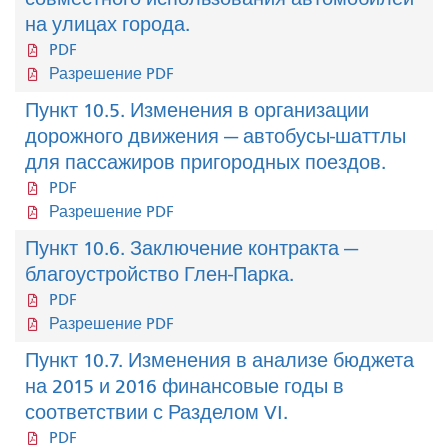
на улицах города.
PDF
Разрешение PDF
Пункт 10.5. Изменения в организации
дорожного движения — автобусы-шаттлы
для пассажиров пригородных поездов.
PDF
Разрешение PDF
Пункт 10.6. Заключение контракта —
благоустройство Глен-Парка.
PDF
Разрешение PDF
Пункт 10.7. Изменения в анализе бюджета
на 2015 и 2016 финансовые годы в
соответствии с Разделом VI.
PDF