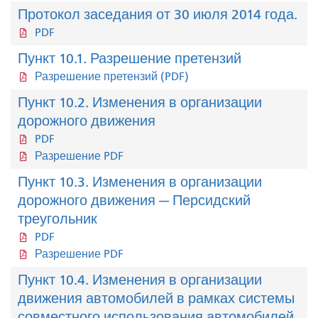
Протокол заседания от 30 июля 2014 года.
PDF
Пункт 10.1. Разрешение претензий
Разрешение претензий (PDF)
Пункт 10.2. Изменения в организации
дорожного движения
PDF
Разрешение PDF
Пункт 10.3. Изменения в организации
дорожного движения — Персидский
треугольник
PDF
Разрешение PDF
Пункт 10.4. Изменения в организации
движения автомобилей в рамках системы
совместного использования автомобилей