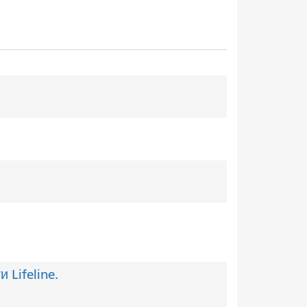
Lifeline.