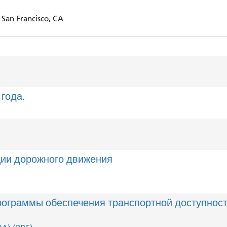
, San Francisco, CA
 года.
ации дорожного движения
рограммы обеспечения транспортной доступности 