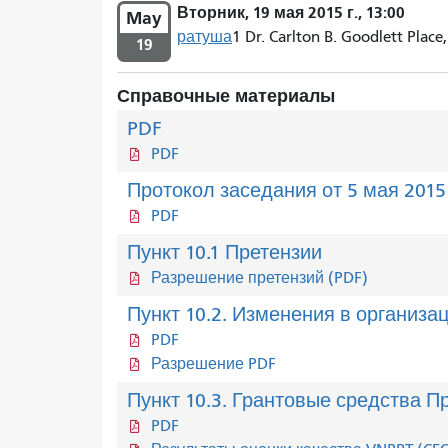
Вторник, 19 мая 2015 г., 13:00
May
ратуша
1 Dr. Carlton B. Goodlett Place
19
Справочные материалы
PDF
PDF
Протокол заседания от 5 мая 2015
PDF
Пункт 10.1 Претензии
Разрешение претензий (PDF)
Пункт 10.2. Изменения в организ
PDF
Разрешение PDF
Пункт 10.3. Грантовые средства П
PDF