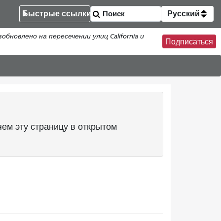
Быстрые ссылки
Русский
новлено на пересечении улиц California и
Подписаться
ем эту страницу в открытом