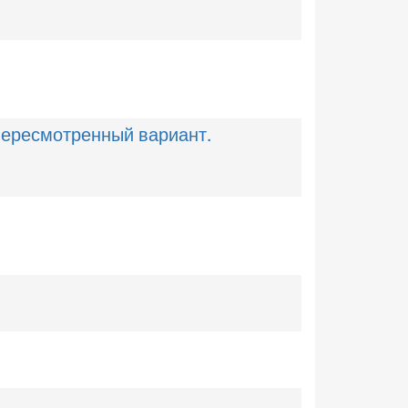
 пересмотренный вариант.