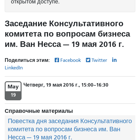
открытом доступе.
Заседание Консультативного
комитета по вопросам бизнеса
им. Ван Несса — 19 мая 2016 г.
Поделиться этим:
Facebook
Twitter
LinkedIn
Четверг, 19 мая 2016 г., 15:00–16:30
May
19
Справочные материалы
Повестка дня заседания Консультативного
комитета по вопросам бизнеса им. Ван
Несса — 19 мая 2016 г.