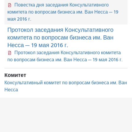
Повестка дня заседания Консультативного
комитета по вопросам бизнеса им. Ван Несса — 19
мая 2016 г.
Протокол заседания Консультативного
комитета по вопросам бизнеса им. Ван
Несса — 19 мая 2016 г.
Протокол заседания Консультативного комитета
по вопросам бизнеса им. Ван Несса — 19 мая 2016 г.
Комитет
Консультативный комитет по вопросам бизнеса им. Ван
Несса