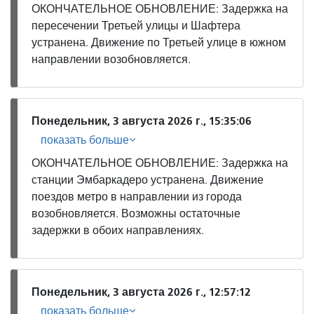
ОКОНЧАТЕЛЬНОЕ ОБНОВЛЕНИЕ: Задержка на
пересечении Третьей улицы и Шафтера
устранена. Движение по Третьей улице в южном
направлении возобновляется.
Понедельник, 3 августа 2026 г., 15:35:06
показать больше
ОКОНЧАТЕЛЬНОЕ ОБНОВЛЕНИЕ: Задержка на
станции Эмбаркадеро устранена. Движение
поездов метро в направлении из города
возобновляется. Возможны остаточные
задержки в обоих направлениях.
Понедельник, 3 августа 2026 г., 12:57:12
показать больше