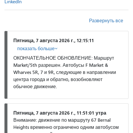
LinkedIn
Развернуть все
Пятница, 7 августа 2026 г., 12:15:11
показать больше
ОКОНЧАТЕЛЬНОЕ ОБНОВЛЕНИЕ: Маршрут
Market/5th разрешен. Автобусы F Market &
Wharves 5R, 7 и 9R, следующие в направлении
центра города и обратно, возобновляют
обычное движение.
Пятница, 7 августа 2026 г., 11:51:01 утра
Внимание: движение по маршруту 67 Bernal
Heights временно ограничено одним автобусом