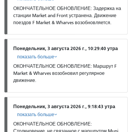
ОКОНЧАТЕЛЬНОЕ ОБНОВЛЕНИЕ: Задержка на
станции Market and Front устранена. Движение
поездов F Market & Wharves возобновляется.
Понедельник, 3 августа 2026 г., 10:29:40 утра
показать больше
ОКОНЧАТЕЛЬНОЕ ОБНОВЛЕНИЕ: Маршрут F
Market & Wharves возобновил регулярное
движение.
Понедельник, 3 августа 2026 г., 9:18:43 утра
показать больше
ОКОНЧАТЕЛЬНОЕ ОБНОВЛЕНИЕ:
Столкновение, не связанное с маршрутом Muni,