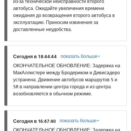
из-за технической неисправности второго
автобуса. Ожидайте увеличения времени
ожидания до возвращения второго автобуса в
эксплуатацию. Приносим извинения за
доставленные неудобства.
показать больше
Сегодня в 18:44:44
ОКОНЧАТЕЛЬНОЕ ОБНОВЛЕНИЕ: Задержка на
МакАллистере между Бродериком и Дивисадеро
устранена. Движение автобусов маршрутов 5 и
5R в направлении центра города и из центра
возобновляется в обычном режиме.
показать больше
Сегодня в 16:47:40
ОКОНЧАТЕЛЬНОЕ ОБНОВЛЕНИЕ: Задержка на