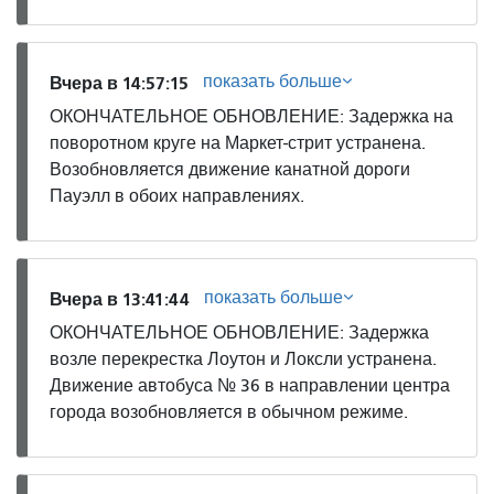
показать больше
Вчера в 14:57:15
ОКОНЧАТЕЛЬНОЕ ОБНОВЛЕНИЕ: Задержка на
поворотном круге на Маркет-стрит устранена.
Возобновляется движение канатной дороги
Пауэлл в обоих направлениях.
показать больше
Вчера в 13:41:44
ОКОНЧАТЕЛЬНОЕ ОБНОВЛЕНИЕ: Задержка
возле перекрестка Лоутон и Локсли устранена.
Движение автобуса № 36 в направлении центра
города возобновляется в обычном режиме.