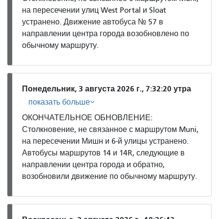
на пересечении улиц West Portal и Sloat
устранено. Движение автобуса № 57 в
направлении центра города возобновлено по
обычному маршруту.
Понедельник, 3 августа 2026 г., 7:32:20 утра
показать больше
ОКОНЧАТЕЛЬНОЕ ОБНОВЛЕНИЕ:
Столкновение, не связанное с маршрутом Muni,
на пересечении Мишн и 6-й улицы устранено.
Автобусы маршрутов 14 и 14R, следующие в
направлении центра города и обратно,
возобновили движение по обычному маршруту.