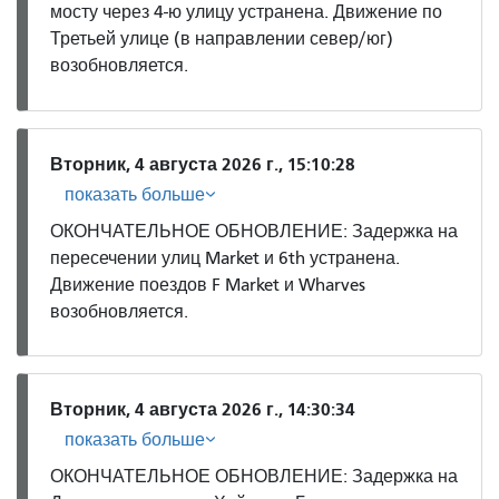
мосту через 4-ю улицу устранена. Движение по
Третьей улице (в направлении север/юг)
возобновляется.
Вторник, 4 августа 2026 г., 15:10:28
показать больше
ОКОНЧАТЕЛЬНОЕ ОБНОВЛЕНИЕ: Задержка на
пересечении улиц Market и 6th устранена.
Движение поездов F Market и Wharves
возобновляется.
Вторник, 4 августа 2026 г., 14:30:34
показать больше
ОКОНЧАТЕЛЬНОЕ ОБНОВЛЕНИЕ: Задержка на