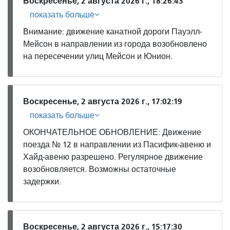
Воскресенье, 2 августа 2026 г., 18:26:43
показать больше
Внимание: движение канатной дороги Пауэлл-
Мейсон в направлении из города возобновлено
на пересечении улиц Мейсон и Юнион.
Воскресенье, 2 августа 2026 г., 17:02:19
показать больше
ОКОНЧАТЕЛЬНОЕ ОБНОВЛЕНИЕ: Движение
поезда № 12 в направлении из Пасифик-авеню и
Хайд-авеню разрешено. Регулярное движение
возобновляется. Возможны остаточные
задержки.
Воскресенье, 2 августа 2026 г., 15:17:30