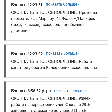
показать больше
Вчера в 12:23:51
ОКОНЧАТЕЛЬНОЕ ОБНОВЛЕНИЕ: Протесты
прекратились. Маршрут 12 Фолсом/Пасифик
(въезд и выезд) возобновляет обычное
движение.
показать больше
Вчера в 12:23:02
ОКОНЧАТЕЛЬНОЕ ОБНОВЛЕНИЕ: Работа
канатной дороги в Калифорнии возобновлена.
показать больше
Вчера в 6:58:52 утра
ОКОНЧАТЕЛЬНОЕ ОБНОВЛЕНИЕ: #SFFD
работа на пересечении улиц Church и 29th
завершена. Движение по улице J Church