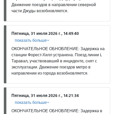
Движение поездов в направлении северной
части Джуды возобновляется.
Пятница, 31 июля 2026 г., 14:49:40
показать больше
ОКОНЧАТЕЛЬНОЕ ОБНОВЛЕНИЕ: Задержка на
станции Форест-Хилл устранена. Поезд линии L
Таравал, участвовавший в инциденте, снят с
эксплуатации. Движение поездов метро в
направлении из города возобновляется.
Пятница, 31 июля 2026 г., 14:21:34
показать больше
ОКОНЧАТЕЛЬНОЕ ОБНОВЛЕНИЕ: Задержка в