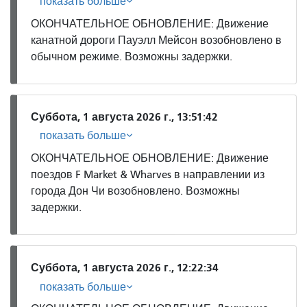
показать больше
ОКОНЧАТЕЛЬНОЕ ОБНОВЛЕНИЕ: Движение
канатной дороги Пауэлл Мейсон возобновлено в
обычном режиме. Возможны задержки.
Суббота, 1 августа 2026 г., 13:51:42
показать больше
ОКОНЧАТЕЛЬНОЕ ОБНОВЛЕНИЕ: Движение
поездов F Market & Wharves в направлении из
города Дон Чи возобновлено. Возможны
задержки.
Суббота, 1 августа 2026 г., 12:22:34
показать больше