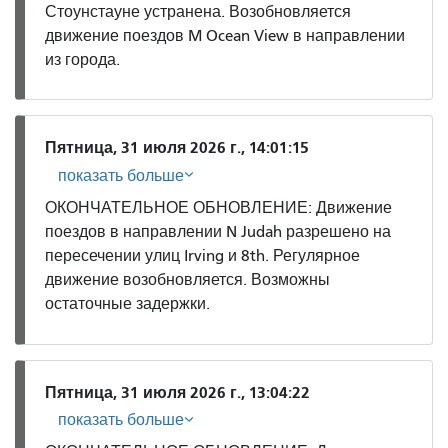
Стоунстауне устранена. Возобновляется
движение поездов M Ocean View в направлении
из города.
Пятница, 31 июля 2026 г., 14:01:15
показать больше
ОКОНЧАТЕЛЬНОЕ ОБНОВЛЕНИЕ: Движение
поездов в направлении N Judah разрешено на
пересечении улиц Irving и 8th. Регулярное
движение возобновляется. Возможны
остаточные задержки.
Пятница, 31 июля 2026 г., 13:04:22
показать больше