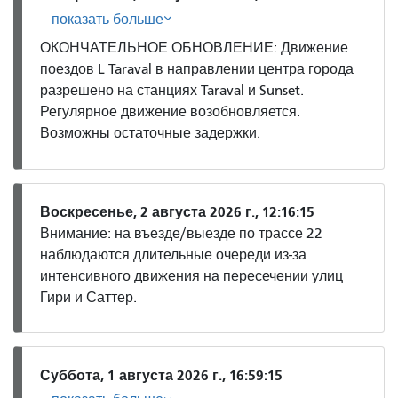
показать больше
ОКОНЧАТЕЛЬНОЕ ОБНОВЛЕНИЕ: Движение
поездов L Taraval в направлении центра города
разрешено на станциях Taraval и Sunset.
Регулярное движение возобновляется.
Возможны остаточные задержки.
Воскресенье, 2 августа 2026 г., 12:16:15
Внимание: на въезде/выезде по трассе 22
наблюдаются длительные очереди из-за
интенсивного движения на пересечении улиц
Гири и Саттер.
Суббота, 1 августа 2026 г., 16:59:15