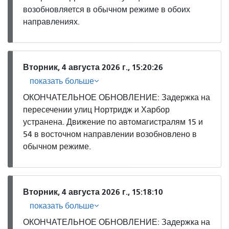
возобновляется в обычном режиме в обоих
направлениях.
Вторник, 4 августа 2026 г., 15:20:26
показать больше
ОКОНЧАТЕЛЬНОЕ ОБНОВЛЕНИЕ: Задержка на
пересечении улиц Нортридж и Харбор
устранена. Движение по автомагистралям 15 и
54 в восточном направлении возобновлено в
обычном режиме.
Вторник, 4 августа 2026 г., 15:18:10
показать больше
ОКОНЧАТЕЛЬНОЕ ОБНОВЛЕНИЕ: Задержка на