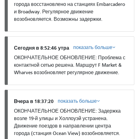
города восстановлено на станциях Embarcadero
и Broadway. Регулярное движение
возобновляется. Возможны задержки.
показать больше
Сегодня в 8:52:46 утра
ОКОНЧАТЕЛЬНОЕ ОБНОВЛЕНИЕ: Проблема с
контактной сетью решена. Маршрут F Market &
Wharves возобновляет регулярное движение.
показать больше
Вчера в 18:37:20
ОКОНЧАТЕЛЬНОЕ ОБНОВЛЕНИЕ: Задержка
возле 19-й улицы и Холлоуэй устранена.
Движение поездов в направлении центра
города (станция Ocean View) возобновляется.