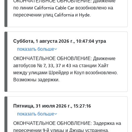
ОКОНЧАТЕЛЬНОЕ ОБНОВЛЕНИЕ: Движение
по линии California Cable Car возобновлено на
пересечении улиц California и Hyde.
Суббота, 1 августа 2026 г., 10:47:04 утра
показать больше
ОКОНЧАТЕЛЬНОЕ ОБНОВЛЕНИЕ: Движение
автобусов № 7, 33, 37 и 43 на станции Хайт
между улицами Шрейдер и Коул возобновлено.
Возможны задержки.
Пятница, 31 июля 2026 г., 15:27:16
показать больше
ОКОНЧАТЕЛЬНОЕ ОБНОВЛЕНИЕ: Задержка на
пересечении 9-й улицы и Джуды устранена.