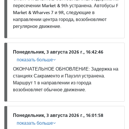
пересечении Market & 9th устранена. Автобусы F
Market & Wharves 7 и 9R, следующие в
направлении центра города, возобновляют
регулярное движение.
Понедельник, 3 августа 2026 г., 16:42:46
показать больше
ОКОНЧАТЕЛЬНОЕ ОБНОВЛЕНИЕ: Задержка на
станциях Сакраменто и Пауэлл устранена.
Маршрут 1 в направлении из города
возобновляет обычное движение.
Понедельник, 3 августа 2026 г., 16:01:58
показать больше