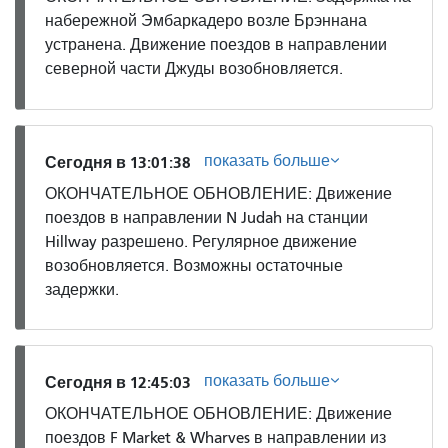
набережной Эмбаркадеро возле Брэннана
устранена. Движение поездов в направлении
северной части Джуды возобновляется.
показать больше
Сегодня в 13:01:38
ОКОНЧАТЕЛЬНОЕ ОБНОВЛЕНИЕ: Движение
поездов в направлении N Judah на станции
Hillway разрешено. Регулярное движение
возобновляется. Возможны остаточные
задержки.
показать больше
Сегодня в 12:45:03
ОКОНЧАТЕЛЬНОЕ ОБНОВЛЕНИЕ: Движение
поездов F Market & Wharves в направлении из