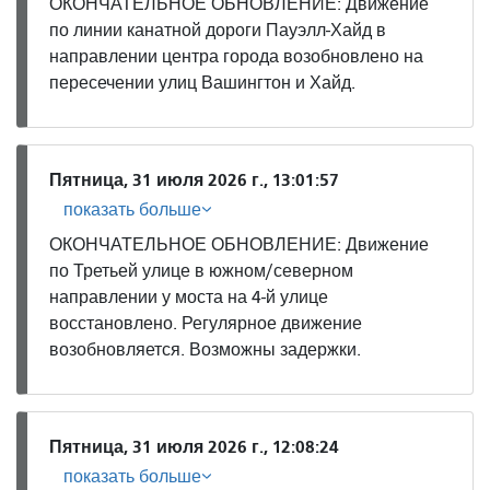
ОКОНЧАТЕЛЬНОЕ ОБНОВЛЕНИЕ: Движение
по линии канатной дороги Пауэлл-Хайд в
направлении центра города возобновлено на
пересечении улиц Вашингтон и Хайд.
Пятница, 31 июля 2026 г., 13:01:57
показать больше
ОКОНЧАТЕЛЬНОЕ ОБНОВЛЕНИЕ: Движение
по Третьей улице в южном/северном
направлении у моста на 4-й улице
восстановлено. Регулярное движение
возобновляется. Возможны задержки.
Пятница, 31 июля 2026 г., 12:08:24
показать больше