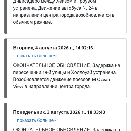
Дивисадеро между Хейзом и Гроувом
устранена. Движение автобуса № 24 в
направлении центра города возобновляется в
обычном режиме.
Вторник, 4 августа 2026 г., 14:02:16
показать больше
ОКОНЧАТЕЛЬНОЕ ОБНОВЛЕНИЕ: Задержка на
пересечении 19-й улицы и Холлоуэй устранена.
Возобновляется движение поездов M Ocean
View в направлении центра города.
Понедельник, 3 августа 2026 г., 18:33:43
показать больше
ОКОНЧАТЕЛЬНОЕ ОБНОВЛЕНИЕ: Задержка на