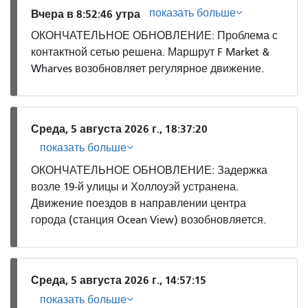
показать больше
Вчера в 8:52:46 утра
ОКОНЧАТЕЛЬНОЕ ОБНОВЛЕНИЕ: Проблема с
контактной сетью решена. Маршрут F Market &
Wharves возобновляет регулярное движение.
Среда, 5 августа 2026 г., 18:37:20
показать больше
ОКОНЧАТЕЛЬНОЕ ОБНОВЛЕНИЕ: Задержка
возле 19-й улицы и Холлоуэй устранена.
Движение поездов в направлении центра
города (станция Ocean View) возобновляется.
Среда, 5 августа 2026 г., 14:57:15
показать больше