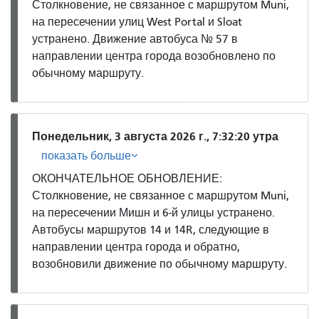
Столкновение, не связанное с маршрутом Muni,
на пересечении улиц West Portal и Sloat
устранено. Движение автобуса № 57 в
направлении центра города возобновлено по
обычному маршруту.
Понедельник, 3 августа 2026 г., 7:32:20 утра
показать больше
ОКОНЧАТЕЛЬНОЕ ОБНОВЛЕНИЕ:
Столкновение, не связанное с маршрутом Muni,
на пересечении Мишн и 6-й улицы устранено.
Автобусы маршрутов 14 и 14R, следующие в
направлении центра города и обратно,
возобновили движение по обычному маршруту.