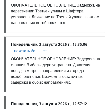
ОКОНЧАТЕЛЬНОЕ ОБНОВЛЕНИЕ: Задержка на
пересечении Третьей улицы и Шафтера
устранена. Движение по Третьей улице в южном
направлении возобновляется.
Понедельник, 3 августа 2026 г., 15:35:06
показать больше
ОКОНЧАТЕЛЬНОЕ ОБНОВЛЕНИЕ: Задержка на
станции Эмбаркадеро устранена. Движение
поездов метро в направлении из города
возобновляется. Возможны остаточные
задержки в обоих направлениях.
Понедельник, 3 августа 2026 г., 12:57:12