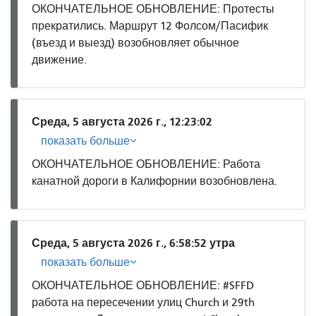
ОКОНЧАТЕЛЬНОЕ ОБНОВЛЕНИЕ: Протесты
прекратились. Маршрут 12 Фолсом/Пасифик
(въезд и выезд) возобновляет обычное
движение.
Среда, 5 августа 2026 г., 12:23:02
показать больше
ОКОНЧАТЕЛЬНОЕ ОБНОВЛЕНИЕ: Работа
канатной дороги в Калифорнии возобновлена.
Среда, 5 августа 2026 г., 6:58:52 утра
показать больше
ОКОНЧАТЕЛЬНОЕ ОБНОВЛЕНИЕ: #SFFD
работа на пересечении улиц Church и 29th