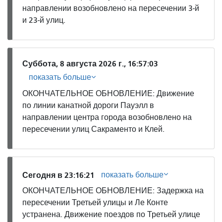
направлении возобновлено на пересечении 3-й
и 23-й улиц.
Суббота, 8 августа 2026 г., 16:57:03
показать больше
ОКОНЧАТЕЛЬНОЕ ОБНОВЛЕНИЕ: Движение
по линии канатной дороги Пауэлл в
направлении центра города возобновлено на
пересечении улиц Сакраменто и Клей.
показать больше
Сегодня в 23:16:21
ОКОНЧАТЕЛЬНОЕ ОБНОВЛЕНИЕ: Задержка на
пересечении Третьей улицы и Ле Конте
устранена. Движение поездов по Третьей улице