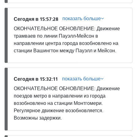
показать больше
Сегодня в 15:57:28
ОКОНЧАТЕЛЬНОЕ ОБНОВЛЕНИЕ: Движение
трамваев по линии Пауэлл-Мейсон в
направлении центра города возобновлено на
станции Вашингтон между Пауэлл и Мейсон.
показать больше
Сегодня в 15:32:11
ОКОНЧАТЕЛЬНОЕ ОБНОВЛЕНИЕ: Движение
поездов метро в направлении из города
возобновлено на станции Монтгомери.
Регулярное движение возобновляется.
Возможны задержки.