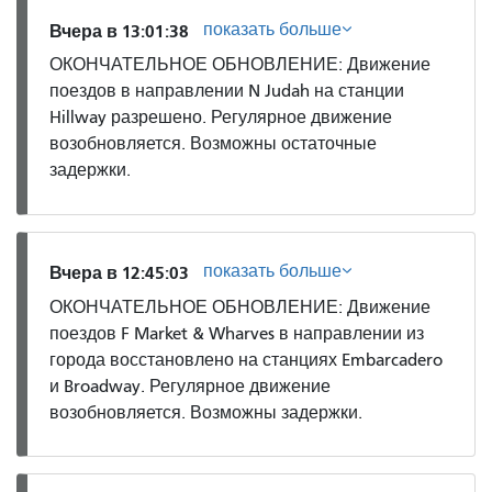
показать больше
Вчера в 13:01:38
ОКОНЧАТЕЛЬНОЕ ОБНОВЛЕНИЕ: Движение
поездов в направлении N Judah на станции
Hillway разрешено. Регулярное движение
возобновляется. Возможны остаточные
задержки.
показать больше
Вчера в 12:45:03
ОКОНЧАТЕЛЬНОЕ ОБНОВЛЕНИЕ: Движение
поездов F Market & Wharves в направлении из
города восстановлено на станциях Embarcadero
и Broadway. Регулярное движение
возобновляется. Возможны задержки.