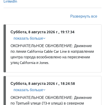
LinkedIn
Развернуть все
Суббота, 8 августа 2026 г., 19:17:34
показать больше
ОКОНЧАТЕЛЬНОЕ ОБНОВЛЕНИЕ: Движение
по линии California Cable Car Line в направлении
центра города возобновлено на пересечении
улиц California и Jones.
Суббота, 8 августа 2026 г., 18:24:58
показать больше
ОКОНЧАТЕЛЬНОЕ ОБНОВЛЕНИЕ: Движение
по Третьей улице (T3-я улица) в северном