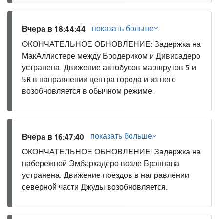
показать больше
Вчера в 18:44:44
ОКОНЧАТЕЛЬНОЕ ОБНОВЛЕНИЕ: Задержка на
МакАллистере между Бродериком и Дивисадеро
устранена. Движение автобусов маршрутов 5 и
5R в направлении центра города и из него
возобновляется в обычном режиме.
показать больше
Вчера в 16:47:40
ОКОНЧАТЕЛЬНОЕ ОБНОВЛЕНИЕ: Задержка на
набережной Эмбаркадеро возле Брэннана
устранена. Движение поездов в направлении
северной части Джуды возобновляется.