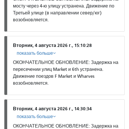
мосту через 4-ю улицу устранена. Движение по
Третьей улице (в направлении север/юг)
возобновляется.
Вторник, 4 августа 2026 г., 15:10:28
показать больше
ОКОНЧАТЕЛЬНОЕ ОБНОВЛЕНИЕ: Задержка на
пересечении улиц Market и 6th устранена.
Движение поездов F Market и Wharves
возобновляется.
Вторник, 4 августа 2026 г., 14:30:34
показать больше
ОКОНЧАТЕЛЬНОЕ ОБНОВЛЕНИЕ: Задержка на