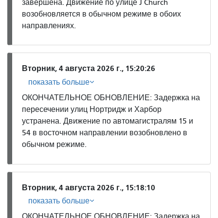
завершена. Движение по улице J Church
возобновляется в обычном режиме в обоих
направлениях.
Вторник, 4 августа 2026 г., 15:20:26
показать больше
ОКОНЧАТЕЛЬНОЕ ОБНОВЛЕНИЕ: Задержка на
пересечении улиц Нортридж и Харбор
устранена. Движение по автомагистралям 15 и
54 в восточном направлении возобновлено в
обычном режиме.
Вторник, 4 августа 2026 г., 15:18:10
показать больше
ОКОНЧАТЕЛЬНОЕ ОБНОВЛЕНИЕ: Задержка на