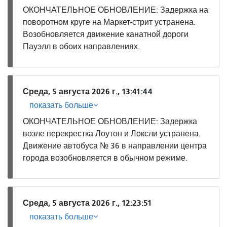
ОКОНЧАТЕЛЬНОЕ ОБНОВЛЕНИЕ: Задержка на
поворотном круге на Маркет-стрит устранена.
Возобновляется движение канатной дороги
Пауэлл в обоих направлениях.
Среда, 5 августа 2026 г., 13:41:44
показать больше
ОКОНЧАТЕЛЬНОЕ ОБНОВЛЕНИЕ: Задержка
возле перекрестка Лоутон и Локсли устранена.
Движение автобуса № 36 в направлении центра
города возобновляется в обычном режиме.
Среда, 5 августа 2026 г., 12:23:51
показать больше