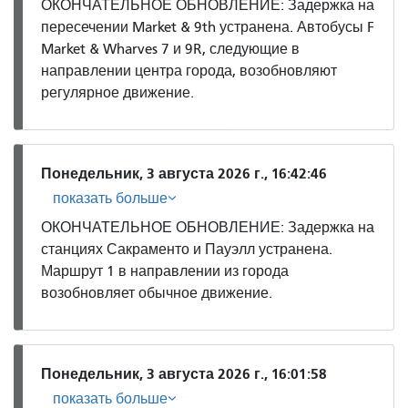
ОКОНЧАТЕЛЬНОЕ ОБНОВЛЕНИЕ: Задержка на
пересечении Market & 9th устранена. Автобусы F
Market & Wharves 7 и 9R, следующие в
направлении центра города, возобновляют
регулярное движение.
Понедельник, 3 августа 2026 г., 16:42:46
показать больше
ОКОНЧАТЕЛЬНОЕ ОБНОВЛЕНИЕ: Задержка на
станциях Сакраменто и Пауэлл устранена.
Маршрут 1 в направлении из города
возобновляет обычное движение.
Понедельник, 3 августа 2026 г., 16:01:58
показать больше