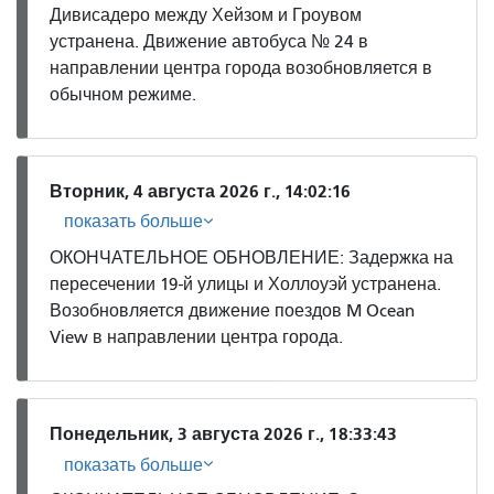
Дивисадеро между Хейзом и Гроувом
устранена. Движение автобуса № 24 в
направлении центра города возобновляется в
обычном режиме.
Вторник, 4 августа 2026 г., 14:02:16
показать больше
ОКОНЧАТЕЛЬНОЕ ОБНОВЛЕНИЕ: Задержка на
пересечении 19-й улицы и Холлоуэй устранена.
Возобновляется движение поездов M Ocean
View в направлении центра города.
Понедельник, 3 августа 2026 г., 18:33:43
показать больше