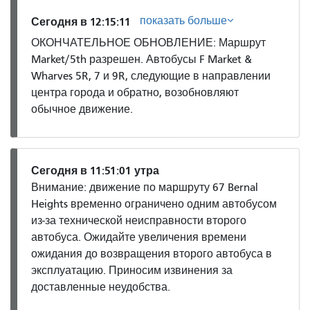
показать больше
Сегодня в 12:15:11
ОКОНЧАТЕЛЬНОЕ ОБНОВЛЕНИЕ: Маршрут
Market/5th разрешен. Автобусы F Market &
Wharves 5R, 7 и 9R, следующие в направлении
центра города и обратно, возобновляют
обычное движение.
Сегодня в 11:51:01 утра
Внимание: движение по маршруту 67 Bernal
Heights временно ограничено одним автобусом
из-за технической неисправности второго
автобуса. Ожидайте увеличения времени
ожидания до возвращения второго автобуса в
эксплуатацию. Приносим извинения за
доставленные неудобства.