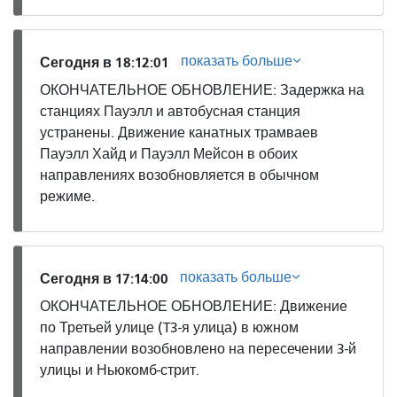
показать больше
Сегодня в 18:12:01
ОКОНЧАТЕЛЬНОЕ ОБНОВЛЕНИЕ: Задержка на
станциях Пауэлл и автобусная станция
устранены. Движение канатных трамваев
Пауэлл Хайд и Пауэлл Мейсон в обоих
направлениях возобновляется в обычном
режиме.
показать больше
Сегодня в 17:14:00
ОКОНЧАТЕЛЬНОЕ ОБНОВЛЕНИЕ: Движение
по Третьей улице (T3-я улица) в южном
направлении возобновлено на пересечении 3-й
улицы и Ньюкомб-стрит.