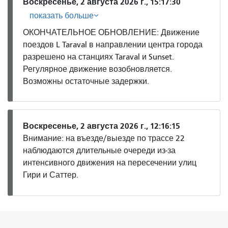
Воскресенье, 2 августа 2026 г., 15:17:30
показать больше
ОКОНЧАТЕЛЬНОЕ ОБНОВЛЕНИЕ: Движение
поездов L Taraval в направлении центра города
разрешено на станциях Taraval и Sunset.
Регулярное движение возобновляется.
Возможны остаточные задержки.
Воскресенье, 2 августа 2026 г., 12:16:15
Внимание: на въезде/выезде по трассе 22
наблюдаются длительные очереди из-за
интенсивного движения на пересечении улиц
Гири и Саттер.