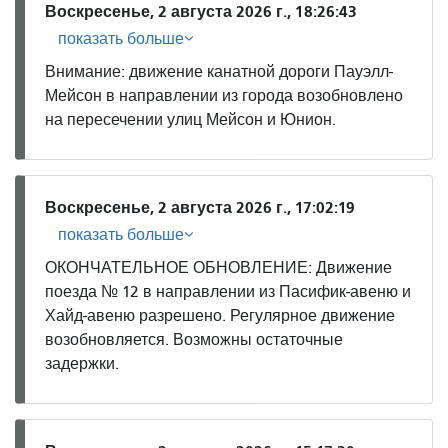
Воскресенье, 2 августа 2026 г., 18:26:43
показать больше
Внимание: движение канатной дороги Пауэлл-
Мейсон в направлении из города возобновлено
на пересечении улиц Мейсон и Юнион.
Воскресенье, 2 августа 2026 г., 17:02:19
показать больше
ОКОНЧАТЕЛЬНОЕ ОБНОВЛЕНИЕ: Движение
поезда № 12 в направлении из Пасифик-авеню и
Хайд-авеню разрешено. Регулярное движение
возобновляется. Возможны остаточные
задержки.