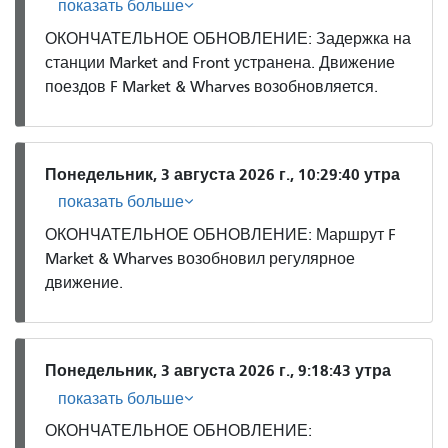
показать больше
ОКОНЧАТЕЛЬНОЕ ОБНОВЛЕНИЕ: Задержка на
станции Market and Front устранена. Движение
поездов F Market & Wharves возобновляется.
Понедельник, 3 августа 2026 г., 10:29:40 утра
показать больше
ОКОНЧАТЕЛЬНОЕ ОБНОВЛЕНИЕ: Маршрут F
Market & Wharves возобновил регулярное
движение.
Понедельник, 3 августа 2026 г., 9:18:43 утра
показать больше
ОКОНЧАТЕЛЬНОЕ ОБНОВЛЕНИЕ: