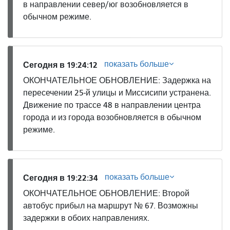
в направлении север/юг возобновляется в
обычном режиме.
показать больше
Сегодня в 19:24:12
ОКОНЧАТЕЛЬНОЕ ОБНОВЛЕНИЕ: Задержка на
пересечении 25-й улицы и Миссисипи устранена.
Движение по трассе 48 в направлении центра
города и из города возобновляется в обычном
режиме.
показать больше
Сегодня в 19:22:34
ОКОНЧАТЕЛЬНОЕ ОБНОВЛЕНИЕ: Второй
автобус прибыл на маршрут № 67. Возможны
задержки в обоих направлениях.