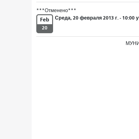
Отменено
Среда, 20 февраля 2013 г. - 10:00 
Feb
20
МУНИ