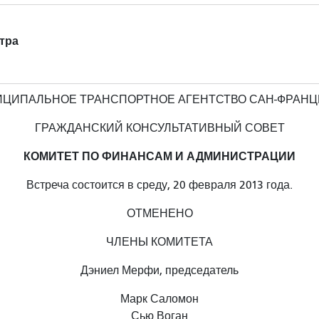
утра
ЦИПАЛЬНОЕ ТРАНСПОРТНОЕ АГЕНТСТВО САН-ФРАН
ГРАЖДАНСКИЙ КОНСУЛЬТАТИВНЫЙ СОВЕТ
КОМИТЕТ ПО ФИНАНСАМ И АДМИНИСТРАЦИИ
Встреча состоится в среду, 20 февраля 2013 года.
ОТМЕНЕНО
ЧЛЕНЫ КОМИТЕТА
Дэниел Мерфи, председатель
Марк Саломон
Сью Воган