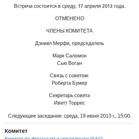
Встреча состоится в среду, 17 апреля 2013 года.
ОТМЕНЕНО
ЧЛЕНЫ КОМИТЕТА
Дэниел Мерфи, председатель
Марк Саломон
Сью Воган
Связь с советом:
Роберта Бумер
Секретарь совета
Иветт Торрес
Следующее заседание: среда, 19 июня 2013 г., 15:00.
Комитет
Комитет по финансам и управлению (FAC)