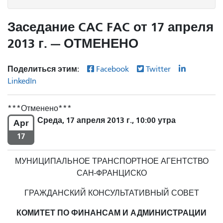
Заседание CAC FAC от 17 апреля
2013 г. — ОТМЕНЕНО
Поделиться этим:
Facebook
Twitter
LinkedIn
Отменено
Среда, 17 апреля 2013 г., 10:00 утра
Apr
17
МУНИЦИПАЛЬНОЕ ТРАНСПОРТНОЕ АГЕНТСТВО
САН-ФРАНЦИСКО
ГРАЖДАНСКИЙ КОНСУЛЬТАТИВНЫЙ СОВЕТ
КОМИТЕТ ПО ФИНАНСАМ И АДМИНИСТРАЦИИ