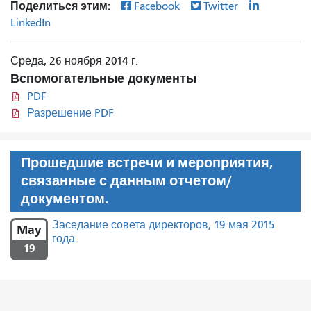
Поделиться этим:
Facebook
Twitter
LinkedIn
Среда, 26 ноября 2014 г.
Вспомогательные документы
PDF
Разрешение PDF
Прошедшие встречи и мероприятия,
связанные с данным отчетом/
документом.
Заседание совета директоров, 19 мая 2015
May
года.
19