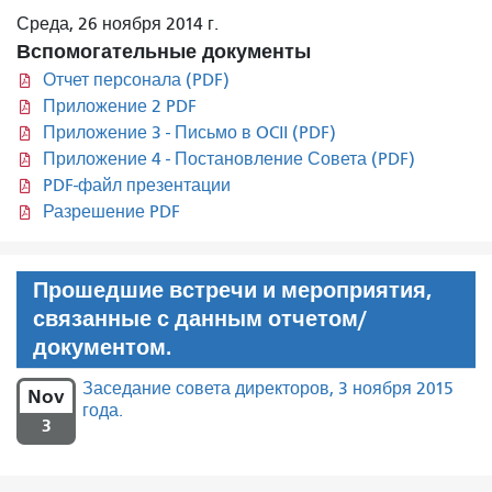
Среда, 26 ноября 2014 г.
Вспомогательные документы
Отчет персонала (PDF)
Приложение 2 PDF
Приложение 3 - Письмо в OCII (PDF)
Приложение 4 - Постановление Совета (PDF)
PDF-файл презентации
Разрешение PDF
Прошедшие встречи и мероприятия,
связанные с данным отчетом/
документом.
Заседание совета директоров, 3 ноября 2015
Nov
года.
3