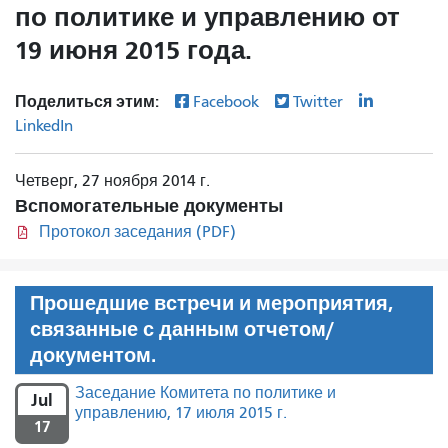
по политике и управлению от
19 июня 2015 года.
Поделиться этим:
Facebook
Twitter
LinkedIn
Четверг, 27 ноября 2014 г.
Вспомогательные документы
Протокол заседания (PDF)
Прошедшие встречи и мероприятия,
связанные с данным отчетом/
документом.
Заседание Комитета по политике и
Jul
управлению, 17 июля 2015 г.
17