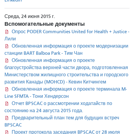
Среда, 24 июня 2015 г.
Вспомогательные документы
Опрос PODER Communities United for Health + Justice -
Лили
Обновленная информация о проекте модернизации
станции BART Balboa Park - Тим Чан
Обновленная информация о проекте
благоустройства верхней части двора, подготовленная
Министерством жилищного строительства и городского
развития Канады (MOHCD) - Кевин Китчингем
Обновленная информация о проекте терминала M-
Line SFMTA - Тони Хендерсон
Отчет BPSCAC о рассмотрении ходатайств по
состоянию на 24 августа 2015 года.
Предварительный план тем для будущих встреч
BPSCAC
Проект протокола заседания BPSCAC от 28 июля