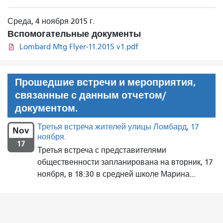
Среда, 4 ноября 2015 г.
Вспомогательные документы
Lombard Mtg Flyer-11.2015 v1.pdf
Прошедшие встречи и мероприятия,
связанные с данным отчетом/
документом.
Третья встреча жителей улицы Ломбард, 17
Nov
ноября.
17
Третья встреча с представителями
общественности запланирована на вторник, 17
ноября, в 18:30 в средней школе Марина...