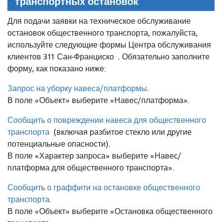
транспортных остановок
Для подачи заявки на техническое обслуживание
остановок общественного транспорта, пожалуйста,
используйте следующие формы Центра обслуживания
клиентов 311 Сан-Франциско
. Обязательно заполните
форму, как показано ниже:
Запрос на уборку навеса/платформы.
В поле «Объект» выберите «Навес/платформа».
Сообщить о повреждении навеса для общественного
транспорта
(включая разбитое стекло или другие
потенциальные опасности).
В поле «Характер запроса» выберите «Навес/
платформа для общественного транспорта».
Сообщить о граффити на остановке общественного
транспорта.
В поле «Объект» выберите «Остановка общественного