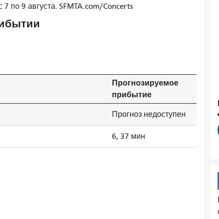
с 7 по 9 августа. SFMTA.com/Concerts
рибытии
Прогнозируемое
прибытие
Прогноз недоступен
6, 37 мин