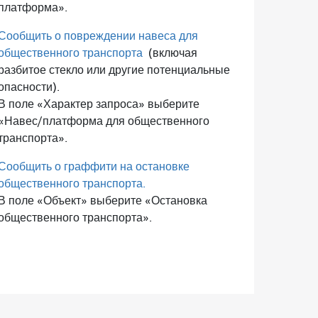
платформа».
Сообщить о повреждении навеса для
общественного транспорта
(включая
разбитое стекло или другие потенциальные
опасности).
В поле «Характер запроса» выберите
«Навес/платформа для общественного
транспорта».
Сообщить о граффити на остановке
общественного транспорта.
В поле «Объект» выберите «Остановка
общественного транспорта».