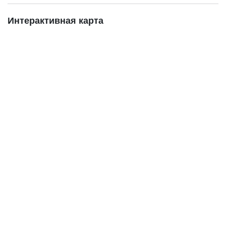
Интерактивная карта