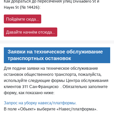
Как добраться до пересечения улиц Divisadero St и
Hayes St (№ 14426):
Пойдёмте сюда...
Давайте начнём отсюда...
Заявки на техническое обслуживание
транспортных остановок
Для подачи заявки на техническое обслуживание
остановок общественного транспорта, пожалуйста,
используйте следующие формы Центра обслуживания
клиентов 311 Сан-Франциско
. Обязательно заполните
форму, как показано ниже:
Запрос на уборку навеса/платформы.
В поле «Объект» выберите «Навес/платформа».