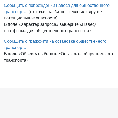
Сообщить о повреждении навеса для общественного
транспорта
(включая разбитое стекло или другие
потенциальные опасности).
В поле «Характер запроса» выберите «Навес/
платформа для общественного транспорта».
Сообщить о граффити на остановке общественного
транспорта.
В поле «Объект» выберите «Остановка общественного
транспорта».