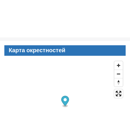
Карта окрестностей