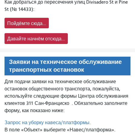
Как добраться до пересечения улиц Divisadero St и Pine
St (№ 14433):
Пойдёмте сюда...
Давайте начнём отсюда...
Заявки на техническое обслуживание
транспортных остановок
Для подачи заявки на техническое обслуживание
остановок общественного транспорта, пожалуйста,
используйте следующие формы Центра обслуживания
клиентов 311 Сан-Франциско
. Обязательно заполните
форму, как показано ниже:
Запрос на уборку навеса/платформы.
В поле «Объект» выберите «Навес/платформа».