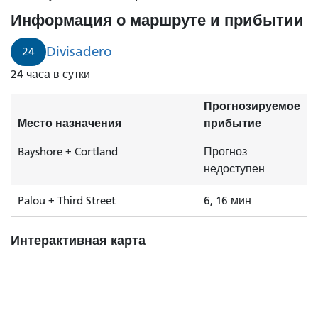
Информация о маршруте и прибытии
Divisadero
24
24 часа в сутки
Прогнозируемое
Место назначения
прибытие
Bayshore + Cortland
Прогноз
недоступен
Palou + Third Street
6, 16 мин
Интерактивная карта