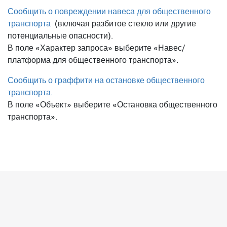
Сообщить о повреждении навеса для общественного
транспорта
(включая разбитое стекло или другие
потенциальные опасности).
В поле «Характер запроса» выберите «Навес/
платформа для общественного транспорта».
Сообщить о граффити на остановке общественного
транспорта.
В поле «Объект» выберите «Остановка общественного
транспорта».