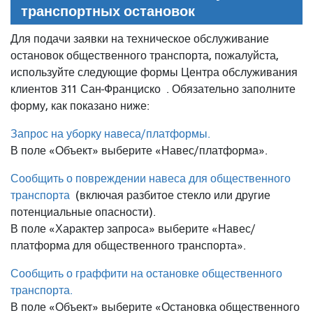
транспортных остановок
Для подачи заявки на техническое обслуживание
остановок общественного транспорта, пожалуйста,
используйте следующие формы Центра обслуживания
клиентов 311 Сан-Франциско
. Обязательно заполните
форму, как показано ниже:
Запрос на уборку навеса/платформы.
В поле «Объект» выберите «Навес/платформа».
Сообщить о повреждении навеса для общественного
транспорта
(включая разбитое стекло или другие
потенциальные опасности).
В поле «Характер запроса» выберите «Навес/
платформа для общественного транспорта».
Сообщить о граффити на остановке общественного
транспорта.
В поле «Объект» выберите «Остановка общественного