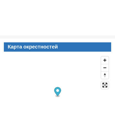
Карта окрестностей