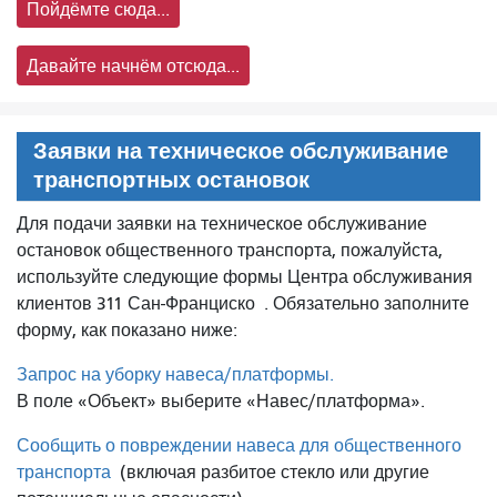
Пойдёмте сюда...
Давайте начнём отсюда...
Заявки на техническое обслуживание
транспортных остановок
Для подачи заявки на техническое обслуживание
остановок общественного транспорта, пожалуйста,
используйте следующие формы Центра обслуживания
клиентов 311 Сан-Франциско
. Обязательно заполните
форму, как показано ниже:
Запрос на уборку навеса/платформы.
В поле «Объект» выберите «Навес/платформа».
Сообщить о повреждении навеса для общественного
транспорта
(включая разбитое стекло или другие