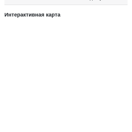
Интерактивная карта