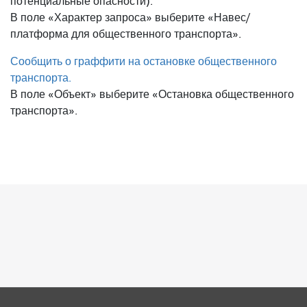
потенциальные опасности).
В поле «Характер запроса» выберите «Навес/
платформа для общественного транспорта».
Сообщить о граффити на остановке общественного
транспорта.
В поле «Объект» выберите «Остановка общественного
транспорта».