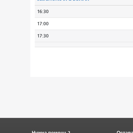
16:30
17:00
17:30
Нужна помощь?
Остава