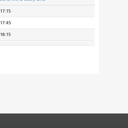
17:15
17:45
18:15