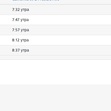
7:32 утра
7:47 утра
7:57 утра
8:12 утра
8:37 утра