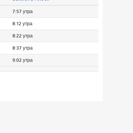
7:57 утра
8:12 утра
8:22 утра
8:37 утра
9:02 утра