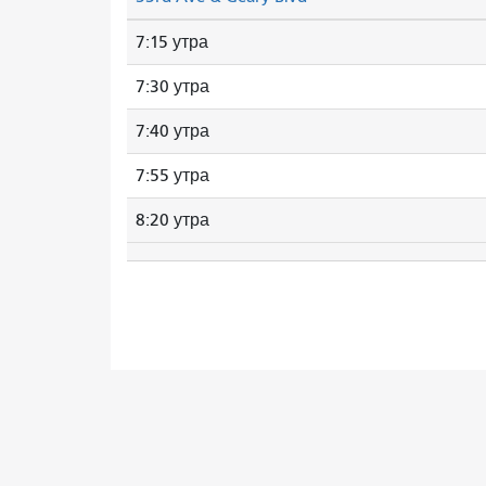
7:15 утра
7:30 утра
7:40 утра
7:55 утра
8:20 утра