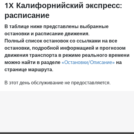
1X Калифорнийский экспресс:
расписание
В таблице ниже представлены выбранные
остановки и расписание движения.
Полный список остановок со ссылками на все
остановки, подробной информацией и прогнозом
движения транспорта в режиме реального времени
можно найти в разделе
на
«Остановки/Описание»
странице маршрута.
В этот день обслуживание не предоставляется.