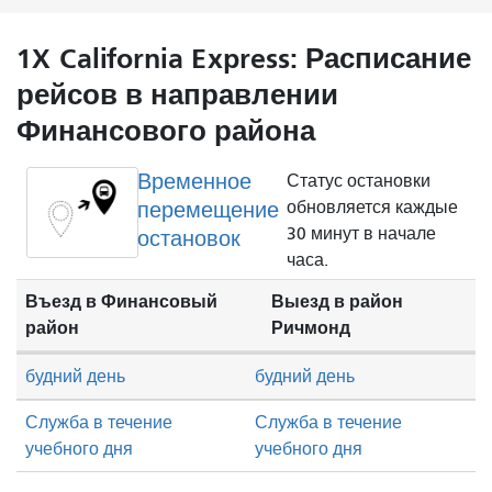
1X California Express: Расписание
рейсов в направлении
Финансового района
Временное
Статус остановки
перемещение
обновляется каждые
30 минут в начале
остановок
часа.
Въезд в Финансовый
Выезд в район
район
Ричмонд
будний день
будний день
Служба в течение
Служба в течение
учебного дня
учебного дня