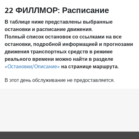
22 ФИЛЛМОР: Расписание
В таблице ниже представлены выбранные
остановки и расписание движения.
Полный список остановок со ссылками на все
остановки, подробной информацией и прогнозами
движения транспортных средств в режиме
реального времени можно найти в разделе
на странице маршрута.
«Остановки/Описание»
В этот день обслуживание не предоставляется.