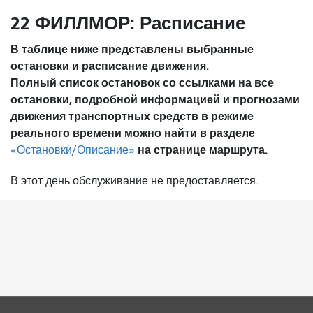
22 ФИЛЛМОР: Расписание
В таблице ниже представлены выбранные
остановки и расписание движения.
Полный список остановок со ссылками на все
остановки, подробной информацией и прогнозами
движения транспортных средств в режиме
реального времени можно найти в разделе
на странице маршрута.
«Остановки/Описание»
В этот день обслуживание не предоставляется.