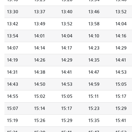
13:30
13:37
13:40
13:46
13:52
13:42
13:49
13:52
13:58
14:04
13:54
14:01
14:04
14:10
14:16
14:07
14:14
14:17
14:23
14:29
14:19
14:26
14:29
14:35
14:41
14:31
14:38
14:41
14:47
14:53
14:43
14:50
14:53
14:59
15:05
14:55
15:02
15:05
15:11
15:17
15:07
15:14
15:17
15:23
15:29
15:19
15:26
15:29
15:35
15:41