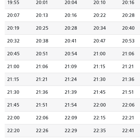
19:55
20:01
20:04
20:10
20:16
20:07
20:13
20:16
20:22
20:28
20:19
20:25
20:28
20:34
20:40
20:32
20:38
20:41
20:47
20:53
20:45
20:51
20:54
21:00
21:06
21:00
21:06
21:09
21:15
21:21
21:15
21:21
21:24
21:30
21:36
21:30
21:36
21:39
21:45
21:51
21:45
21:51
21:54
22:00
22:06
22:00
22:06
22:09
22:15
22:21
22:20
22:26
22:29
22:35
22:41