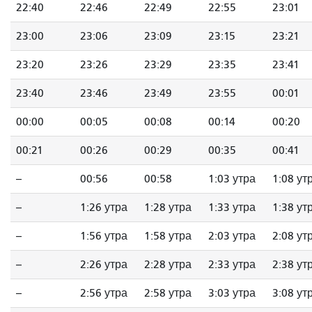
22:40
22:46
22:49
22:55
23:01
23:00
23:06
23:09
23:15
23:21
23:20
23:26
23:29
23:35
23:41
23:40
23:46
23:49
23:55
00:01
00:00
00:05
00:08
00:14
00:20
00:21
00:26
00:29
00:35
00:41
--
00:56
00:58
1:03 утра
1:08 ут
--
1:26 утра
1:28 утра
1:33 утра
1:38 ут
--
1:56 утра
1:58 утра
2:03 утра
2:08 ут
--
2:26 утра
2:28 утра
2:33 утра
2:38 ут
--
2:56 утра
2:58 утра
3:03 утра
3:08 ут