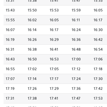
15:31
15:38
15:41
15:47
15:53
15:43
15:50
15:53
15:59
16:05
15:55
16:02
16:05
16:11
16:17
16:07
16:14
16:17
16:24
16:30
16:19
16:26
16:29
16:36
16:42
16:31
16:38
16:41
16:48
16:54
16:43
16:50
16:53
17:00
17:06
16:55
17:02
17:05
17:12
17:18
17:07
17:14
17:17
17:24
17:30
17:19
17:26
17:29
17:36
17:42
17:31
17:38
17:41
17:47
17:53