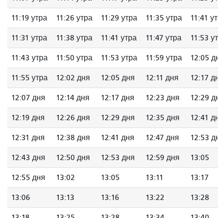
11:19 утра
11:26 утра
11:29 утра
11:35 утра
11:41 у
11:31 утра
11:38 утра
11:41 утра
11:47 утра
11:53 у
11:43 утра
11:50 утра
11:53 утра
11:59 утра
12:05 д
11:55 утра
12:02 дня
12:05 дня
12:11 дня
12:17 д
12:07 дня
12:14 дня
12:17 дня
12:23 дня
12:29 д
12:19 дня
12:26 дня
12:29 дня
12:35 дня
12:41 д
12:31 дня
12:38 дня
12:41 дня
12:47 дня
12:53 д
12:43 дня
12:50 дня
12:53 дня
12:59 дня
13:05
12:55 дня
13:02
13:05
13:11
13:17
13:06
13:13
13:16
13:22
13:28
13:18
13:25
13:28
13:34
13:40