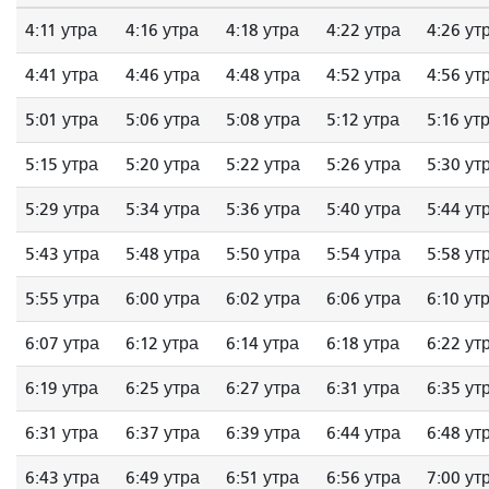
4:11 утра
4:16 утра
4:18 утра
4:22 утра
4:26 ут
4:41 утра
4:46 утра
4:48 утра
4:52 утра
4:56 ут
5:01 утра
5:06 утра
5:08 утра
5:12 утра
5:16 ут
5:15 утра
5:20 утра
5:22 утра
5:26 утра
5:30 ут
5:29 утра
5:34 утра
5:36 утра
5:40 утра
5:44 ут
5:43 утра
5:48 утра
5:50 утра
5:54 утра
5:58 ут
5:55 утра
6:00 утра
6:02 утра
6:06 утра
6:10 ут
6:07 утра
6:12 утра
6:14 утра
6:18 утра
6:22 ут
6:19 утра
6:25 утра
6:27 утра
6:31 утра
6:35 ут
6:31 утра
6:37 утра
6:39 утра
6:44 утра
6:48 ут
6:43 утра
6:49 утра
6:51 утра
6:56 утра
7:00 ут