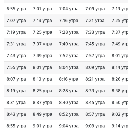
6:55 утра
7:01 утра
7:04 утра
7:09 утра
7:13 ут
7:07 утра
7:13 утра
7:16 утра
7:21 утра
7:25 ут
7:19 утра
7:25 утра
7:28 утра
7:33 утра
7:37 ут
7:31 утра
7:37 утра
7:40 утра
7:45 утра
7:49 ут
7:43 утра
7:49 утра
7:52 утра
7:57 утра
8:01 ут
7:55 утра
8:01 утра
8:04 утра
8:09 утра
8:14 ут
8:07 утра
8:13 утра
8:16 утра
8:21 утра
8:26 ут
8:19 утра
8:25 утра
8:28 утра
8:33 утра
8:38 ут
8:31 утра
8:37 утра
8:40 утра
8:45 утра
8:50 ут
8:43 утра
8:49 утра
8:52 утра
8:57 утра
9:02 ут
8:55 утра
9:01 утра
9:04 утра
9:09 утра
9:14 ут