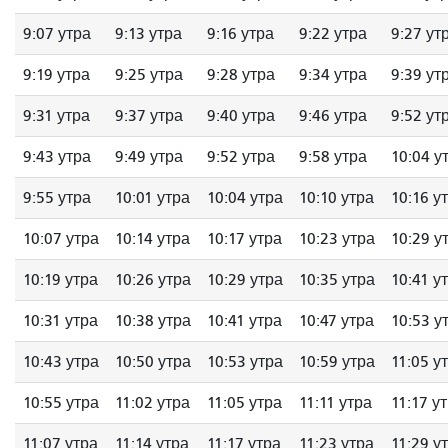
9:07 утра
9:13 утра
9:16 утра
9:22 утра
9:27 ут
9:19 утра
9:25 утра
9:28 утра
9:34 утра
9:39 ут
9:31 утра
9:37 утра
9:40 утра
9:46 утра
9:52 ут
9:43 утра
9:49 утра
9:52 утра
9:58 утра
10:04 у
9:55 утра
10:01 утра
10:04 утра
10:10 утра
10:16 у
10:07 утра
10:14 утра
10:17 утра
10:23 утра
10:29 у
10:19 утра
10:26 утра
10:29 утра
10:35 утра
10:41 у
10:31 утра
10:38 утра
10:41 утра
10:47 утра
10:53 у
10:43 утра
10:50 утра
10:53 утра
10:59 утра
11:05 у
10:55 утра
11:02 утра
11:05 утра
11:11 утра
11:17 у
11:07 утра
11:14 утра
11:17 утра
11:23 утра
11:29 у