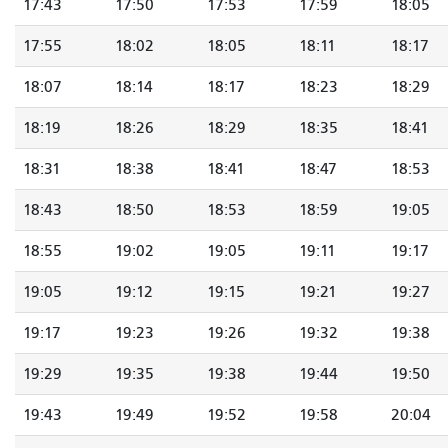
17:43
17:50
17:53
17:59
18:05
17:55
18:02
18:05
18:11
18:17
18:07
18:14
18:17
18:23
18:29
18:19
18:26
18:29
18:35
18:41
18:31
18:38
18:41
18:47
18:53
18:43
18:50
18:53
18:59
19:05
18:55
19:02
19:05
19:11
19:17
19:05
19:12
19:15
19:21
19:27
19:17
19:23
19:26
19:32
19:38
19:29
19:35
19:38
19:44
19:50
19:43
19:49
19:52
19:58
20:04