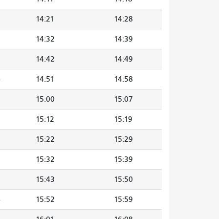
14:21
14:28
5
14:32
14:39
5
14:42
14:49
4
14:51
14:58
3
15:00
15:07
5
15:12
15:19
15:22
15:29
5
15:32
15:39
5
15:43
15:50
4
15:52
15:59