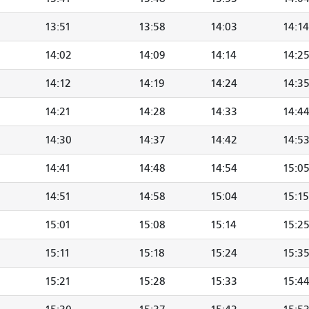
13:51
13:58
14:03
14:14
14:02
14:09
14:14
14:2
14:12
14:19
14:24
14:3
14:21
14:28
14:33
14:4
14:30
14:37
14:42
14:5
14:41
14:48
14:54
15:0
14:51
14:58
15:04
15:15
15:01
15:08
15:14
15:2
15:11
15:18
15:24
15:3
15:21
15:28
15:33
15:4