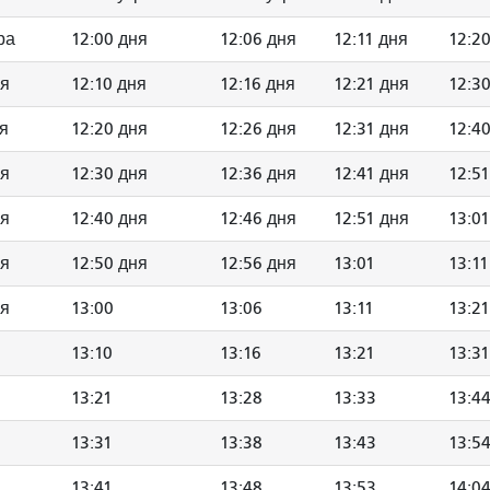
ра
12:00 дня
12:06 дня
12:11 дня
12:2
ня
12:10 дня
12:16 дня
12:21 дня
12:3
ня
12:20 дня
12:26 дня
12:31 дня
12:4
ня
12:30 дня
12:36 дня
12:41 дня
12:5
ня
12:40 дня
12:46 дня
12:51 дня
13:01
ня
12:50 дня
12:56 дня
13:01
13:11
ня
13:00
13:06
13:11
13:21
13:10
13:16
13:21
13:31
13:21
13:28
13:33
13:4
13:31
13:38
13:43
13:5
13:41
13:48
13:53
14:0