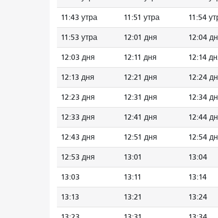
11:43 утра
11:51 утра
11:54 ут
11:53 утра
12:01 дня
12:04 д
12:03 дня
12:11 дня
12:14 д
12:13 дня
12:21 дня
12:24 д
12:23 дня
12:31 дня
12:34 д
12:33 дня
12:41 дня
12:44 д
12:43 дня
12:51 дня
12:54 д
12:53 дня
13:01
13:04
13:03
13:11
13:14
13:13
13:21
13:24
13:23
13:31
13:34