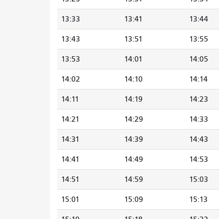
13:33
13:41
13:44
13:43
13:51
13:55
13:53
14:01
14:05
14:02
14:10
14:14
14:11
14:19
14:23
14:21
14:29
14:33
14:31
14:39
14:43
14:41
14:49
14:53
14:51
14:59
15:03
15:01
15:09
15:13