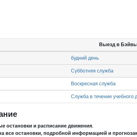
Выезд в Бэйв
будний день
Субботняя служба
Воскресная служба
Служба в течение учебного 
ание
е остановки и расписание движения.
на все остановки, подробной информацией и прогноза