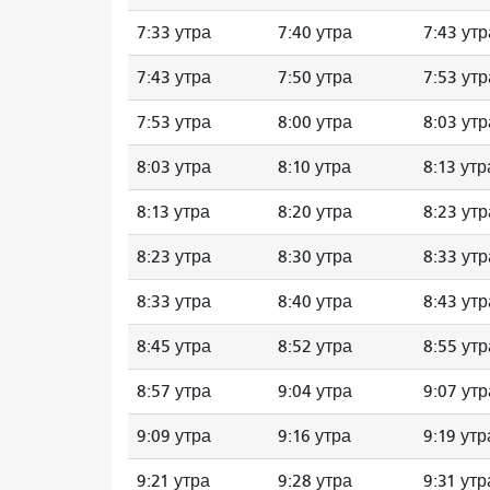
7:33 утра
7:40 утра
7:43 утр
7:43 утра
7:50 утра
7:53 утр
7:53 утра
8:00 утра
8:03 утр
8:03 утра
8:10 утра
8:13 утр
8:13 утра
8:20 утра
8:23 утр
8:23 утра
8:30 утра
8:33 утр
8:33 утра
8:40 утра
8:43 утр
8:45 утра
8:52 утра
8:55 утр
8:57 утра
9:04 утра
9:07 утр
9:09 утра
9:16 утра
9:19 утр
9:21 утра
9:28 утра
9:31 утр