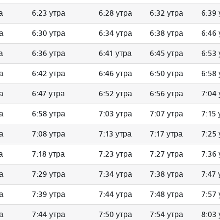
а
6:23 утра
6:28 утра
6:32 утра
6:39 
а
6:30 утра
6:34 утра
6:38 утра
6:46 
а
6:36 утра
6:41 утра
6:45 утра
6:53 
а
6:42 утра
6:46 утра
6:50 утра
6:58 
а
6:47 утра
6:52 утра
6:56 утра
7:04 
а
6:58 утра
7:03 утра
7:07 утра
7:15 
а
7:08 утра
7:13 утра
7:17 утра
7:25 
а
7:18 утра
7:23 утра
7:27 утра
7:36 
а
7:29 утра
7:34 утра
7:38 утра
7:47 
а
7:39 утра
7:44 утра
7:48 утра
7:57 
а
7:44 утра
7:50 утра
7:54 утра
8:03 