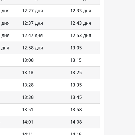
0 дня
12:27 дня
12:33 дня
0 дня
12:37 дня
12:43 дня
0 дня
12:47 дня
12:53 дня
1 дня
12:58 дня
13:05
13:08
13:15
13:18
13:25
13:28
13:35
13:38
13:45
4
13:51
13:58
4
14:01
14:08
4
14:11
14:18