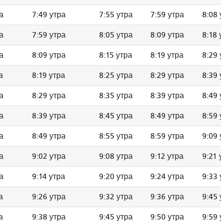
а
7:49 утра
7:55 утра
7:59 утра
8:08 
а
7:59 утра
8:05 утра
8:09 утра
8:18 
а
8:09 утра
8:15 утра
8:19 утра
8:29 
а
8:19 утра
8:25 утра
8:29 утра
8:39 
а
8:29 утра
8:35 утра
8:39 утра
8:49 
а
8:39 утра
8:45 утра
8:49 утра
8:59 
а
8:49 утра
8:55 утра
8:59 утра
9:09 
а
9:02 утра
9:08 утра
9:12 утра
9:21 
а
9:14 утра
9:20 утра
9:24 утра
9:33 
а
9:26 утра
9:32 утра
9:36 утра
9:45 
а
9:38 утра
9:45 утра
9:50 утра
9:59 