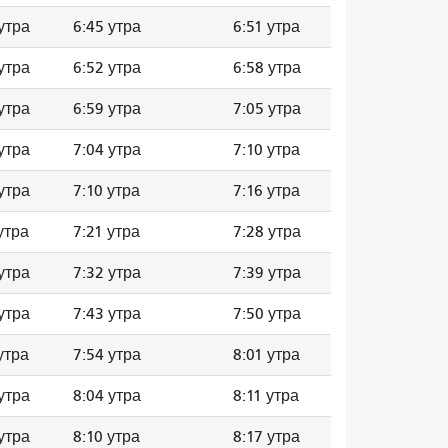
утра
6:45 утра
6:51 утра
утра
6:52 утра
6:58 утра
утра
6:59 утра
7:05 утра
утра
7:04 утра
7:10 утра
утра
7:10 утра
7:16 утра
утра
7:21 утра
7:28 утра
утра
7:32 утра
7:39 утра
утра
7:43 утра
7:50 утра
утра
7:54 утра
8:01 утра
утра
8:04 утра
8:11 утра
утра
8:10 утра
8:17 утра