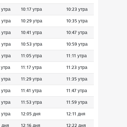
 утра
10:17 утра
10:23 утра
 утра
10:29 утра
10:35 утра
 утра
10:41 утра
10:47 утра
 утра
10:53 утра
10:59 утра
 утра
11:05 утра
11:11 утра
 утра
11:17 утра
11:23 утра
 утра
11:29 утра
11:35 утра
 утра
11:41 утра
11:47 утра
 утра
11:53 утра
11:59 утра
 утра
12:05 дня
12:11 дня
9 дня
12:16 дня
12:22 дня