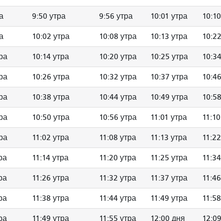
а
9:50 утра
9:56 утра
10:01 утра
10:10
а
10:02 утра
10:08 утра
10:13 утра
10:22
ра
10:14 утра
10:20 утра
10:25 утра
10:34
ра
10:26 утра
10:32 утра
10:37 утра
10:46
ра
10:38 утра
10:44 утра
10:49 утра
10:58
ра
10:50 утра
10:56 утра
11:01 утра
11:10
ра
11:02 утра
11:08 утра
11:13 утра
11:22
ра
11:14 утра
11:20 утра
11:25 утра
11:34
ра
11:26 утра
11:32 утра
11:37 утра
11:46
ра
11:38 утра
11:44 утра
11:49 утра
11:58
ра
11:49 утра
11:55 утра
12:00 дня
12:0