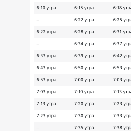
6:10 утра
6:15 утра
6:18 утр
--
6:22 утра
6:25 утр
6:22 утра
6:28 утра
6:31 утр
--
6:34 утра
6:37 утр
6:33 утра
6:39 утра
6:42 утр
6:43 утра
6:50 утра
6:53 утр
6:53 утра
7:00 утра
7:03 утр
7:03 утра
7:10 утра
7:13 утр
7:13 утра
7:20 утра
7:23 утр
7:23 утра
7:30 утра
7:33 утр
--
7:35 утра
7:38 утр