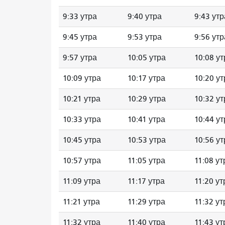
9:33 утра
9:40 утра
9:43 утр
9:45 утра
9:53 утра
9:56 утр
9:57 утра
10:05 утра
10:08 ут
10:09 утра
10:17 утра
10:20 ут
10:21 утра
10:29 утра
10:32 ут
10:33 утра
10:41 утра
10:44 ут
10:45 утра
10:53 утра
10:56 ут
10:57 утра
11:05 утра
11:08 ут
11:09 утра
11:17 утра
11:20 ут
11:21 утра
11:29 утра
11:32 ут
11:32 утра
11:40 утра
11:43 ут