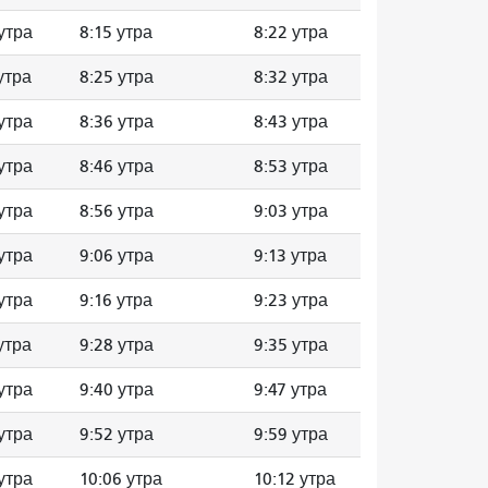
утра
8:15 утра
8:22 утра
утра
8:25 утра
8:32 утра
утра
8:36 утра
8:43 утра
утра
8:46 утра
8:53 утра
утра
8:56 утра
9:03 утра
утра
9:06 утра
9:13 утра
утра
9:16 утра
9:23 утра
утра
9:28 утра
9:35 утра
утра
9:40 утра
9:47 утра
утра
9:52 утра
9:59 утра
утра
10:06 утра
10:12 утра