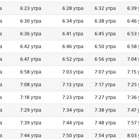
а
6:23 утра
6:28 утра
6:32 утра
6:39 
а
6:30 утра
6:34 утра
6:38 утра
6:46 
а
6:36 утра
6:41 утра
6:45 утра
6:53 
а
6:42 утра
6:46 утра
6:50 утра
6:58 
а
6:47 утра
6:52 утра
6:56 утра
7:04 
а
6:58 утра
7:03 утра
7:07 утра
7:15 
а
7:08 утра
7:13 утра
7:17 утра
7:25 
а
7:18 утра
7:23 утра
7:27 утра
7:36 
а
7:29 утра
7:34 утра
7:38 утра
7:47 
а
7:39 утра
7:44 утра
7:48 утра
7:57 
а
7:44 утра
7:50 утра
7:54 утра
8:03 