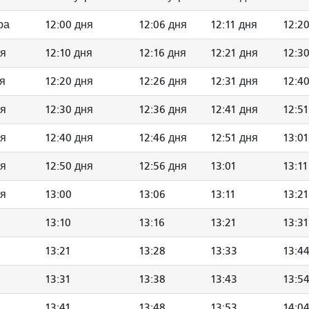
ра
12:00 дня
12:06 дня
12:11 дня
12:2
ня
12:10 дня
12:16 дня
12:21 дня
12:3
ня
12:20 дня
12:26 дня
12:31 дня
12:4
ня
12:30 дня
12:36 дня
12:41 дня
12:5
ня
12:40 дня
12:46 дня
12:51 дня
13:01
ня
12:50 дня
12:56 дня
13:01
13:11
ня
13:00
13:06
13:11
13:21
13:10
13:16
13:21
13:31
13:21
13:28
13:33
13:4
13:31
13:38
13:43
13:5
13:41
13:48
13:53
14:0