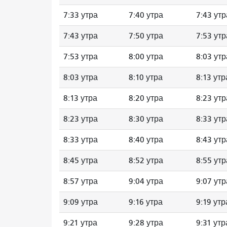
7:33 утра
7:40 утра
7:43 утр
7:43 утра
7:50 утра
7:53 утр
7:53 утра
8:00 утра
8:03 утр
8:03 утра
8:10 утра
8:13 утр
8:13 утра
8:20 утра
8:23 утр
8:23 утра
8:30 утра
8:33 утр
8:33 утра
8:40 утра
8:43 утр
8:45 утра
8:52 утра
8:55 утр
8:57 утра
9:04 утра
9:07 утр
9:09 утра
9:16 утра
9:19 утр
9:21 утра
9:28 утра
9:31 утр