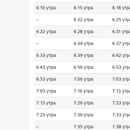
6:10 утра
6:15 утра
6:18 утр
--
6:22 утра
6:25 утр
6:22 утра
6:28 утра
6:31 утр
--
6:34 утра
6:37 утр
6:33 утра
6:39 утра
6:42 утр
6:43 утра
6:50 утра
6:53 утр
6:53 утра
7:00 утра
7:03 утр
7:03 утра
7:10 утра
7:13 утр
7:13 утра
7:20 утра
7:23 утр
7:23 утра
7:30 утра
7:33 утр
--
7:35 утра
7:38 утр