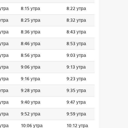
утра
8:15 утра
8:22 утра
утра
8:25 утра
8:32 утра
утра
8:36 утра
8:43 утра
утра
8:46 утра
8:53 утра
утра
8:56 утра
9:03 утра
утра
9:06 утра
9:13 утра
утра
9:16 утра
9:23 утра
утра
9:28 утра
9:35 утра
утра
9:40 утра
9:47 утра
утра
9:52 утра
9:59 утра
утра
10:06 утра
10:12 утра