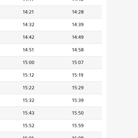
14:21
14:28
5
14:32
14:39
5
14:42
14:49
4
14:51
14:58
3
15:00
15:07
5
15:12
15:19
15:22
15:29
5
15:32
15:39
5
15:43
15:50
4
15:52
15:59