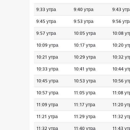
9:33 утра
9:40 утра
9:43 утр
9:45 утра
9:53 утра
9:56 утр
9:57 утра
10:05 утра
10:08 ут
10:09 утра
10:17 утра
10:20 ут
10:21 утра
10:29 утра
10:32 ут
10:33 утра
10:41 утра
10:44 ут
10:45 утра
10:53 утра
10:56 ут
10:57 утра
11:05 утра
11:08 ут
11:09 утра
11:17 утра
11:20 ут
11:21 утра
11:29 утра
11:32 ут
11:32 утра
11:40 утра
11:43 ут