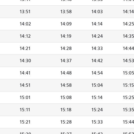
13:51
13:58
14:03
14:14
14:02
14:09
14:14
14:2
14:12
14:19
14:24
14:3
14:21
14:28
14:33
14:4
14:30
14:37
14:42
14:5
14:41
14:48
14:54
15:0
14:51
14:58
15:04
15:15
15:01
15:08
15:14
15:2
15:11
15:18
15:24
15:3
15:21
15:28
15:33
15:4