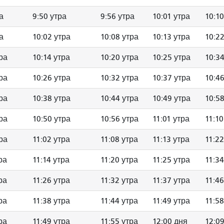
а
9:50 утра
9:56 утра
10:01 утра
10:10
а
10:02 утра
10:08 утра
10:13 утра
10:22
ра
10:14 утра
10:20 утра
10:25 утра
10:34
ра
10:26 утра
10:32 утра
10:37 утра
10:46
ра
10:38 утра
10:44 утра
10:49 утра
10:58
ра
10:50 утра
10:56 утра
11:01 утра
11:10
ра
11:02 утра
11:08 утра
11:13 утра
11:22
ра
11:14 утра
11:20 утра
11:25 утра
11:34
ра
11:26 утра
11:32 утра
11:37 утра
11:46
ра
11:38 утра
11:44 утра
11:49 утра
11:58
ра
11:49 утра
11:55 утра
12:00 дня
12:0