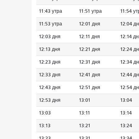
11:43 утра
11:51 утра
11:54 ут
11:53 утра
12:01 дня
12:04 д
12:03 дня
12:11 дня
12:14 д
12:13 дня
12:21 дня
12:24 д
12:23 дня
12:31 дня
12:34 д
12:33 дня
12:41 дня
12:44 д
12:43 дня
12:51 дня
12:54 д
12:53 дня
13:01
13:04
13:03
13:11
13:14
13:13
13:21
13:24
13:23
13:31
13:34