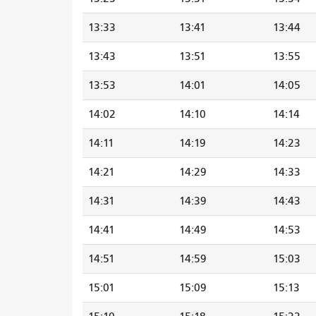
13:33
13:41
13:44
13:43
13:51
13:55
13:53
14:01
14:05
14:02
14:10
14:14
14:11
14:19
14:23
14:21
14:29
14:33
14:31
14:39
14:43
14:41
14:49
14:53
14:51
14:59
15:03
15:01
15:09
15:13