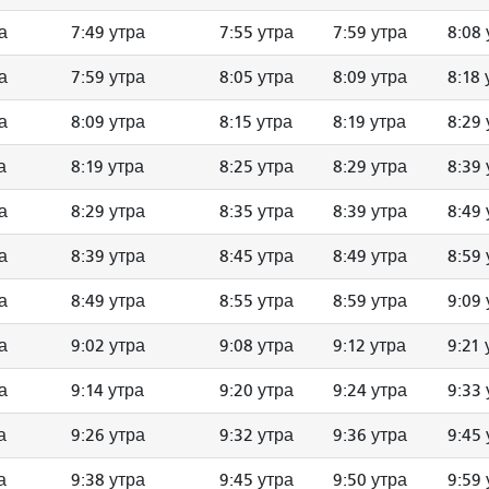
а
7:49 утра
7:55 утра
7:59 утра
8:08 
а
7:59 утра
8:05 утра
8:09 утра
8:18 
а
8:09 утра
8:15 утра
8:19 утра
8:29 
а
8:19 утра
8:25 утра
8:29 утра
8:39 
а
8:29 утра
8:35 утра
8:39 утра
8:49 
а
8:39 утра
8:45 утра
8:49 утра
8:59 
а
8:49 утра
8:55 утра
8:59 утра
9:09 
а
9:02 утра
9:08 утра
9:12 утра
9:21 
а
9:14 утра
9:20 утра
9:24 утра
9:33 
а
9:26 утра
9:32 утра
9:36 утра
9:45 
а
9:38 утра
9:45 утра
9:50 утра
9:59 