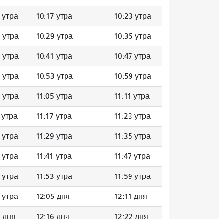
 утра
10:17 утра
10:23 утра
 утра
10:29 утра
10:35 утра
 утра
10:41 утра
10:47 утра
 утра
10:53 утра
10:59 утра
 утра
11:05 утра
11:11 утра
 утра
11:17 утра
11:23 утра
 утра
11:29 утра
11:35 утра
 утра
11:41 утра
11:47 утра
 утра
11:53 утра
11:59 утра
 утра
12:05 дня
12:11 дня
9 дня
12:16 дня
12:22 дня