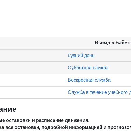
Выезд в Бэйв
будний день
Субботняя служба
Воскресная служба
Служба в течение учебного 
ание
е остановки и расписание движения.
на все остановки, подробной информацией и прогнозо