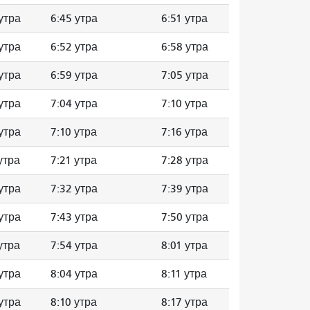
утра
6:45 утра
6:51 утра
утра
6:52 утра
6:58 утра
утра
6:59 утра
7:05 утра
утра
7:04 утра
7:10 утра
утра
7:10 утра
7:16 утра
утра
7:21 утра
7:28 утра
утра
7:32 утра
7:39 утра
утра
7:43 утра
7:50 утра
утра
7:54 утра
8:01 утра
утра
8:04 утра
8:11 утра
утра
8:10 утра
8:17 утра