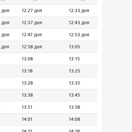
0 дня
12:27 дня
12:33 дня
0 дня
12:37 дня
12:43 дня
0 дня
12:47 дня
12:53 дня
1 дня
12:58 дня
13:05
13:08
13:15
13:18
13:25
13:28
13:35
13:38
13:45
4
13:51
13:58
4
14:01
14:08
4
14:11
14:18