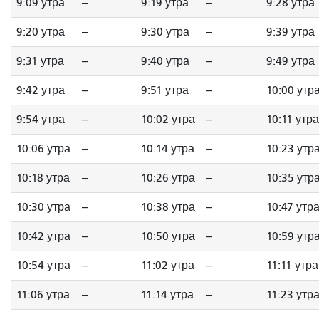
9:09 утра
--
9:19 утра
--
9:28 утра
9:20 утра
--
9:30 утра
--
9:39 утра
9:31 утра
--
9:40 утра
--
9:49 утра
9:42 утра
--
9:51 утра
--
10:00 утр
9:54 утра
--
10:02 утра
--
10:11 утра
10:06 утра
--
10:14 утра
--
10:23 утр
10:18 утра
--
10:26 утра
--
10:35 утр
10:30 утра
--
10:38 утра
--
10:47 утр
10:42 утра
--
10:50 утра
--
10:59 утр
10:54 утра
--
11:02 утра
--
11:11 утра
11:06 утра
--
11:14 утра
--
11:23 утр