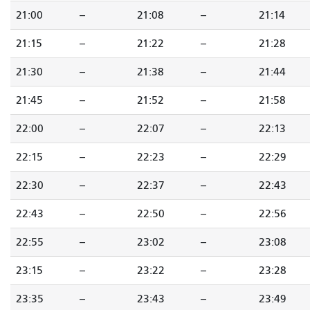
21:00
--
21:08
--
21:14
21:15
--
21:22
--
21:28
21:30
--
21:38
--
21:44
21:45
--
21:52
--
21:58
22:00
--
22:07
--
22:13
22:15
--
22:23
--
22:29
22:30
--
22:37
--
22:43
22:43
--
22:50
--
22:56
22:55
--
23:02
--
23:08
23:15
--
23:22
--
23:28
23:35
--
23:43
--
23:49