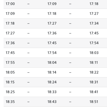
17:00
--
17:09
--
17:18
17:09
--
17:18
--
17:27
17:18
--
17:27
--
17:34
17:27
--
17:36
--
17:45
17:36
--
17:45
--
17:54
17:45
--
17:54
--
18:03
17:55
--
18:04
--
18:11
18:05
--
18:14
--
18:22
18:15
--
18:24
--
18:31
18:25
--
18:33
--
18:41
18:35
--
18:43
--
18:51