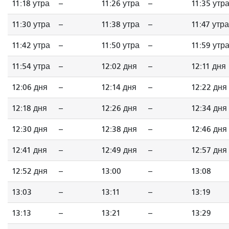
11:18 утра
--
11:26 утра
--
11:35 утр
11:30 утра
--
11:38 утра
--
11:47 утра
11:42 утра
--
11:50 утра
--
11:59 утр
11:54 утра
--
12:02 дня
--
12:11 дня
12:06 дня
--
12:14 дня
--
12:22 дня
12:18 дня
--
12:26 дня
--
12:34 дня
12:30 дня
--
12:38 дня
--
12:46 дня
12:41 дня
--
12:49 дня
--
12:57 дня
12:52 дня
--
13:00
--
13:08
13:03
--
13:11
--
13:19
13:13
--
13:21
--
13:29