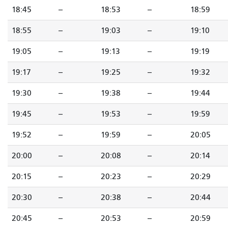
18:45
--
18:53
--
18:59
18:55
--
19:03
--
19:10
19:05
--
19:13
--
19:19
19:17
--
19:25
--
19:32
19:30
--
19:38
--
19:44
19:45
--
19:53
--
19:59
19:52
--
19:59
--
20:05
20:00
--
20:08
--
20:14
20:15
--
20:23
--
20:29
20:30
--
20:38
--
20:44
20:45
--
20:53
--
20:59