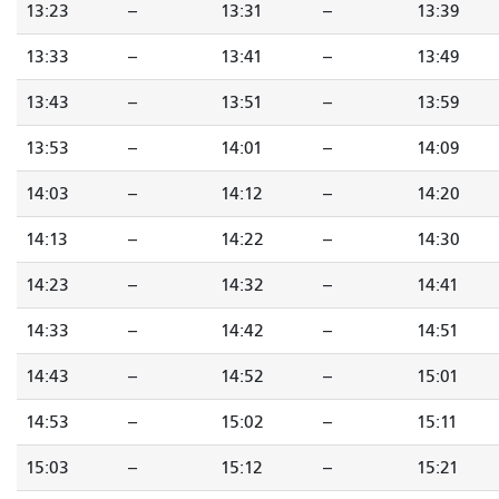
13:23
--
13:31
--
13:39
13:33
--
13:41
--
13:49
13:43
--
13:51
--
13:59
13:53
--
14:01
--
14:09
14:03
--
14:12
--
14:20
14:13
--
14:22
--
14:30
14:23
--
14:32
--
14:41
14:33
--
14:42
--
14:51
14:43
--
14:52
--
15:01
14:53
--
15:02
--
15:11
15:03
--
15:12
--
15:21