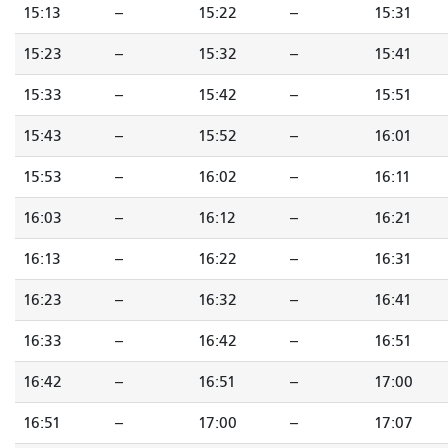
15:13
--
15:22
--
15:31
15:23
--
15:32
--
15:41
15:33
--
15:42
--
15:51
15:43
--
15:52
--
16:01
15:53
--
16:02
--
16:11
16:03
--
16:12
--
16:21
16:13
--
16:22
--
16:31
16:23
--
16:32
--
16:41
16:33
--
16:42
--
16:51
16:42
--
16:51
--
17:00
16:51
--
17:00
--
17:07