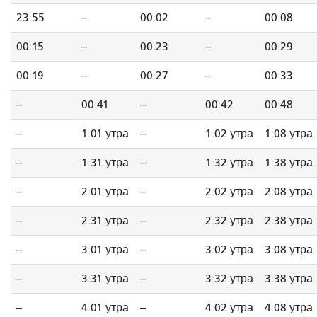
23:55
--
00:02
--
00:08
00:15
--
00:23
--
00:29
00:19
--
00:27
--
00:33
--
00:41
--
00:42
00:48
--
1:01 утра
--
1:02 утра
1:08 утра
--
1:31 утра
--
1:32 утра
1:38 утра
--
2:01 утра
--
2:02 утра
2:08 утра
--
2:31 утра
--
2:32 утра
2:38 утра
--
3:01 утра
--
3:02 утра
3:08 утра
--
3:31 утра
--
3:32 утра
3:38 утра
--
4:01 утра
--
4:02 утра
4:08 утра