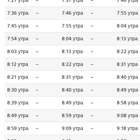
7:27 утра
--
7:37 утра
--
7:46 утра
7:36 утра
--
7:46 утра
--
7:55 утра
7:45 утра
--
7:55 утра
--
8:04 утра
7:54 утра
--
8:04 утра
--
8:13 утра
8:03 утра
--
8:13 утра
--
8:22 утра
8:12 утра
--
8:22 утра
--
8:31 утра
8:21 утра
--
8:31 утра
--
8:40 утра
8:30 утра
--
8:40 утра
--
8:49 утра
8:39 утра
--
8:49 утра
--
8:58 утра
8:49 утра
--
8:59 утра
--
9:08 утра
8:59 утра
--
9:09 утра
--
9:18 утра