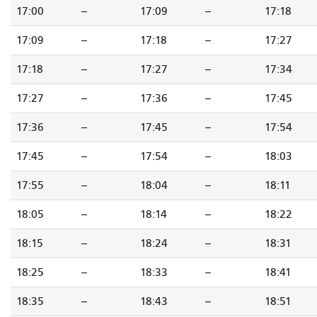
17:00
--
17:09
--
17:18
17:09
--
17:18
--
17:27
17:18
--
17:27
--
17:34
17:27
--
17:36
--
17:45
17:36
--
17:45
--
17:54
17:45
--
17:54
--
18:03
17:55
--
18:04
--
18:11
18:05
--
18:14
--
18:22
18:15
--
18:24
--
18:31
18:25
--
18:33
--
18:41
18:35
--
18:43
--
18:51