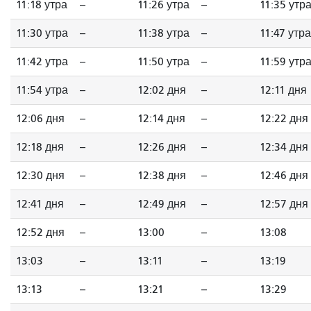
11:18 утра
--
11:26 утра
--
11:35 утр
11:30 утра
--
11:38 утра
--
11:47 утра
11:42 утра
--
11:50 утра
--
11:59 утр
11:54 утра
--
12:02 дня
--
12:11 дня
12:06 дня
--
12:14 дня
--
12:22 дня
12:18 дня
--
12:26 дня
--
12:34 дня
12:30 дня
--
12:38 дня
--
12:46 дня
12:41 дня
--
12:49 дня
--
12:57 дня
12:52 дня
--
13:00
--
13:08
13:03
--
13:11
--
13:19
13:13
--
13:21
--
13:29