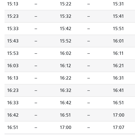
15:13
--
15:22
--
15:31
15:23
--
15:32
--
15:41
15:33
--
15:42
--
15:51
15:43
--
15:52
--
16:01
15:53
--
16:02
--
16:11
16:03
--
16:12
--
16:21
16:13
--
16:22
--
16:31
16:23
--
16:32
--
16:41
16:33
--
16:42
--
16:51
16:42
--
16:51
--
17:00
16:51
--
17:00
--
17:07