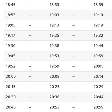
18:45
--
18:53
--
18:59
18:55
--
19:03
--
19:10
19:05
--
19:13
--
19:19
19:17
--
19:25
--
19:32
19:30
--
19:38
--
19:44
19:45
--
19:53
--
19:59
19:52
--
19:59
--
20:05
20:00
--
20:08
--
20:14
20:15
--
20:23
--
20:29
20:30
--
20:38
--
20:44
20:45
--
20:53
--
20:59