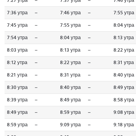
7:27 утра
--
7:37 утра
--
7:46 утра
7:36 утра
--
7:46 утра
--
7:55 утра
7:45 утра
--
7:55 утра
--
8:04 утра
7:54 утра
--
8:04 утра
--
8:13 утра
8:03 утра
--
8:13 утра
--
8:22 утра
8:12 утра
--
8:22 утра
--
8:31 утра
8:21 утра
--
8:31 утра
--
8:40 утра
8:30 утра
--
8:40 утра
--
8:49 утра
8:39 утра
--
8:49 утра
--
8:58 утра
8:49 утра
--
8:59 утра
--
9:08 утра
8:59 утра
--
9:09 утра
--
9:18 утра