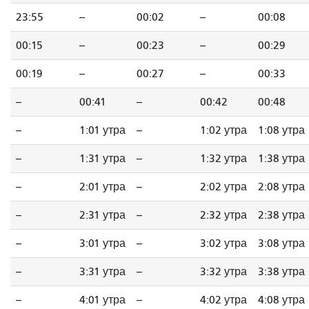
23:55
--
00:02
--
00:08
00:15
--
00:23
--
00:29
00:19
--
00:27
--
00:33
--
00:41
--
00:42
00:48
--
1:01 утра
--
1:02 утра
1:08 утра
--
1:31 утра
--
1:32 утра
1:38 утра
--
2:01 утра
--
2:02 утра
2:08 утра
--
2:31 утра
--
2:32 утра
2:38 утра
--
3:01 утра
--
3:02 утра
3:08 утра
--
3:31 утра
--
3:32 утра
3:38 утра
--
4:01 утра
--
4:02 утра
4:08 утра