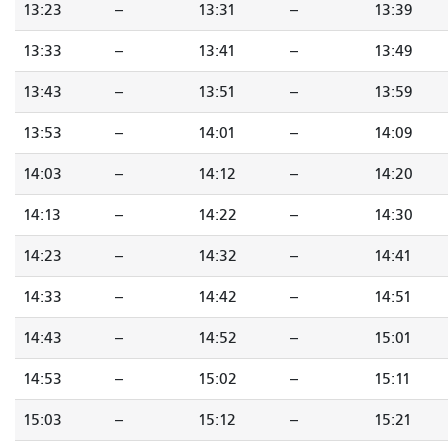
13:23
--
13:31
--
13:39
13:33
--
13:41
--
13:49
13:43
--
13:51
--
13:59
13:53
--
14:01
--
14:09
14:03
--
14:12
--
14:20
14:13
--
14:22
--
14:30
14:23
--
14:32
--
14:41
14:33
--
14:42
--
14:51
14:43
--
14:52
--
15:01
14:53
--
15:02
--
15:11
15:03
--
15:12
--
15:21