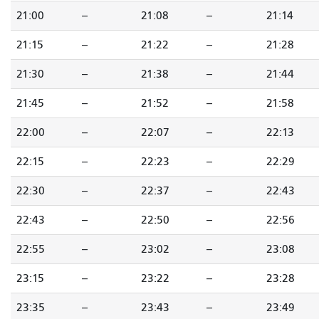
21:00
--
21:08
--
21:14
21:15
--
21:22
--
21:28
21:30
--
21:38
--
21:44
21:45
--
21:52
--
21:58
22:00
--
22:07
--
22:13
22:15
--
22:23
--
22:29
22:30
--
22:37
--
22:43
22:43
--
22:50
--
22:56
22:55
--
23:02
--
23:08
23:15
--
23:22
--
23:28
23:35
--
23:43
--
23:49