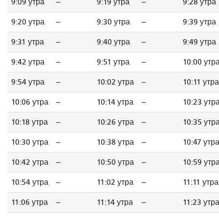
9:09 утра
--
9:19 утра
--
9:28 утра
9:20 утра
--
9:30 утра
--
9:39 утра
9:31 утра
--
9:40 утра
--
9:49 утра
9:42 утра
--
9:51 утра
--
10:00 утр
9:54 утра
--
10:02 утра
--
10:11 утра
10:06 утра
--
10:14 утра
--
10:23 утр
10:18 утра
--
10:26 утра
--
10:35 утр
10:30 утра
--
10:38 утра
--
10:47 утр
10:42 утра
--
10:50 утра
--
10:59 утр
10:54 утра
--
11:02 утра
--
11:11 утра
11:06 утра
--
11:14 утра
--
11:23 утр