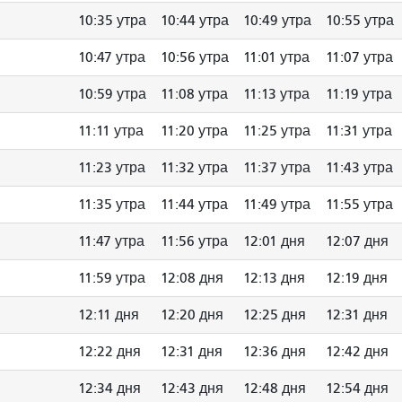
10:35 утра
10:44 утра
10:49 утра
10:55 утра
10:47 утра
10:56 утра
11:01 утра
11:07 утра
10:59 утра
11:08 утра
11:13 утра
11:19 утра
11:11 утра
11:20 утра
11:25 утра
11:31 утра
11:23 утра
11:32 утра
11:37 утра
11:43 утра
11:35 утра
11:44 утра
11:49 утра
11:55 утра
11:47 утра
11:56 утра
12:01 дня
12:07 дня
11:59 утра
12:08 дня
12:13 дня
12:19 дня
12:11 дня
12:20 дня
12:25 дня
12:31 дня
12:22 дня
12:31 дня
12:36 дня
12:42 дня
12:34 дня
12:43 дня
12:48 дня
12:54 дня