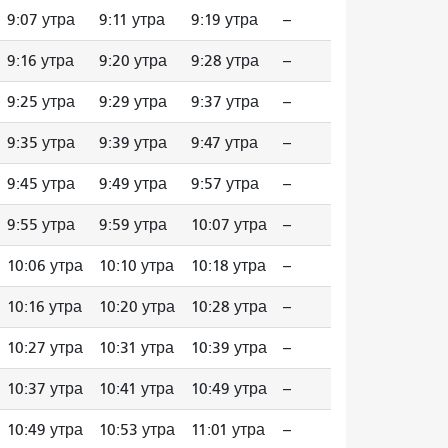
9:07 утра
9:11 утра
9:19 утра
--
9:16 утра
9:20 утра
9:28 утра
--
9:25 утра
9:29 утра
9:37 утра
--
9:35 утра
9:39 утра
9:47 утра
--
9:45 утра
9:49 утра
9:57 утра
--
9:55 утра
9:59 утра
10:07 утра
--
10:06 утра
10:10 утра
10:18 утра
--
10:16 утра
10:20 утра
10:28 утра
--
10:27 утра
10:31 утра
10:39 утра
--
10:37 утра
10:41 утра
10:49 утра
--
10:49 утра
10:53 утра
11:01 утра
--