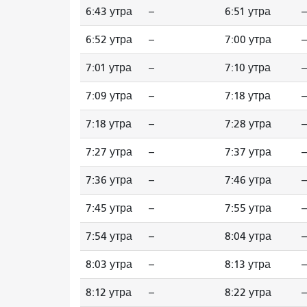
6:43 утра
--
6:51 утра
--
6:52 утра
--
7:00 утра
--
7:01 утра
--
7:10 утра
--
7:09 утра
--
7:18 утра
--
7:18 утра
--
7:28 утра
--
7:27 утра
--
7:37 утра
--
7:36 утра
--
7:46 утра
--
7:45 утра
--
7:55 утра
--
7:54 утра
--
8:04 утра
--
8:03 утра
--
8:13 утра
--
8:12 утра
--
8:22 утра
--