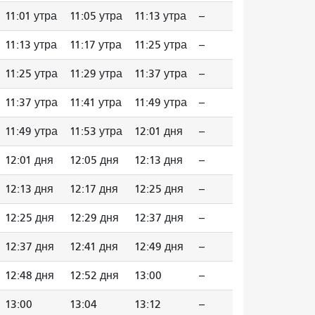
11:01 утра
11:05 утра
11:13 утра
--
11:13 утра
11:17 утра
11:25 утра
--
11:25 утра
11:29 утра
11:37 утра
--
11:37 утра
11:41 утра
11:49 утра
--
11:49 утра
11:53 утра
12:01 дня
--
12:01 дня
12:05 дня
12:13 дня
--
12:13 дня
12:17 дня
12:25 дня
--
12:25 дня
12:29 дня
12:37 дня
--
12:37 дня
12:41 дня
12:49 дня
--
12:48 дня
12:52 дня
13:00
--
13:00
13:04
13:12
--