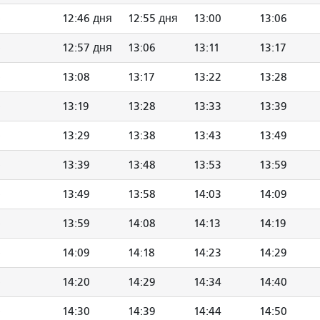
12:46 дня
12:55 дня
13:00
13:06
12:57 дня
13:06
13:11
13:17
13:08
13:17
13:22
13:28
13:19
13:28
13:33
13:39
13:29
13:38
13:43
13:49
13:39
13:48
13:53
13:59
13:49
13:58
14:03
14:09
13:59
14:08
14:13
14:19
14:09
14:18
14:23
14:29
14:20
14:29
14:34
14:40
14:30
14:39
14:44
14:50