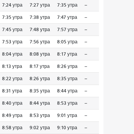
7:24 утра
7:27 утра
7:35 утра
--
7:35 утра
7:38 утра
7:47 утра
--
7:45 утра
7:48 утра
7:57 утра
--
7:53 утра
7:56 утра
8:05 утра
--
8:04 утра
8:08 утра
8:17 утра
--
8:13 утра
8:17 утра
8:26 утра
--
8:22 утра
8:26 утра
8:35 утра
--
8:31 утра
8:35 утра
8:44 утра
--
8:40 утра
8:44 утра
8:53 утра
--
8:49 утра
8:53 утра
9:01 утра
--
8:58 утра
9:02 утра
9:10 утра
--