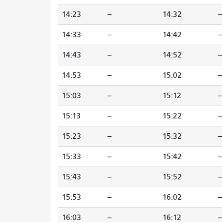
14:23
--
14:32
--
14:33
--
14:42
--
14:43
--
14:52
--
14:53
--
15:02
--
15:03
--
15:12
--
15:13
--
15:22
--
15:23
--
15:32
--
15:33
--
15:42
--
15:43
--
15:52
--
15:53
--
16:02
--
16:03
--
16:12
--