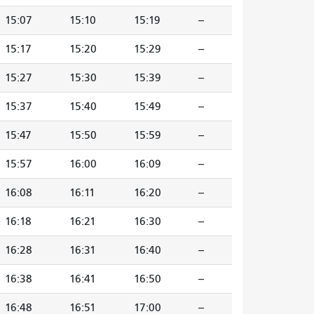
15:07
15:10
15:19
--
15:17
15:20
15:29
--
15:27
15:30
15:39
--
15:37
15:40
15:49
--
15:47
15:50
15:59
--
15:57
16:00
16:09
--
16:08
16:11
16:20
--
16:18
16:21
16:30
--
16:28
16:31
16:40
--
16:38
16:41
16:50
--
16:48
16:51
17:00
--