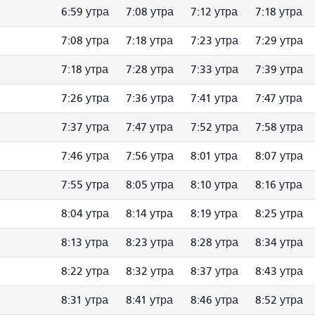
6:59 утра
7:08 утра
7:12 утра
7:18 утра
7:08 утра
7:18 утра
7:23 утра
7:29 утра
7:18 утра
7:28 утра
7:33 утра
7:39 утра
7:26 утра
7:36 утра
7:41 утра
7:47 утра
7:37 утра
7:47 утра
7:52 утра
7:58 утра
7:46 утра
7:56 утра
8:01 утра
8:07 утра
7:55 утра
8:05 утра
8:10 утра
8:16 утра
8:04 утра
8:14 утра
8:19 утра
8:25 утра
8:13 утра
8:23 утра
8:28 утра
8:34 утра
8:22 утра
8:32 утра
8:37 утра
8:43 утра
8:31 утра
8:41 утра
8:46 утра
8:52 утра