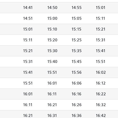
14:41
14:50
14:55
15:01
14:51
15:00
15:05
15:11
15:01
15:10
15:15
15:21
15:11
15:20
15:25
15:31
15:21
15:30
15:35
15:41
15:31
15:40
15:45
15:51
15:41
15:51
15:56
16:02
15:51
16:01
16:06
16:12
16:01
16:11
16:16
16:22
16:11
16:21
16:26
16:32
16:21
16:31
16:36
16:42