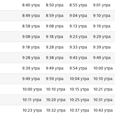
8:40 утра
8:50 утра
8:55 утра
9:01 утра
8:49 утра
8:59 утра
9:04 утра
9:10 утра
8:58 утра
9:08 утра
9:13 утра
9:19 утра
9:08 утра
9:18 утра
9:23 утра
9:29 утра
9:18 утра
9:28 утра
9:33 утра
9:39 утра
9:28 утра
9:38 утра
9:43 утра
9:49 утра
9:39 утра
9:49 утра
9:54 утра
10:00 утра
9:49 утра
9:59 утра
10:04 утра
10:10 утра
10:00 утра
10:10 утра
10:15 утра
10:21 утра
10:11 утра
10:20 утра
10:25 утра
10:31 утра
10:23 утра
10:32 утра
10:37 утра
10:43 утра