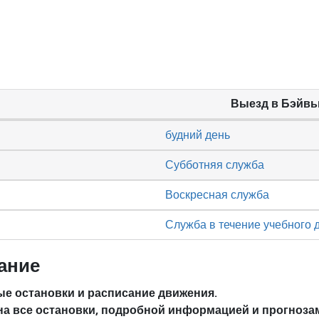
Выезд в Бэйв
будний день
Субботняя служба
Воскресная служба
Служба в течение учебного 
ание
е остановки и расписание движения.
на все остановки, подробной информацией и прогноза