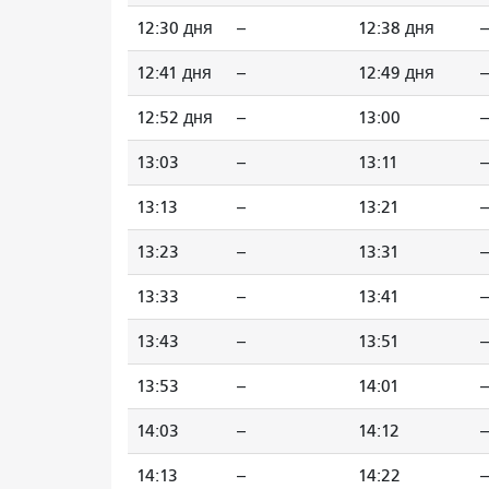
12:30 дня
--
12:38 дня
--
12:41 дня
--
12:49 дня
--
12:52 дня
--
13:00
--
13:03
--
13:11
--
13:13
--
13:21
--
13:23
--
13:31
--
13:33
--
13:41
--
13:43
--
13:51
--
13:53
--
14:01
--
14:03
--
14:12
--
14:13
--
14:22
--