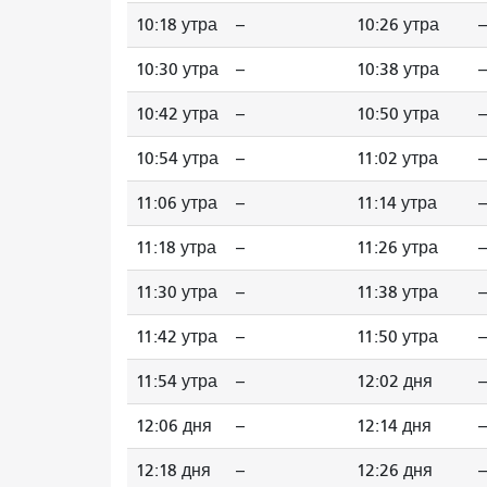
10:18 утра
--
10:26 утра
--
10:30 утра
--
10:38 утра
--
10:42 утра
--
10:50 утра
--
10:54 утра
--
11:02 утра
--
11:06 утра
--
11:14 утра
--
11:18 утра
--
11:26 утра
--
11:30 утра
--
11:38 утра
--
11:42 утра
--
11:50 утра
--
11:54 утра
--
12:02 дня
--
12:06 дня
--
12:14 дня
--
12:18 дня
--
12:26 дня
--