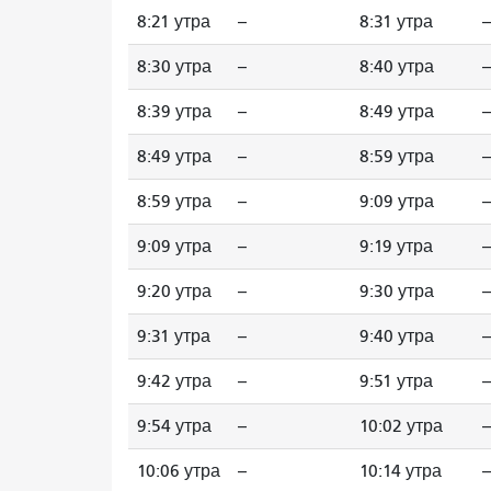
8:21 утра
--
8:31 утра
--
8:30 утра
--
8:40 утра
--
8:39 утра
--
8:49 утра
--
8:49 утра
--
8:59 утра
--
8:59 утра
--
9:09 утра
--
9:09 утра
--
9:19 утра
--
9:20 утра
--
9:30 утра
--
9:31 утра
--
9:40 утра
--
9:42 утра
--
9:51 утра
--
9:54 утра
--
10:02 утра
--
10:06 утра
--
10:14 утра
--