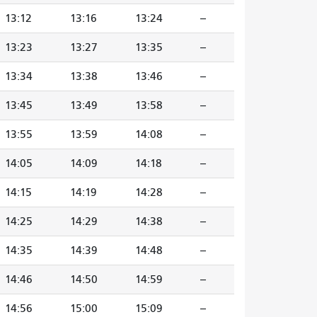
13:12
13:16
13:24
--
13:23
13:27
13:35
--
13:34
13:38
13:46
--
13:45
13:49
13:58
--
13:55
13:59
14:08
--
14:05
14:09
14:18
--
14:15
14:19
14:28
--
14:25
14:29
14:38
--
14:35
14:39
14:48
--
14:46
14:50
14:59
--
14:56
15:00
15:09
--