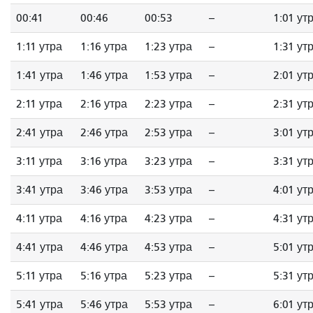
00:41
00:46
00:53
--
1:01 ут
1:11 утра
1:16 утра
1:23 утра
--
1:31 ут
1:41 утра
1:46 утра
1:53 утра
--
2:01 ут
2:11 утра
2:16 утра
2:23 утра
--
2:31 ут
2:41 утра
2:46 утра
2:53 утра
--
3:01 ут
3:11 утра
3:16 утра
3:23 утра
--
3:31 ут
3:41 утра
3:46 утра
3:53 утра
--
4:01 ут
4:11 утра
4:16 утра
4:23 утра
--
4:31 ут
4:41 утра
4:46 утра
4:53 утра
--
5:01 ут
5:11 утра
5:16 утра
5:23 утра
--
5:31 ут
5:41 утра
5:46 утра
5:53 утра
--
6:01 ут