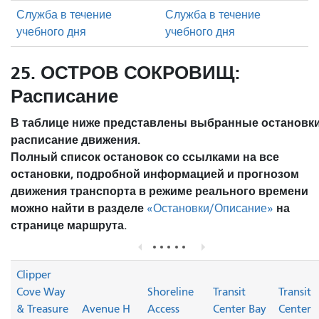
Служба в течение
Служба в течение
учебного дня
учебного дня
25. ОСТРОВ СОКРОВИЩ:
Расписание
В таблице ниже представлены выбранные остановки
расписание движения.
Полный список остановок со ссылками на все
остановки, подробной информацией и прогнозом
движения транспорта в режиме реального времени
можно найти в разделе
на
«Остановки/Описание»
странице маршрута.
Clipper
Cove Way
Shoreline
Transit
Transit
& Treasure
Avenue H
Access
Center Bay
Center