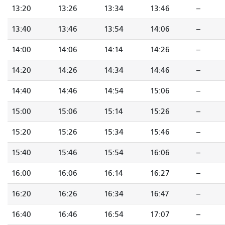
13:20
13:26
13:34
13:46
--
13:40
13:46
13:54
14:06
--
14:00
14:06
14:14
14:26
--
14:20
14:26
14:34
14:46
--
14:40
14:46
14:54
15:06
--
15:00
15:06
15:14
15:26
--
15:20
15:26
15:34
15:46
--
15:40
15:46
15:54
16:06
--
16:00
16:06
16:14
16:27
--
16:20
16:26
16:34
16:47
--
16:40
16:46
16:54
17:07
--