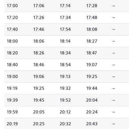
17:00
17:06
17:14
17:28
--
17:20
17:26
17:34
17:48
--
17:40
17:46
17:54
18:08
--
18:00
18:06
18:14
18:27
--
18:20
18:26
18:34
18:47
--
18:40
18:46
18:54
19:07
--
19:00
19:06
19:13
19:25
--
19:19
19:25
19:32
19:44
--
19:39
19:45
19:52
20:04
--
19:59
20:05
20:12
20:24
--
20:19
20:25
20:32
20:43
--