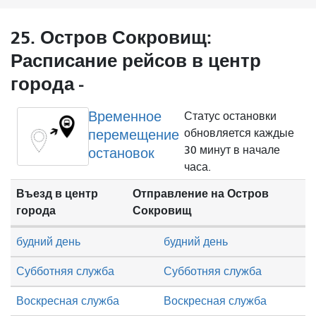
25. Остров Сокровищ:
Расписание рейсов в центр
города -
Временное
Статус остановки
перемещение
обновляется каждые
30 минут в начале
остановок
часа.
Въезд в центр
Отправление на Остров
города
Сокровищ
будний день
будний день
Субботняя служба
Субботняя служба
Воскресная служба
Воскресная служба