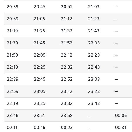
20:39
20:45
20:52
21:03
--
20:59
21:05
21:12
21:23
--
21:19
21:25
21:32
21:43
--
21:39
21:45
21:52
22:03
--
21:59
22:05
22:12
22:23
--
22:19
22:25
22:32
22:43
--
22:39
22:45
22:52
23:03
--
22:59
23:05
23:12
23:23
--
23:19
23:25
23:32
23:43
--
23:46
23:51
23:58
--
00:06
00:11
00:16
00:23
--
00:31