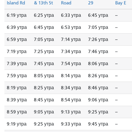
Island Rd
& 13th St
Road
29
Bay E
6:19 утра
6:25 утра
6:33 утра
6:45 утра
--
6:39 утра
6:45 утра
6:53 утра
7:05 утра
--
6:59 утра
7:05 утра
7:14 утра
7:26 утра
--
7:19 утра
7:25 утра
7:34 утра
7:46 утра
--
7:39 утра
7:45 утра
7:54 утра
8:06 утра
--
7:59 утра
8:05 утра
8:14 утра
8:26 утра
--
8:19 утра
8:25 утра
8:34 утра
8:46 утра
--
8:39 утра
8:45 утра
8:54 утра
9:06 утра
--
8:59 утра
9:05 утра
9:13 утра
9:25 утра
--
9:19 утра
9:25 утра
9:33 утра
9:45 утра
--