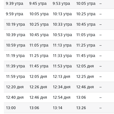
9:39 утра
9:45 утра
9:53 утра
10:05 утра
--
9:59 утра
10:05 утра
10:13 утра
10:25 утра
--
10:19 утра
10:25 утра
10:33 утра
10:45 утра
--
10:39 утра
10:45 утра
10:53 утра
11:05 утра
--
10:59 утра
11:05 утра
11:13 утра
11:25 утра
--
11:19 утра
11:25 утра
11:33 утра
11:45 утра
--
11:39 утра
11:45 утра
11:53 утра
12:05 дня
--
11:59 утра
12:05 дня
12:13 дня
12:25 дня
--
12:20 дня
12:26 дня
12:34 дня
12:46 дня
--
12:40 дня
12:46 дня
12:54 дня
13:06
--
13:00
13:06
13:14
13:26
--