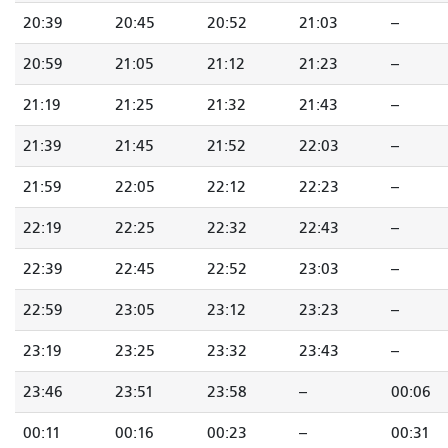
20:39
20:45
20:52
21:03
--
20:59
21:05
21:12
21:23
--
21:19
21:25
21:32
21:43
--
21:39
21:45
21:52
22:03
--
21:59
22:05
22:12
22:23
--
22:19
22:25
22:32
22:43
--
22:39
22:45
22:52
23:03
--
22:59
23:05
23:12
23:23
--
23:19
23:25
23:32
23:43
--
23:46
23:51
23:58
--
00:06
00:11
00:16
00:23
--
00:31