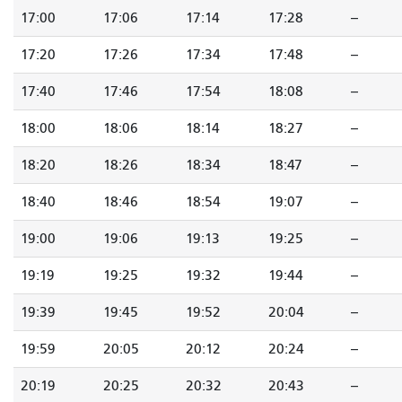
17:00
17:06
17:14
17:28
--
17:20
17:26
17:34
17:48
--
17:40
17:46
17:54
18:08
--
18:00
18:06
18:14
18:27
--
18:20
18:26
18:34
18:47
--
18:40
18:46
18:54
19:07
--
19:00
19:06
19:13
19:25
--
19:19
19:25
19:32
19:44
--
19:39
19:45
19:52
20:04
--
19:59
20:05
20:12
20:24
--
20:19
20:25
20:32
20:43
--