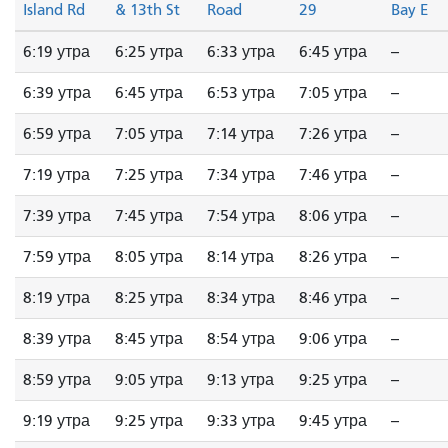
Island Rd
& 13th St
Road
29
Bay E
6:19 утра
6:25 утра
6:33 утра
6:45 утра
--
6:39 утра
6:45 утра
6:53 утра
7:05 утра
--
6:59 утра
7:05 утра
7:14 утра
7:26 утра
--
7:19 утра
7:25 утра
7:34 утра
7:46 утра
--
7:39 утра
7:45 утра
7:54 утра
8:06 утра
--
7:59 утра
8:05 утра
8:14 утра
8:26 утра
--
8:19 утра
8:25 утра
8:34 утра
8:46 утра
--
8:39 утра
8:45 утра
8:54 утра
9:06 утра
--
8:59 утра
9:05 утра
9:13 утра
9:25 утра
--
9:19 утра
9:25 утра
9:33 утра
9:45 утра
--