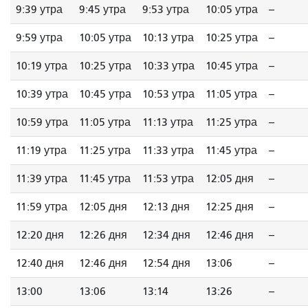
9:39 утра
9:45 утра
9:53 утра
10:05 утра
--
9:59 утра
10:05 утра
10:13 утра
10:25 утра
--
10:19 утра
10:25 утра
10:33 утра
10:45 утра
--
10:39 утра
10:45 утра
10:53 утра
11:05 утра
--
10:59 утра
11:05 утра
11:13 утра
11:25 утра
--
11:19 утра
11:25 утра
11:33 утра
11:45 утра
--
11:39 утра
11:45 утра
11:53 утра
12:05 дня
--
11:59 утра
12:05 дня
12:13 дня
12:25 дня
--
12:20 дня
12:26 дня
12:34 дня
12:46 дня
--
12:40 дня
12:46 дня
12:54 дня
13:06
--
13:00
13:06
13:14
13:26
--