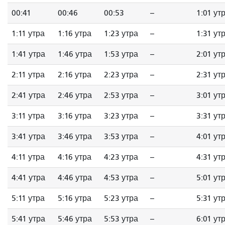
00:41
00:46
00:53
--
1:01 ут
1:11 утра
1:16 утра
1:23 утра
--
1:31 ут
1:41 утра
1:46 утра
1:53 утра
--
2:01 ут
2:11 утра
2:16 утра
2:23 утра
--
2:31 ут
2:41 утра
2:46 утра
2:53 утра
--
3:01 ут
3:11 утра
3:16 утра
3:23 утра
--
3:31 ут
3:41 утра
3:46 утра
3:53 утра
--
4:01 ут
4:11 утра
4:16 утра
4:23 утра
--
4:31 ут
4:41 утра
4:46 утра
4:53 утра
--
5:01 ут
5:11 утра
5:16 утра
5:23 утра
--
5:31 ут
5:41 утра
5:46 утра
5:53 утра
--
6:01 ут