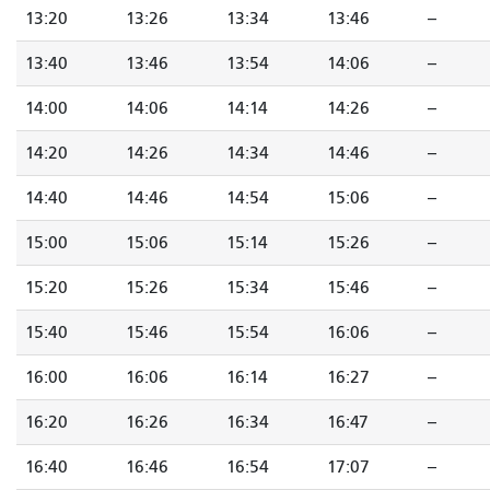
13:20
13:26
13:34
13:46
--
13:40
13:46
13:54
14:06
--
14:00
14:06
14:14
14:26
--
14:20
14:26
14:34
14:46
--
14:40
14:46
14:54
15:06
--
15:00
15:06
15:14
15:26
--
15:20
15:26
15:34
15:46
--
15:40
15:46
15:54
16:06
--
16:00
16:06
16:14
16:27
--
16:20
16:26
16:34
16:47
--
16:40
16:46
16:54
17:07
--