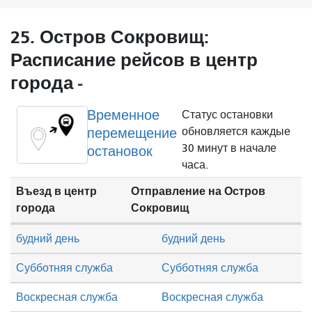
25. Остров Сокровищ:
Расписание рейсов в центр
города -
Временное
Статус остановки
перемещение
обновляется каждые
30 минут в начале
остановок
часа.
Въезд в центр
Отправление на Остров
города
Сокровищ
будний день
будний день
Субботняя служба
Субботняя служба
Воскресная служба
Воскресная служба