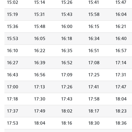
15:02
15:14
15:26
15:41
15:47
15:19
15:31
15:43
15:58
16:04
15:36
15:48
16:00
16:15
16:21
15:53
16:05
16:18
16:34
16:40
16:10
16:22
16:35
16:51
16:57
16:27
16:39
16:52
17:08
17:14
16:43
16:56
17:09
17:25
17:31
17:00
17:13
17:26
17:41
17:47
17:18
17:30
17:43
17:58
18:04
17:37
17:49
18:02
18:17
18:23
17:53
18:04
18:16
18:30
18:36