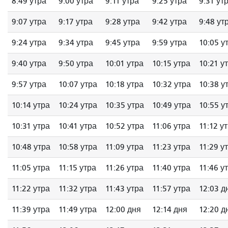
8:49 утра
9:00 утра
9:11 утра
9:25 утра
9:31 ут
9:07 утра
9:17 утра
9:28 утра
9:42 утра
9:48 ут
9:24 утра
9:34 утра
9:45 утра
9:59 утра
10:05 у
9:40 утра
9:50 утра
10:01 утра
10:15 утра
10:21 у
9:57 утра
10:07 утра
10:18 утра
10:32 утра
10:38 у
10:14 утра
10:24 утра
10:35 утра
10:49 утра
10:55 у
10:31 утра
10:41 утра
10:52 утра
11:06 утра
11:12 у
10:48 утра
10:58 утра
11:09 утра
11:23 утра
11:29 у
11:05 утра
11:15 утра
11:26 утра
11:40 утра
11:46 у
11:22 утра
11:32 утра
11:43 утра
11:57 утра
12:03 д
11:39 утра
11:49 утра
12:00 дня
12:14 дня
12:20 д