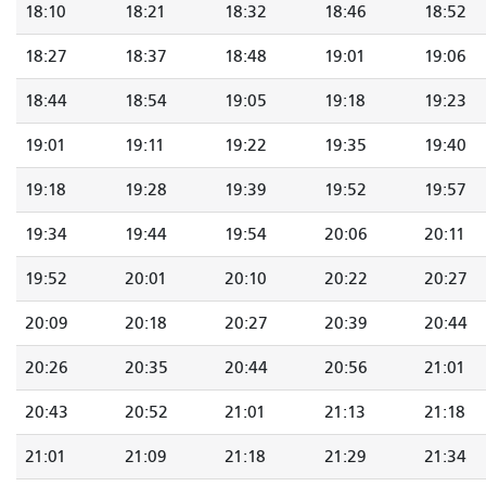
18:10
18:21
18:32
18:46
18:52
18:27
18:37
18:48
19:01
19:06
18:44
18:54
19:05
19:18
19:23
19:01
19:11
19:22
19:35
19:40
19:18
19:28
19:39
19:52
19:57
19:34
19:44
19:54
20:06
20:11
19:52
20:01
20:10
20:22
20:27
20:09
20:18
20:27
20:39
20:44
20:26
20:35
20:44
20:56
21:01
20:43
20:52
21:01
21:13
21:18
21:01
21:09
21:18
21:29
21:34