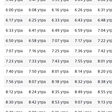
6:00 утра
6:08 утра
6:16 утра
6:26 утра
6:31 ут
6:17 утра
6:25 утра
6:33 утра
6:43 утра
6:48 ут
6:33 утра
6:41 утра
6:49 утра
6:59 утра
7:04 ут
6:50 утра
6:58 утра
7:07 утра
7:17 утра
7:22 ут
7:07 утра
7:16 утра
7:25 утра
7:36 утра
7:42 ут
7:23 утра
7:33 утра
7:43 утра
7:55 утра
8:01 ут
7:40 утра
7:50 утра
8:01 утра
8:14 утра
8:20 ут
7:56 утра
8:07 утра
8:18 утра
8:32 утра
8:38 ут
8:12 утра
8:24 утра
8:35 утра
8:49 утра
8:55 ут
8:30 утра
8:42 утра
8:53 утра
9:07 утра
9:13 ут