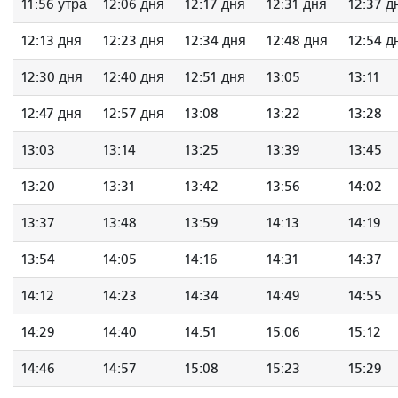
11:56 утра
12:06 дня
12:17 дня
12:31 дня
12:37 д
12:13 дня
12:23 дня
12:34 дня
12:48 дня
12:54 д
12:30 дня
12:40 дня
12:51 дня
13:05
13:11
12:47 дня
12:57 дня
13:08
13:22
13:28
13:03
13:14
13:25
13:39
13:45
13:20
13:31
13:42
13:56
14:02
13:37
13:48
13:59
14:13
14:19
13:54
14:05
14:16
14:31
14:37
14:12
14:23
14:34
14:49
14:55
14:29
14:40
14:51
15:06
15:12
14:46
14:57
15:08
15:23
15:29