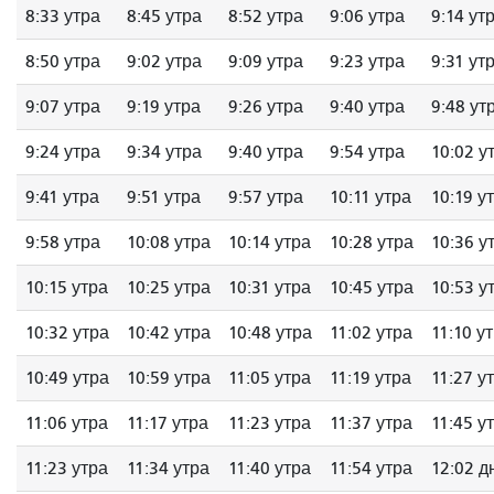
8:33 утра
8:45 утра
8:52 утра
9:06 утра
9:14 ут
8:50 утра
9:02 утра
9:09 утра
9:23 утра
9:31 ут
9:07 утра
9:19 утра
9:26 утра
9:40 утра
9:48 ут
9:24 утра
9:34 утра
9:40 утра
9:54 утра
10:02 у
9:41 утра
9:51 утра
9:57 утра
10:11 утра
10:19 у
9:58 утра
10:08 утра
10:14 утра
10:28 утра
10:36 у
10:15 утра
10:25 утра
10:31 утра
10:45 утра
10:53 у
10:32 утра
10:42 утра
10:48 утра
11:02 утра
11:10 у
10:49 утра
10:59 утра
11:05 утра
11:19 утра
11:27 у
11:06 утра
11:17 утра
11:23 утра
11:37 утра
11:45 у
11:23 утра
11:34 утра
11:40 утра
11:54 утра
12:02 д