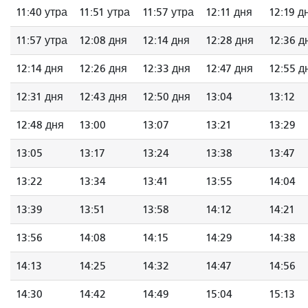
11:40 утра
11:51 утра
11:57 утра
12:11 дня
12:19 д
11:57 утра
12:08 дня
12:14 дня
12:28 дня
12:36 д
12:14 дня
12:26 дня
12:33 дня
12:47 дня
12:55 д
12:31 дня
12:43 дня
12:50 дня
13:04
13:12
12:48 дня
13:00
13:07
13:21
13:29
13:05
13:17
13:24
13:38
13:47
13:22
13:34
13:41
13:55
14:04
13:39
13:51
13:58
14:12
14:21
13:56
14:08
14:15
14:29
14:38
14:13
14:25
14:32
14:47
14:56
14:30
14:42
14:49
15:04
15:13