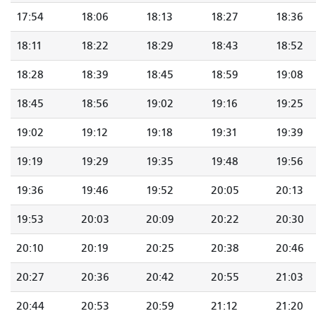
17:54
18:06
18:13
18:27
18:36
18:11
18:22
18:29
18:43
18:52
18:28
18:39
18:45
18:59
19:08
18:45
18:56
19:02
19:16
19:25
19:02
19:12
19:18
19:31
19:39
19:19
19:29
19:35
19:48
19:56
19:36
19:46
19:52
20:05
20:13
19:53
20:03
20:09
20:22
20:30
20:10
20:19
20:25
20:38
20:46
20:27
20:36
20:42
20:55
21:03
20:44
20:53
20:59
21:12
21:20