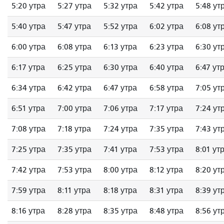
5:20 утра
5:27 утра
5:32 утра
5:42 утра
5:48 ут
5:40 утра
5:47 утра
5:52 утра
6:02 утра
6:08 ут
6:00 утра
6:08 утра
6:13 утра
6:23 утра
6:30 ут
6:17 утра
6:25 утра
6:30 утра
6:40 утра
6:47 ут
6:34 утра
6:42 утра
6:47 утра
6:58 утра
7:05 ут
6:51 утра
7:00 утра
7:06 утра
7:17 утра
7:24 ут
7:08 утра
7:18 утра
7:24 утра
7:35 утра
7:43 ут
7:25 утра
7:35 утра
7:41 утра
7:53 утра
8:01 ут
7:42 утра
7:53 утра
8:00 утра
8:12 утра
8:20 ут
7:59 утра
8:11 утра
8:18 утра
8:31 утра
8:39 ут
8:16 утра
8:28 утра
8:35 утра
8:48 утра
8:56 ут