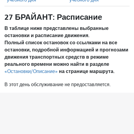
27 БРАЙАНТ: Расписание
В таблице ниже представлены выбранные
остановки и расписание движения.
Полный список остановок со ссылками на все
остановки, подробной информацией и прогнозами
движения транспортных средств в режиме
реального времени можно найти в разделе
на странице маршрута.
«Остановки/Описание»
В этот день обслуживание не предоставляется.