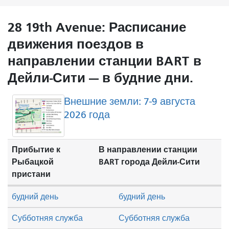
28 19th Avenue: Расписание
движения поездов в
направлении станции BART в
Дейли-Сити — в будние дни.
Внешние земли: 7-9 августа
2026 года
Прибытие к
В направлении станции
Рыбацкой
BART города Дейли-Сити
пристани
будний день
будний день
Субботняя служба
Субботняя служба