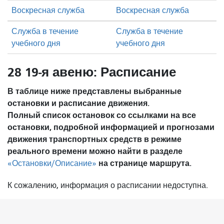
Воскресная служба
Воскресная служба
Служба в течение
Служба в течение
учебного дня
учебного дня
28 19-я авеню: Расписание
В таблице ниже представлены выбранные
остановки и расписание движения.
Полный список остановок со ссылками на все
остановки, подробной информацией и прогнозами
движения транспортных средств в режиме
реального времени можно найти в разделе
на странице маршрута.
«Остановки/Описание»
К сожалению, информация о расписании недоступна.