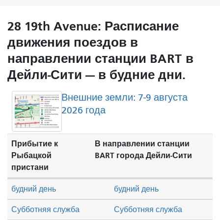
28 19th Avenue: Расписание
движения поездов в
направлении станции BART в
Дейли-Сити — в будние дни.
Внешние земли: 7-9 августа
2026 года
Прибытие к
В направлении станции
Рыбацкой
BART города Дейли-Сити
пристани
будний день
будний день
Субботняя служба
Субботняя служба