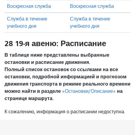
Воскресная служба
Воскресная служба
Служба в течение
Служба в течение
учебного дня
учебного дня
28 19-я авеню: Расписание
В таблице ниже представлены выбранные
остановки и расписание движения.
Полный список остановок со ссылками на все
остановки, подробной информацией и прогнозом
движения транспорта в режиме реального времени
можно найти в разделе
на
«Остановки/Описание»
странице маршрута.
К сожалению, информация о расписании недоступна.