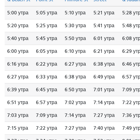
5:00 утра
5:05 утра
5:10 утра
5:21 утра
5:28 ут
5:20 утра
5:25 утра
5:30 утра
5:41 утра
5:48 ут
5:40 утра
5:45 утра
5:50 утра
6:01 утра
6:08 ут
6:00 утра
6:05 утра
6:10 утра
6:21 утра
6:29 ут
6:16 утра
6:22 утра
6:27 утра
6:38 утра
6:46 ут
6:27 утра
6:33 утра
6:38 утра
6:49 утра
6:57 ут
6:39 утра
6:45 утра
6:50 утра
7:01 утра
7:09 ут
6:51 утра
6:57 утра
7:02 утра
7:14 утра
7:22 ут
7:03 утра
7:09 утра
7:14 утра
7:27 утра
7:36 ут
7:15 утра
7:22 утра
7:27 утра
7:40 утра
7:49 ут