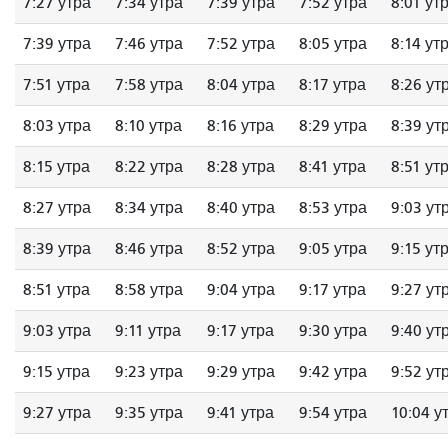
7:27 утра
7:34 утра
7:39 утра
7:52 утра
8:01 ут
7:39 утра
7:46 утра
7:52 утра
8:05 утра
8:14 ут
7:51 утра
7:58 утра
8:04 утра
8:17 утра
8:26 ут
8:03 утра
8:10 утра
8:16 утра
8:29 утра
8:39 ут
8:15 утра
8:22 утра
8:28 утра
8:41 утра
8:51 ут
8:27 утра
8:34 утра
8:40 утра
8:53 утра
9:03 ут
8:39 утра
8:46 утра
8:52 утра
9:05 утра
9:15 ут
8:51 утра
8:58 утра
9:04 утра
9:17 утра
9:27 ут
9:03 утра
9:11 утра
9:17 утра
9:30 утра
9:40 ут
9:15 утра
9:23 утра
9:29 утра
9:42 утра
9:52 ут
9:27 утра
9:35 утра
9:41 утра
9:54 утра
10:04 у