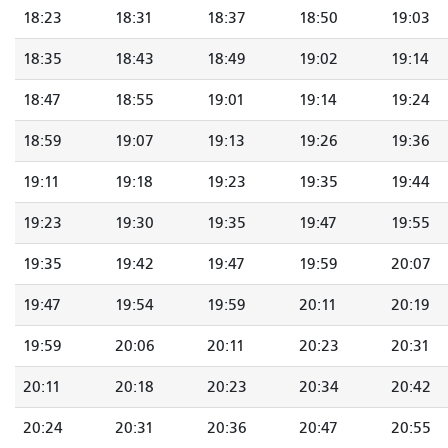
18:23
18:31
18:37
18:50
19:03
18:35
18:43
18:49
19:02
19:14
18:47
18:55
19:01
19:14
19:24
18:59
19:07
19:13
19:26
19:36
19:11
19:18
19:23
19:35
19:44
19:23
19:30
19:35
19:47
19:55
19:35
19:42
19:47
19:59
20:07
19:47
19:54
19:59
20:11
20:19
19:59
20:06
20:11
20:23
20:31
20:11
20:18
20:23
20:34
20:42
20:24
20:31
20:36
20:47
20:55