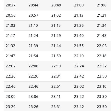
20:37
20:44
20:49
21:00
21:08
20:50
20:57
21:02
21:13
21:21
21:03
21:10
21:15
21:26
21:34
21:17
21:24
21:29
21:40
21:48
21:32
21:39
21:44
21:55
22:03
21:47
21:54
21:59
22:10
22:18
22:02
22:08
22:13
22:24
22:32
22:20
22:26
22:31
22:42
22:50
22:40
22:46
22:51
23:02
23:10
23:00
23:06
23:11
23:22
23:30
23:20
23:26
23:31
23:42
23:50