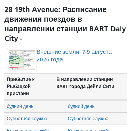
28 19th Avenue: Расписание
движения поездов в
направлении станции BART Daly
City -
Внешние земли: 7-9 августа
2026 года
Прибытие к
В направлении станции
Рыбацкой
BART города Дейли-Сити
пристани
будний день
будний день
Субботняя служба
Субботняя служба