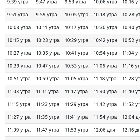
9:39 утра
9:47 утра
9:53 утра
10:06 утра
10:16 у
9:51 утра
9:59 утра
10:05 утра
10:18 утра
10:28 у
10:03 утра
10:11 утра
10:17 утра
10:30 утра
10:40 у
10:15 утра
10:23 утра
10:29 утра
10:42 утра
10:52 у
10:27 утра
10:35 утра
10:41 утра
10:54 утра
11:04 у
10:39 утра
10:47 утра
10:53 утра
11:06 утра
11:16 у
10:51 утра
10:59 утра
11:05 утра
11:18 утра
11:28 у
11:03 утра
11:11 утра
11:17 утра
11:30 утра
11:40 у
11:15 утра
11:23 утра
11:29 утра
11:42 утра
11:52 у
11:27 утра
11:35 утра
11:41 утра
11:54 утра
12:04 д
11:39 утра
11:47 утра
11:53 утра
12:06 дня
12:16 д