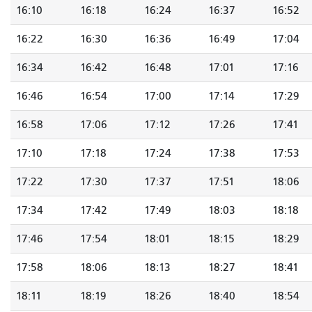
16:10
16:18
16:24
16:37
16:52
16:22
16:30
16:36
16:49
17:04
16:34
16:42
16:48
17:01
17:16
16:46
16:54
17:00
17:14
17:29
16:58
17:06
17:12
17:26
17:41
17:10
17:18
17:24
17:38
17:53
17:22
17:30
17:37
17:51
18:06
17:34
17:42
17:49
18:03
18:18
17:46
17:54
18:01
18:15
18:29
17:58
18:06
18:13
18:27
18:41
18:11
18:19
18:26
18:40
18:54