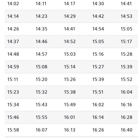
14:02
14:11
14:17
14:30
14:41
14:14
14:23
14:29
14:42
14:53
14:26
14:35
14:41
14:54
15:05
14:37
14:46
14:52
15:05
15:17
14:48
14:57
15:03
15:16
15:28
14:59
15:08
15:14
15:27
15:39
15:11
15:20
15:26
15:39
15:52
15:23
15:32
15:38
15:51
16:04
15:34
15:43
15:49
16:02
16:16
15:46
15:55
16:01
16:14
16:28
15:58
16:07
16:13
16:26
16:40