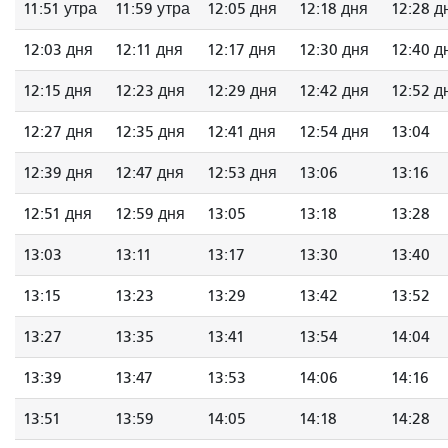
11:51 утра
11:59 утра
12:05 дня
12:18 дня
12:28 д
12:03 дня
12:11 дня
12:17 дня
12:30 дня
12:40 д
12:15 дня
12:23 дня
12:29 дня
12:42 дня
12:52 д
12:27 дня
12:35 дня
12:41 дня
12:54 дня
13:04
12:39 дня
12:47 дня
12:53 дня
13:06
13:16
12:51 дня
12:59 дня
13:05
13:18
13:28
13:03
13:11
13:17
13:30
13:40
13:15
13:23
13:29
13:42
13:52
13:27
13:35
13:41
13:54
14:04
13:39
13:47
13:53
14:06
14:16
13:51
13:59
14:05
14:18
14:28