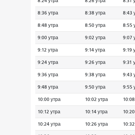
8:24 утра
8:26 утра
8:31 
8:36 утра
8:38 утра
8:43 
8:48 утра
8:50 утра
8:55 
9:00 утра
9:02 утра
9:07 
9:12 утра
9:14 утра
9:19 
9:24 утра
9:26 утра
9:31 
9:36 утра
9:38 утра
9:43 
9:48 утра
9:50 утра
9:55 
10:00 утра
10:02 утра
10:08
10:12 утра
10:14 утра
10:20
10:24 утра
10:26 утра
10:32