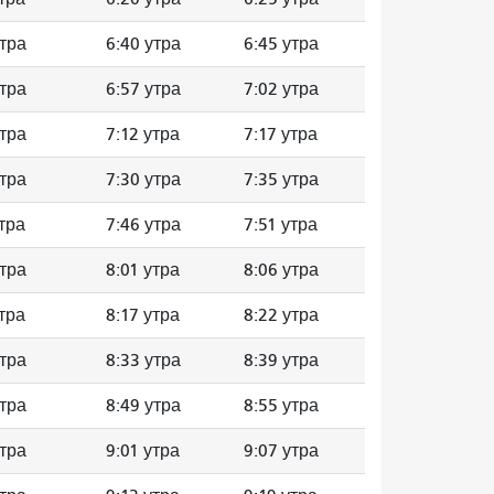
утра
6:40 утра
6:45 утра
утра
6:57 утра
7:02 утра
утра
7:12 утра
7:17 утра
утра
7:30 утра
7:35 утра
утра
7:46 утра
7:51 утра
утра
8:01 утра
8:06 утра
утра
8:17 утра
8:22 утра
утра
8:33 утра
8:39 утра
утра
8:49 утра
8:55 утра
утра
9:01 утра
9:07 утра