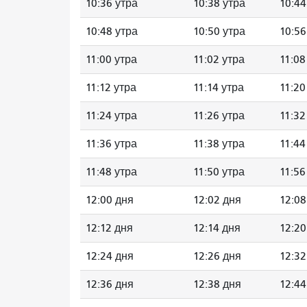
10:36 утра
10:38 утра
10:44
10:48 утра
10:50 утра
10:56
11:00 утра
11:02 утра
11:08
11:12 утра
11:14 утра
11:20
11:24 утра
11:26 утра
11:32
11:36 утра
11:38 утра
11:44
11:48 утра
11:50 утра
11:56
12:00 дня
12:02 дня
12:08
12:12 дня
12:14 дня
12:20
12:24 дня
12:26 дня
12:32
12:36 дня
12:38 дня
12:44