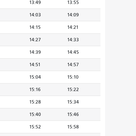
13:49
13:55
14:03
14:09
14:15
14:21
14:27
14:33
14:39
14:45
14:51
14:57
15:04
15:10
15:16
15:22
15:28
15:34
15:40
15:46
15:52
15:58