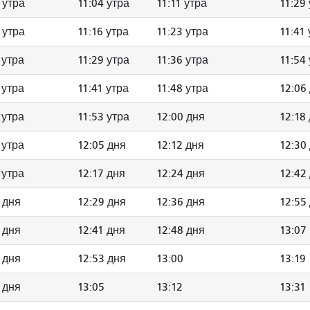
 утра
11:04 утра
11:11 утра
11:29
 утра
11:16 утра
11:23 утра
11:41
 утра
11:29 утра
11:36 утра
11:54
 утра
11:41 утра
11:48 утра
12:06
 утра
11:53 утра
12:00 дня
12:18
 утра
12:05 дня
12:12 дня
12:30
 утра
12:17 дня
12:24 дня
12:42
 дня
12:29 дня
12:36 дня
12:55
 дня
12:41 дня
12:48 дня
13:07
 дня
12:53 дня
13:00
13:19
 дня
13:05
13:12
13:31