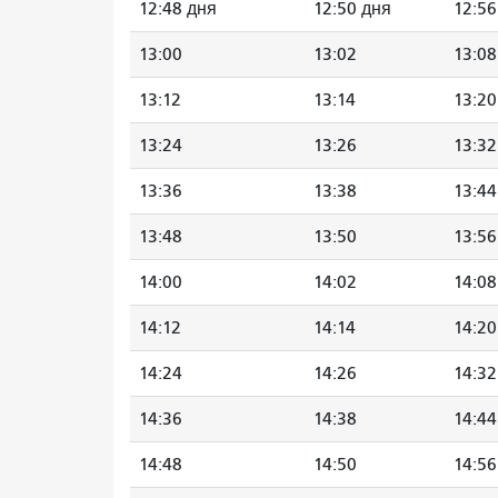
12:48 дня
12:50 дня
12:56
13:00
13:02
13:08
13:12
13:14
13:20
13:24
13:26
13:32
13:36
13:38
13:44
13:48
13:50
13:56
14:00
14:02
14:08
14:12
14:14
14:20
14:24
14:26
14:32
14:36
14:38
14:44
14:48
14:50
14:56