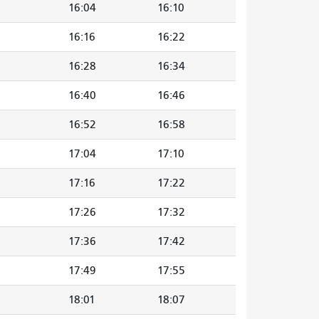
16:04
16:10
16:16
16:22
16:28
16:34
16:40
16:46
16:52
16:58
17:04
17:10
17:16
17:22
17:26
17:32
17:36
17:42
17:49
17:55
18:01
18:07