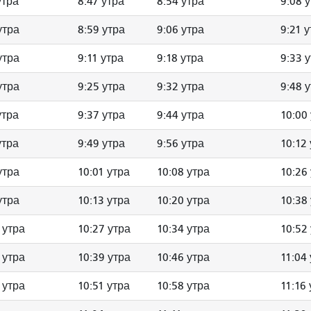
утра
8:47 утра
8:54 утра
9:08 
утра
8:59 утра
9:06 утра
9:21 
утра
9:11 утра
9:18 утра
9:33 
утра
9:25 утра
9:32 утра
9:48 
утра
9:37 утра
9:44 утра
10:00
утра
9:49 утра
9:56 утра
10:12
утра
10:01 утра
10:08 утра
10:26
утра
10:13 утра
10:20 утра
10:38
 утра
10:27 утра
10:34 утра
10:52
 утра
10:39 утра
10:46 утра
11:04
 утра
10:51 утра
10:58 утра
11:16