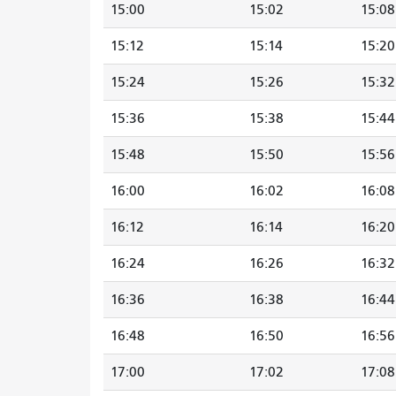
15:00
15:02
15:08
15:12
15:14
15:20
15:24
15:26
15:32
15:36
15:38
15:44
15:48
15:50
15:56
16:00
16:02
16:08
16:12
16:14
16:20
16:24
16:26
16:32
16:36
16:38
16:44
16:48
16:50
16:56
17:00
17:02
17:08