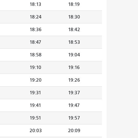
18:13
18:19
18:24
18:30
18:36
18:42
18:47
18:53
18:58
19:04
19:10
19:16
19:20
19:26
19:31
19:37
19:41
19:47
19:51
19:57
20:03
20:09