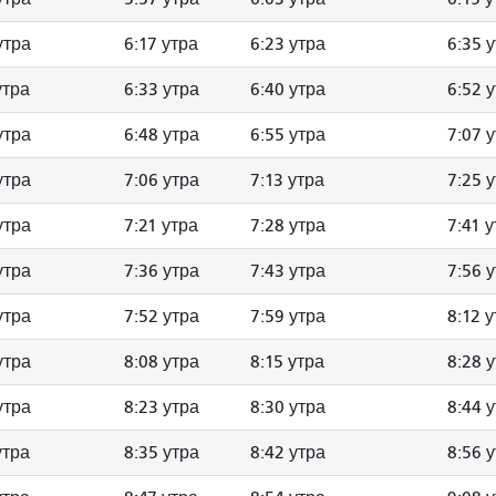
утра
6:17 утра
6:23 утра
6:35 
утра
6:33 утра
6:40 утра
6:52 
утра
6:48 утра
6:55 утра
7:07 
утра
7:06 утра
7:13 утра
7:25 
утра
7:21 утра
7:28 утра
7:41 
утра
7:36 утра
7:43 утра
7:56 
утра
7:52 утра
7:59 утра
8:12 
утра
8:08 утра
8:15 утра
8:28 
утра
8:23 утра
8:30 утра
8:44 
утра
8:35 утра
8:42 утра
8:56 