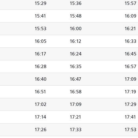
15:29
15:36
15:57
15:41
15:48
16:09
15:53
16:00
16:21
16:05
16:12
16:33
16:17
16:24
16:45
16:28
16:35
16:57
16:40
16:47
17:09
16:51
16:58
17:19
17:02
17:09
17:29
17:14
17:21
17:41
17:26
17:33
17:53