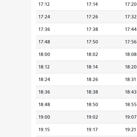
17:12
17:14
17:20
17:24
17:26
17:32
17:36
17:38
17:44
17:48
17:50
17:56
18:00
18:02
18:08
18:12
18:14
18:20
18:24
18:26
18:31
18:36
18:38
18:43
18:48
18:50
18:55
19:00
19:02
19:07
19:15
19:17
19:21