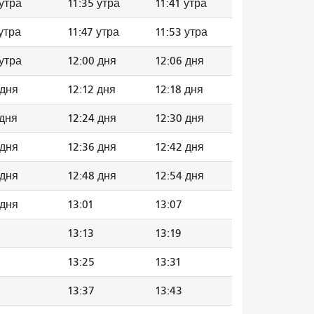
 утра
11:35 утра
11:41 утра
 утра
11:47 утра
11:53 утра
 утра
12:00 дня
12:06 дня
 дня
12:12 дня
12:18 дня
 дня
12:24 дня
12:30 дня
 дня
12:36 дня
12:42 дня
 дня
12:48 дня
12:54 дня
 дня
13:01
13:07
13:13
13:19
13:25
13:31
13:37
13:43