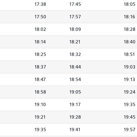
17:38
17:45
18:05
17:50
17:57
18:16
18:02
18:09
18:28
18:14
18:21
18:40
18:25
18:32
18:51
18:37
18:44
19:03
18:47
18:54
19:13
18:58
19:05
19:24
19:10
19:17
19:35
19:21
19:28
19:45
19:35
19:41
19:57