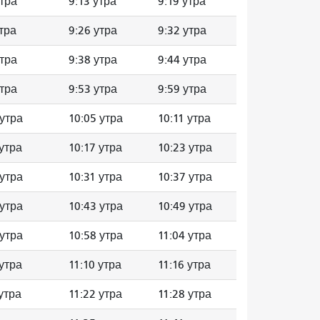
утра
9:13 утра
9:19 утра
утра
9:26 утра
9:32 утра
утра
9:38 утра
9:44 утра
утра
9:53 утра
9:59 утра
 утра
10:05 утра
10:11 утра
 утра
10:17 утра
10:23 утра
 утра
10:31 утра
10:37 утра
 утра
10:43 утра
10:49 утра
 утра
10:58 утра
11:04 утра
 утра
11:10 утра
11:16 утра
 утра
11:22 утра
11:28 утра