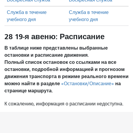
Воскресная служба
Воскресная служба
Служба в течение
Служба в течение
учебного дня
учебного дня
28 19-я авеню: Расписание
В таблице ниже представлены выбранные
остановки и расписание движения.
Полный список остановок со ссылками на все
остановки, подробной информацией и прогнозом
движения транспорта в режиме реального времени
можно найти в разделе
на
«Остановки/Описание»
странице маршрута.
К сожалению, информация о расписании недоступна.