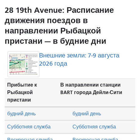
28 19th Avenue: Расписание
движения поездов в
направлении Рыбацкой
пристани — в будние дни
Внешние земли: 7-9 августа
2026 года
Прибытие к
В направлении станции
Рыбацкой
BART города Дейли-Сити
пристани
будний день
будний день
Субботняя служба
Субботняя служба