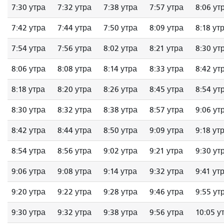
7:30 утра
7:32 утра
7:38 утра
7:57 утра
8:06 ут
7:42 утра
7:44 утра
7:50 утра
8:09 утра
8:18 ут
7:54 утра
7:56 утра
8:02 утра
8:21 утра
8:30 ут
8:06 утра
8:08 утра
8:14 утра
8:33 утра
8:42 ут
8:18 утра
8:20 утра
8:26 утра
8:45 утра
8:54 ут
8:30 утра
8:32 утра
8:38 утра
8:57 утра
9:06 ут
8:42 утра
8:44 утра
8:50 утра
9:09 утра
9:18 ут
8:54 утра
8:56 утра
9:02 утра
9:21 утра
9:30 ут
9:06 утра
9:08 утра
9:14 утра
9:32 утра
9:41 ут
9:20 утра
9:22 утра
9:28 утра
9:46 утра
9:55 ут
9:30 утра
9:32 утра
9:38 утра
9:56 утра
10:05 у