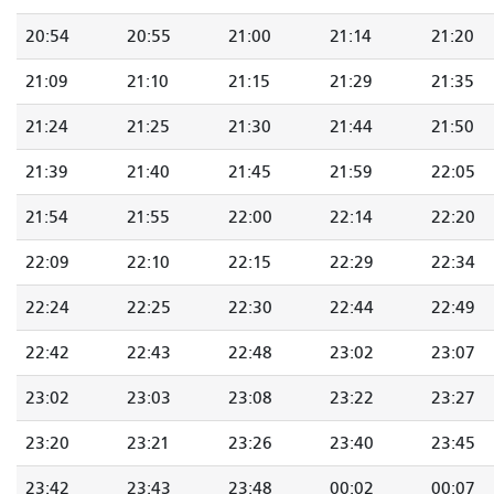
20:54
20:55
21:00
21:14
21:20
21:09
21:10
21:15
21:29
21:35
21:24
21:25
21:30
21:44
21:50
21:39
21:40
21:45
21:59
22:05
21:54
21:55
22:00
22:14
22:20
22:09
22:10
22:15
22:29
22:34
22:24
22:25
22:30
22:44
22:49
22:42
22:43
22:48
23:02
23:07
23:02
23:03
23:08
23:22
23:27
23:20
23:21
23:26
23:40
23:45
23:42
23:43
23:48
00:02
00:07