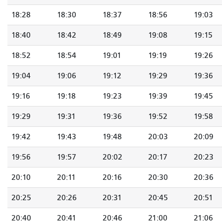
18:28
18:30
18:37
18:56
19:03
18:40
18:42
18:49
19:08
19:15
18:52
18:54
19:01
19:19
19:26
19:04
19:06
19:12
19:29
19:36
19:16
19:18
19:23
19:39
19:45
19:29
19:31
19:36
19:52
19:58
19:42
19:43
19:48
20:03
20:09
19:56
19:57
20:02
20:17
20:23
20:10
20:11
20:16
20:30
20:36
20:25
20:26
20:31
20:45
20:51
20:40
20:41
20:46
21:00
21:06