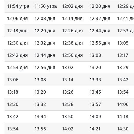
11:54 утра
11:56 утра
12:02 дня
12:20 дня
12:29 д
12:06 дня
12:08 дня
12:14 дня
12:32 дня
12:41 д
12:18 дня
12:20 дня
12:26 дня
12:44 дня
12:53 д
12:30 дня
12:32 дня
12:38 дня
12:56 дня
13:05
12:42 дня
12:44 дня
12:50 дня
13:08
13:17
12:54 дня
12:56 дня
13:02
13:20
13:29
13:06
13:08
13:14
13:33
13:42
13:18
13:20
13:26
13:45
13:54
13:30
13:32
13:38
13:57
14:06
13:42
13:44
13:50
14:09
14:18
13:54
13:56
14:02
14:21
14:30