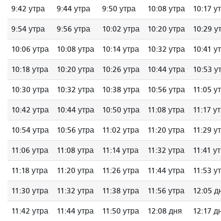
9:42 утра
9:44 утра
9:50 утра
10:08 утра
10:17 у
9:54 утра
9:56 утра
10:02 утра
10:20 утра
10:29 у
10:06 утра
10:08 утра
10:14 утра
10:32 утра
10:41 у
10:18 утра
10:20 утра
10:26 утра
10:44 утра
10:53 у
10:30 утра
10:32 утра
10:38 утра
10:56 утра
11:05 у
10:42 утра
10:44 утра
10:50 утра
11:08 утра
11:17 у
10:54 утра
10:56 утра
11:02 утра
11:20 утра
11:29 у
11:06 утра
11:08 утра
11:14 утра
11:32 утра
11:41 у
11:18 утра
11:20 утра
11:26 утра
11:44 утра
11:53 у
11:30 утра
11:32 утра
11:38 утра
11:56 утра
12:05 д
11:42 утра
11:44 утра
11:50 утра
12:08 дня
12:17 д