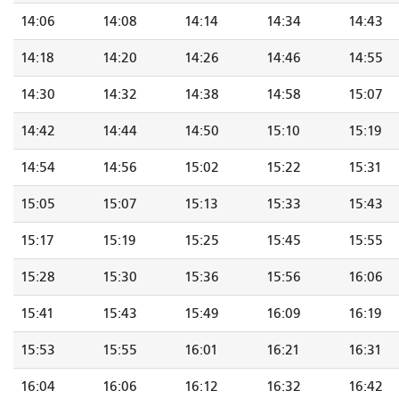
14:06
14:08
14:14
14:34
14:43
14:18
14:20
14:26
14:46
14:55
14:30
14:32
14:38
14:58
15:07
14:42
14:44
14:50
15:10
15:19
14:54
14:56
15:02
15:22
15:31
15:05
15:07
15:13
15:33
15:43
15:17
15:19
15:25
15:45
15:55
15:28
15:30
15:36
15:56
16:06
15:41
15:43
15:49
16:09
16:19
15:53
15:55
16:01
16:21
16:31
16:04
16:06
16:12
16:32
16:42