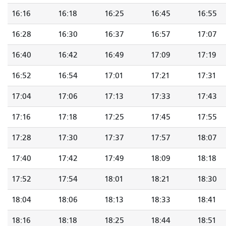
16:16
16:18
16:25
16:45
16:55
16:28
16:30
16:37
16:57
17:07
16:40
16:42
16:49
17:09
17:19
16:52
16:54
17:01
17:21
17:31
17:04
17:06
17:13
17:33
17:43
17:16
17:18
17:25
17:45
17:55
17:28
17:30
17:37
17:57
18:07
17:40
17:42
17:49
18:09
18:18
17:52
17:54
18:01
18:21
18:30
18:04
18:06
18:13
18:33
18:41
18:16
18:18
18:25
18:44
18:51