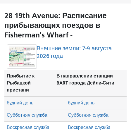
28 19th Avenue: Расписание
прибывающих поездов в
Fisherman's Wharf -
Внешние земли: 7-9 августа
2026 года
Прибытие к
В направлении станции
Рыбацкой
BART города Дейли-Сити
пристани
будний день
будний день
Субботняя служба
Субботняя служба
Воскресная служба
Воскресная служба