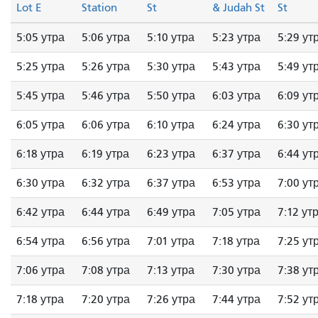
Lot E
Station
St
& Judah St
St
5:05 утра
5:06 утра
5:10 утра
5:23 утра
5:29 ут
5:25 утра
5:26 утра
5:30 утра
5:43 утра
5:49 ут
5:45 утра
5:46 утра
5:50 утра
6:03 утра
6:09 ут
6:05 утра
6:06 утра
6:10 утра
6:24 утра
6:30 ут
6:18 утра
6:19 утра
6:23 утра
6:37 утра
6:44 ут
6:30 утра
6:32 утра
6:37 утра
6:53 утра
7:00 ут
6:42 утра
6:44 утра
6:49 утра
7:05 утра
7:12 ут
6:54 утра
6:56 утра
7:01 утра
7:18 утра
7:25 ут
7:06 утра
7:08 утра
7:13 утра
7:30 утра
7:38 ут
7:18 утра
7:20 утра
7:26 утра
7:44 утра
7:52 ут