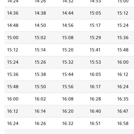
14:24
14:26
14:32
14:53
15:00
14:36
14:38
14:44
15:05
15:12
14:48
14:50
14:56
15:17
15:24
15:00
15:02
15:08
15:29
15:36
15:12
15:14
15:20
15:41
15:48
15:24
15:26
15:32
15:53
16:00
15:36
15:38
15:44
16:05
16:12
15:48
15:50
15:56
16:17
16:24
16:00
16:02
16:08
16:28
16:35
16:12
16:14
16:20
16:40
16:47
16:24
16:26
16:32
16:51
16:58