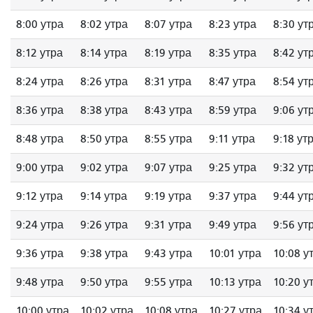
8:00 утра
8:02 утра
8:07 утра
8:23 утра
8:30 ут
8:12 утра
8:14 утра
8:19 утра
8:35 утра
8:42 ут
8:24 утра
8:26 утра
8:31 утра
8:47 утра
8:54 ут
8:36 утра
8:38 утра
8:43 утра
8:59 утра
9:06 ут
8:48 утра
8:50 утра
8:55 утра
9:11 утра
9:18 ут
9:00 утра
9:02 утра
9:07 утра
9:25 утра
9:32 ут
9:12 утра
9:14 утра
9:19 утра
9:37 утра
9:44 ут
9:24 утра
9:26 утра
9:31 утра
9:49 утра
9:56 ут
9:36 утра
9:38 утра
9:43 утра
10:01 утра
10:08 у
9:48 утра
9:50 утра
9:55 утра
10:13 утра
10:20 у
10:00 утра
10:02 утра
10:08 утра
10:27 утра
10:34 у