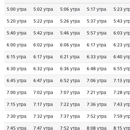
5:00 утра
5:02 утра
5:06 утра
5:17 утра
5:23 ут
5:20 утра
5:22 утра
5:26 утра
5:37 утра
5:43 ут
5:40 утра
5:42 утра
5:46 утра
5:57 утра
6:03 ут
6:00 утра
6:02 утра
6:06 утра
6:17 утра
6:23 ут
6:15 утра
6:17 утра
6:21 утра
6:33 утра
6:40 ут
6:30 утра
6:32 утра
6:36 утра
6:48 утра
6:55 ут
6:45 утра
6:47 утра
6:52 утра
7:06 утра
7:13 ут
7:00 утра
7:02 утра
7:07 утра
7:21 утра
7:28 ут
7:15 утра
7:17 утра
7:22 утра
7:36 утра
7:43 ут
7:30 утра
7:32 утра
7:37 утра
7:52 утра
7:59 ут
7:45 утра
7:47 утра
7:52 утра
8:08 утра
8:15 ут