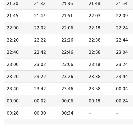
21:30
21:32
21:36
21:48
21:54
21:45
21:47
21:51
22:03
22:09
22:00
22:02
22:06
22:18
22:24
22:20
22:22
22:26
22:38
22:44
22:40
22:42
22:46
22:58
23:04
23:00
23:02
23:06
23:18
23:24
23:20
23:22
23:26
23:38
23:44
23:40
23:42
23:46
23:58
00:04
00:00
00:02
00:06
00:18
00:24
00:28
00:30
00:34
--
--