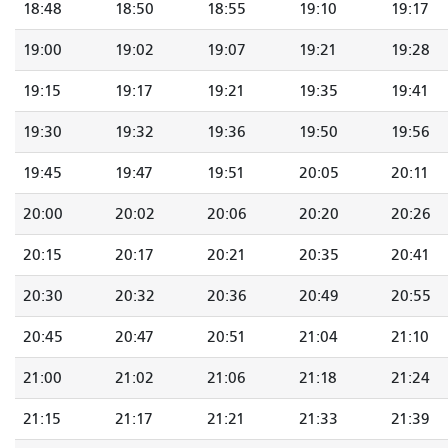
18:48
18:50
18:55
19:10
19:17
19:00
19:02
19:07
19:21
19:28
19:15
19:17
19:21
19:35
19:41
19:30
19:32
19:36
19:50
19:56
19:45
19:47
19:51
20:05
20:11
20:00
20:02
20:06
20:20
20:26
20:15
20:17
20:21
20:35
20:41
20:30
20:32
20:36
20:49
20:55
20:45
20:47
20:51
21:04
21:10
21:00
21:02
21:06
21:18
21:24
21:15
21:17
21:21
21:33
21:39