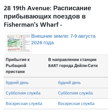
28 19th Avenue: Расписание
прибывающих поездов в
Fisherman's Wharf -
Внешние земли: 7-9 августа
2026 года
Прибытие к
В направлении станции
Рыбацкой
BART города Дейли-Сити
пристани
будний день
будний день
Субботняя служба
Субботняя служба
Воскресная служба
Воскресная служба