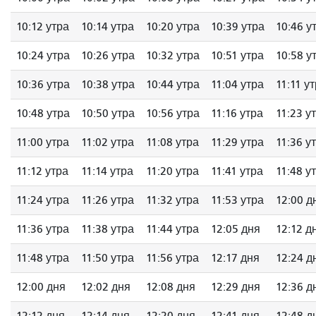
10:12 утра
10:14 утра
10:20 утра
10:39 утра
10:46 у
10:24 утра
10:26 утра
10:32 утра
10:51 утра
10:58 у
10:36 утра
10:38 утра
10:44 утра
11:04 утра
11:11 у
10:48 утра
10:50 утра
10:56 утра
11:16 утра
11:23 у
11:00 утра
11:02 утра
11:08 утра
11:29 утра
11:36 у
11:12 утра
11:14 утра
11:20 утра
11:41 утра
11:48 у
11:24 утра
11:26 утра
11:32 утра
11:53 утра
12:00 д
11:36 утра
11:38 утра
11:44 утра
12:05 дня
12:12 д
11:48 утра
11:50 утра
11:56 утра
12:17 дня
12:24 д
12:00 дня
12:02 дня
12:08 дня
12:29 дня
12:36 д