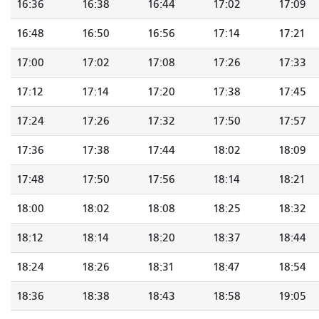
16:36
16:38
16:44
17:02
17:09
16:48
16:50
16:56
17:14
17:21
17:00
17:02
17:08
17:26
17:33
17:12
17:14
17:20
17:38
17:45
17:24
17:26
17:32
17:50
17:57
17:36
17:38
17:44
18:02
18:09
17:48
17:50
17:56
18:14
18:21
18:00
18:02
18:08
18:25
18:32
18:12
18:14
18:20
18:37
18:44
18:24
18:26
18:31
18:47
18:54
18:36
18:38
18:43
18:58
19:05