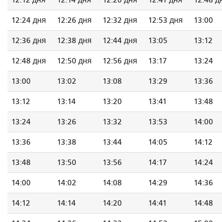
12:12 дня
12:14 дня
12:20 дня
12:41 дня
12:48 д
12:24 дня
12:26 дня
12:32 дня
12:53 дня
13:00
12:36 дня
12:38 дня
12:44 дня
13:05
13:12
12:48 дня
12:50 дня
12:56 дня
13:17
13:24
13:00
13:02
13:08
13:29
13:36
13:12
13:14
13:20
13:41
13:48
13:24
13:26
13:32
13:53
14:00
13:36
13:38
13:44
14:05
14:12
13:48
13:50
13:56
14:17
14:24
14:00
14:02
14:08
14:29
14:36
14:12
14:14
14:20
14:41
14:48