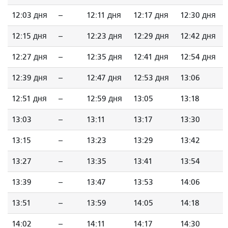
12:03 дня
--
12:11 дня
12:17 дня
12:30 дня
12:15 дня
--
12:23 дня
12:29 дня
12:42 дня
12:27 дня
--
12:35 дня
12:41 дня
12:54 дня
12:39 дня
--
12:47 дня
12:53 дня
13:06
12:51 дня
--
12:59 дня
13:05
13:18
13:03
--
13:11
13:17
13:30
13:15
--
13:23
13:29
13:42
13:27
--
13:35
13:41
13:54
13:39
--
13:47
13:53
14:06
13:51
--
13:59
14:05
14:18
14:02
--
14:11
14:17
14:30