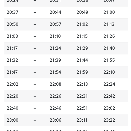
20:24
--
20:31
20:36
20:47
20:37
--
20:44
20:49
21:00
20:50
--
20:57
21:02
21:13
21:03
--
21:10
21:15
21:26
21:17
--
21:24
21:29
21:40
21:32
--
21:39
21:44
21:55
21:47
--
21:54
21:59
22:10
22:02
--
22:08
22:13
22:24
22:20
--
22:26
22:31
22:42
22:40
--
22:46
22:51
23:02
23:00
--
23:06
23:11
23:22