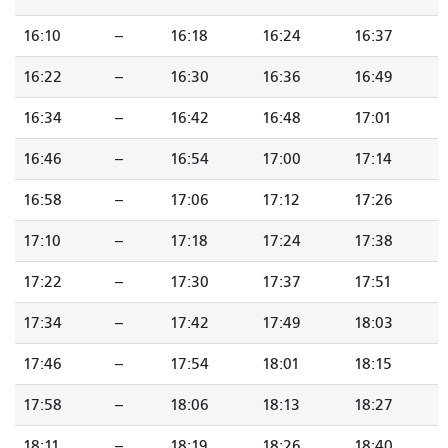
16:10
--
16:18
16:24
16:37
16:22
--
16:30
16:36
16:49
16:34
--
16:42
16:48
17:01
16:46
--
16:54
17:00
17:14
16:58
--
17:06
17:12
17:26
17:10
--
17:18
17:24
17:38
17:22
--
17:30
17:37
17:51
17:34
--
17:42
17:49
18:03
17:46
--
17:54
18:01
18:15
17:58
--
18:06
18:13
18:27
18:11
--
18:19
18:26
18:40