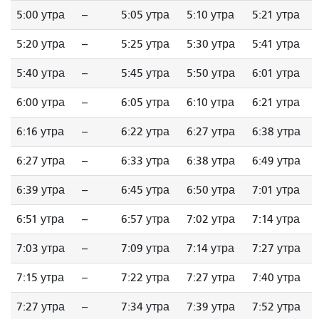
5:00 утра
--
5:05 утра
5:10 утра
5:21 утра
5:20 утра
--
5:25 утра
5:30 утра
5:41 утра
5:40 утра
--
5:45 утра
5:50 утра
6:01 утра
6:00 утра
--
6:05 утра
6:10 утра
6:21 утра
6:16 утра
--
6:22 утра
6:27 утра
6:38 утра
6:27 утра
--
6:33 утра
6:38 утра
6:49 утра
6:39 утра
--
6:45 утра
6:50 утра
7:01 утра
6:51 утра
--
6:57 утра
7:02 утра
7:14 утра
7:03 утра
--
7:09 утра
7:14 утра
7:27 утра
7:15 утра
--
7:22 утра
7:27 утра
7:40 утра
7:27 утра
--
7:34 утра
7:39 утра
7:52 утра