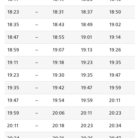
18:23
--
18:31
18:37
18:50
18:35
--
18:43
18:49
19:02
18:47
--
18:55
19:01
19:14
18:59
--
19:07
19:13
19:26
19:11
--
19:18
19:23
19:35
19:23
--
19:30
19:35
19:47
19:35
--
19:42
19:47
19:59
19:47
--
19:54
19:59
20:11
19:59
--
20:06
20:11
20:23
20:11
--
20:18
20:23
20:34