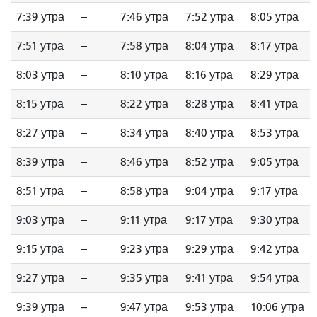
7:39 утра
--
7:46 утра
7:52 утра
8:05 утра
7:51 утра
--
7:58 утра
8:04 утра
8:17 утра
8:03 утра
--
8:10 утра
8:16 утра
8:29 утра
8:15 утра
--
8:22 утра
8:28 утра
8:41 утра
8:27 утра
--
8:34 утра
8:40 утра
8:53 утра
8:39 утра
--
8:46 утра
8:52 утра
9:05 утра
8:51 утра
--
8:58 утра
9:04 утра
9:17 утра
9:03 утра
--
9:11 утра
9:17 утра
9:30 утра
9:15 утра
--
9:23 утра
9:29 утра
9:42 утра
9:27 утра
--
9:35 утра
9:41 утра
9:54 утра
9:39 утра
--
9:47 утра
9:53 утра
10:06 утра