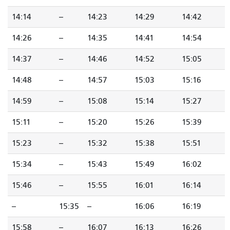
14:14
--
14:23
14:29
14:42
14:26
--
14:35
14:41
14:54
14:37
--
14:46
14:52
15:05
14:48
--
14:57
15:03
15:16
14:59
--
15:08
15:14
15:27
15:11
--
15:20
15:26
15:39
15:23
--
15:32
15:38
15:51
15:34
--
15:43
15:49
16:02
15:46
--
15:55
16:01
16:14
--
15:35
--
16:06
16:19
15:58
--
16:07
16:13
16:26