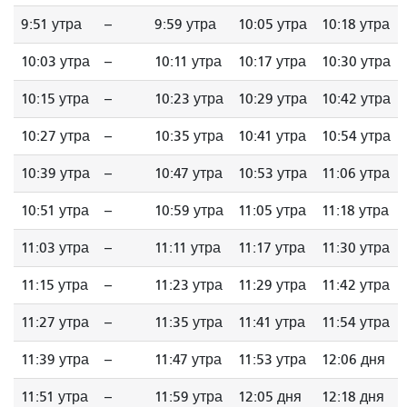
9:51 утра
--
9:59 утра
10:05 утра
10:18 утра
10:03 утра
--
10:11 утра
10:17 утра
10:30 утра
10:15 утра
--
10:23 утра
10:29 утра
10:42 утра
10:27 утра
--
10:35 утра
10:41 утра
10:54 утра
10:39 утра
--
10:47 утра
10:53 утра
11:06 утра
10:51 утра
--
10:59 утра
11:05 утра
11:18 утра
11:03 утра
--
11:11 утра
11:17 утра
11:30 утра
11:15 утра
--
11:23 утра
11:29 утра
11:42 утра
11:27 утра
--
11:35 утра
11:41 утра
11:54 утра
11:39 утра
--
11:47 утра
11:53 утра
12:06 дня
11:51 утра
--
11:59 утра
12:05 дня
12:18 дня