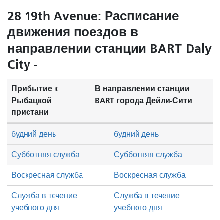
28 19th Avenue: Расписание
движения поездов в
направлении станции BART Daly
City -
Прибытие к
В направлении станции
Рыбацкой
BART города Дейли-Сити
пристани
будний день
будний день
Субботняя служба
Субботняя служба
Воскресная служба
Воскресная служба
Служба в течение
Служба в течение
учебного дня
учебного дня