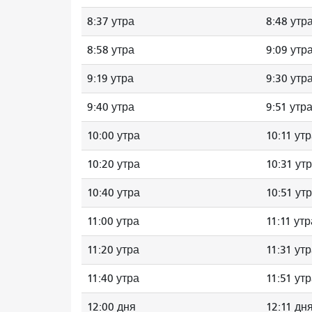
8:37 утра
8:48 утр
8:58 утра
9:09 утр
9:19 утра
9:30 утр
9:40 утра
9:51 утр
10:00 утра
10:11 ут
10:20 утра
10:31 ут
10:40 утра
10:51 ут
11:00 утра
11:11 утр
11:20 утра
11:31 ут
11:40 утра
11:51 ут
12:00 дня
12:11 дн