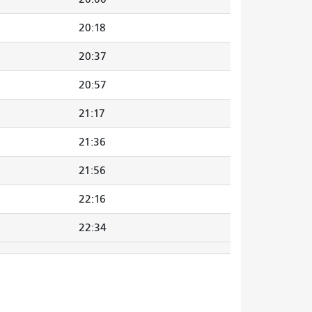
20:18
20:37
20:57
21:17
21:36
21:56
22:16
22:34