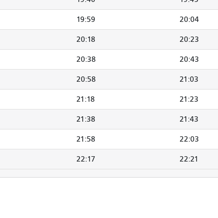
19:59
20:04
20:18
20:23
20:38
20:43
20:58
21:03
21:18
21:23
21:38
21:43
21:58
22:03
22:17
22:21