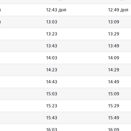
я
12:43 дня
12:49 дня
я
13:03
13:09
13:23
13:29
13:43
13:49
14:03
14:09
14:23
14:29
14:43
14:49
15:03
15:09
15:23
15:29
15:43
15:49
16:03
16:09