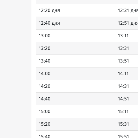
12:20 дня
12:31 дн
12:40 дня
12:51 дн
13:00
13:11
13:20
13:31
13:40
13:51
14:00
14:11
14:20
14:31
14:40
14:51
15:00
15:11
15:20
15:31
15:40
15:51