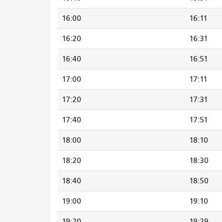
16:00
16:11
16:20
16:31
16:40
16:51
17:00
17:11
17:20
17:31
17:40
17:51
18:00
18:10
18:20
18:30
18:40
18:50
19:00
19:10
19:20
19:29