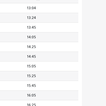
13:04
13:24
13:45
14:05
14:25
14:45
15:05
15:25
15:45
16:05
16:25