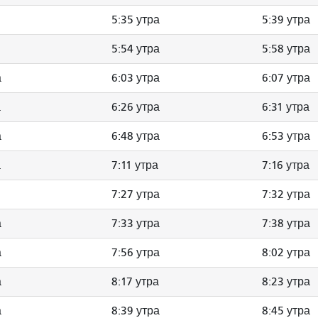
5:35 утра
5:39 утра
5:54 утра
5:58 утра
а
6:03 утра
6:07 утра
а
6:26 утра
6:31 утра
а
6:48 утра
6:53 утра
а
7:11 утра
7:16 утра
7:27 утра
7:32 утра
а
7:33 утра
7:38 утра
а
7:56 утра
8:02 утра
а
8:17 утра
8:23 утра
а
8:39 утра
8:45 утра