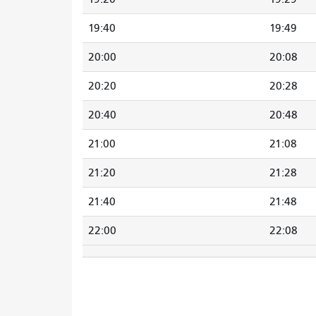
19:40
19:49
20:00
20:08
20:20
20:28
20:40
20:48
21:00
21:08
21:20
21:28
21:40
21:48
22:00
22:08