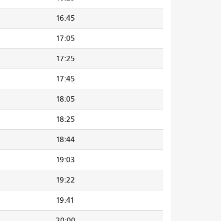
16:45
17:05
17:25
17:45
18:05
18:25
18:44
19:03
19:22
19:41
20:00