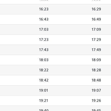
16:23
16:29
16:43
16:49
17:03
17:09
17:23
17:29
17:43
17:49
18:03
18:09
18:22
18:28
18:42
18:48
19:01
19:07
19:21
19:26
19:40
19:45