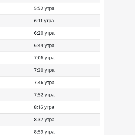
5:52 утра
6:11 утра
6:20 утра
6:44 утра
7:06 утра
7:30 утра
7:46 утра
7:52 утра
8:16 утра
8:37 утра
8:59 утра