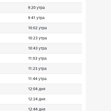
9:20 утра
9:41 утра
10:02 утра
10:23 утра
10:43 утра
11:03 утра
11:23 утра
11:44 утра
12:04 дня
12:24 дня
12:44 дня