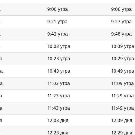
а
9:00 утра
9:06 утра
а
9:21 утра
9:27 утра
а
9:42 утра
9:48 утра
а
10:03 утра
10:09 утра
ра
10:23 утра
10:29 утра
ра
10:43 утра
10:49 утра
ра
11:03 утра
11:09 утра
а
11:23 утра
11:29 утра
ра
11:43 утра
11:49 утра
ра
12:03 дня
12:09 дня
я
12:23 дня
12:29 дня