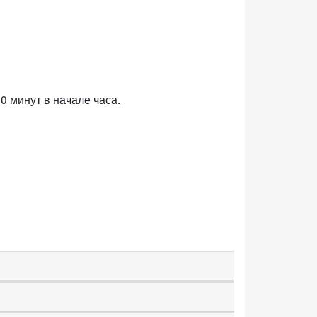
0 минут в начале часа.