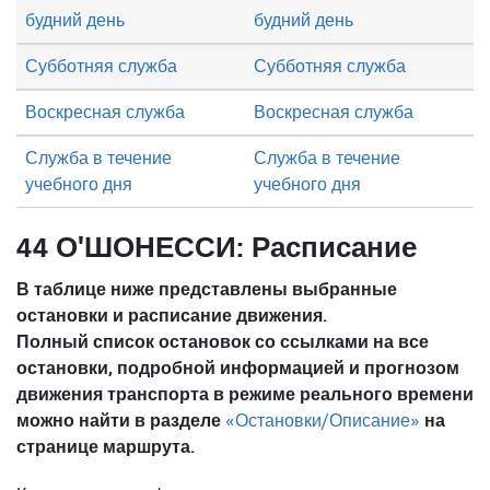
будний день
будний день
Субботняя служба
Субботняя служба
Воскресная служба
Воскресная служба
Служба в течение
Служба в течение
учебного дня
учебного дня
44 О'ШОНЕССИ: Расписание
В таблице ниже представлены выбранные
остановки и расписание движения.
Полный список остановок со ссылками на все
остановки, подробной информацией и прогнозом
движения транспорта в режиме реального времени
можно найти в разделе
на
«Остановки/Описание»
странице маршрута.