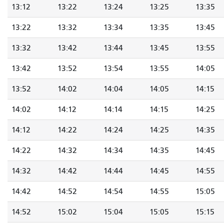
13:12
13:22
13:24
13:25
13:35
13:22
13:32
13:34
13:35
13:45
13:32
13:42
13:44
13:45
13:55
13:42
13:52
13:54
13:55
14:05
13:52
14:02
14:04
14:05
14:15
14:02
14:12
14:14
14:15
14:25
14:12
14:22
14:24
14:25
14:35
14:22
14:32
14:34
14:35
14:45
14:32
14:42
14:44
14:45
14:55
14:42
14:52
14:54
14:55
15:05
14:52
15:02
15:04
15:05
15:15