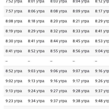
7:52 утра
8:01 утра
8:03 утра
8:04 утра
8:12 ут
7:57 утра
8:06 утра
8:08 утра
8:09 утра
8:17 ут
8:08 утра
8:18 утра
8:20 утра
8:21 утра
8:29 ут
8:19 утра
8:29 утра
8:32 утра
8:33 утра
8:41 ут
8:30 утра
8:41 утра
8:44 утра
8:45 утра
8:53 ут
8:41 утра
8:52 утра
8:55 утра
8:56 утра
9:04 ут
--
--
--
--
--
8:52 утра
9:03 утра
9:06 утра
9:07 утра
9:16 ут
9:02 утра
9:13 утра
9:16 утра
9:17 утра
9:26 ут
9:13 утра
9:24 утра
9:27 утра
9:28 утра
9:37 ут
9:23 утра
9:34 утра
9:37 утра
9:38 утра
9:48 ут