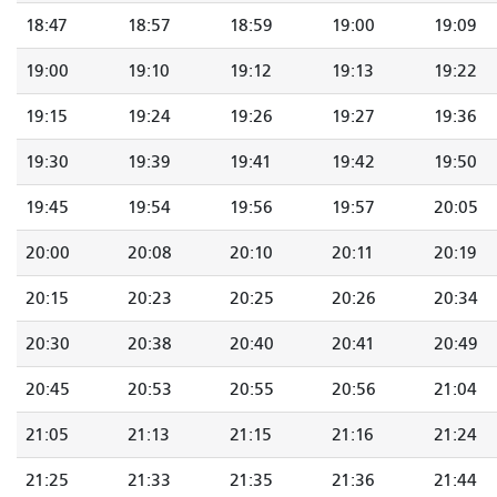
18:47
18:57
18:59
19:00
19:09
19:00
19:10
19:12
19:13
19:22
19:15
19:24
19:26
19:27
19:36
19:30
19:39
19:41
19:42
19:50
19:45
19:54
19:56
19:57
20:05
20:00
20:08
20:10
20:11
20:19
20:15
20:23
20:25
20:26
20:34
20:30
20:38
20:40
20:41
20:49
20:45
20:53
20:55
20:56
21:04
21:05
21:13
21:15
21:16
21:24
21:25
21:33
21:35
21:36
21:44