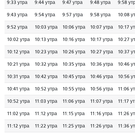
9:33 утра
9:44 утра
9:47 утра
9:48 утра
9:58 ут
9:43 утра
9:54 утра
9:57 утра
9:58 утра
10:08 у
9:52 утра
10:03 утра
10:06 утра
10:07 утра
10:17 у
10:02 утра
10:13 утра
10:16 утра
10:17 утра
10:27 у
10:12 утра
10:23 утра
10:26 утра
10:27 утра
10:37 у
10:21 утра
10:32 утра
10:35 утра
10:36 утра
10:46 у
10:31 утра
10:42 утра
10:45 утра
10:46 утра
10:56 у
10:41 утра
10:52 утра
10:55 утра
10:56 утра
11:06 у
10:52 утра
11:03 утра
11:06 утра
11:07 утра
11:17 у
11:02 утра
11:12 утра
11:15 утра
11:16 утра
11:26 у
11:12 утра
11:22 утра
11:25 утра
11:26 утра
11:36 у