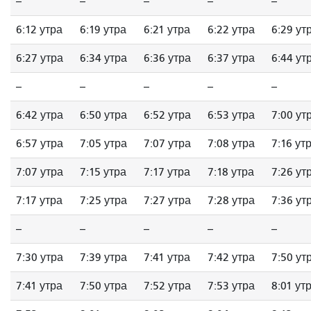
--
--
--
--
--
6:12 утра
6:19 утра
6:21 утра
6:22 утра
6:29 ут
6:27 утра
6:34 утра
6:36 утра
6:37 утра
6:44 ут
--
--
--
--
--
6:42 утра
6:50 утра
6:52 утра
6:53 утра
7:00 ут
6:57 утра
7:05 утра
7:07 утра
7:08 утра
7:16 ут
7:07 утра
7:15 утра
7:17 утра
7:18 утра
7:26 ут
7:17 утра
7:25 утра
7:27 утра
7:28 утра
7:36 ут
--
--
--
--
--
7:30 утра
7:39 утра
7:41 утра
7:42 утра
7:50 ут
7:41 утра
7:50 утра
7:52 утра
7:53 утра
8:01 ут