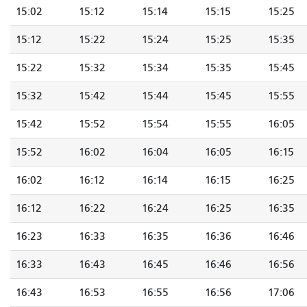
15:02
15:12
15:14
15:15
15:25
15:12
15:22
15:24
15:25
15:35
15:22
15:32
15:34
15:35
15:45
15:32
15:42
15:44
15:45
15:55
15:42
15:52
15:54
15:55
16:05
15:52
16:02
16:04
16:05
16:15
16:02
16:12
16:14
16:15
16:25
16:12
16:22
16:24
16:25
16:35
16:23
16:33
16:35
16:36
16:46
16:33
16:43
16:45
16:46
16:56
16:43
16:53
16:55
16:56
17:06