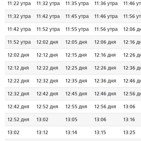
11:22 утра
11:32 утра
11:35 утра
11:36 утра
11:46 у
11:32 утра
11:42 утра
11:45 утра
11:46 утра
11:56 у
11:42 утра
11:52 утра
11:55 утра
11:56 утра
12:06 д
11:52 утра
12:02 дня
12:05 дня
12:06 дня
12:16 д
12:02 дня
12:12 дня
12:15 дня
12:16 дня
12:26 д
12:12 дня
12:22 дня
12:25 дня
12:26 дня
12:36 д
12:22 дня
12:32 дня
12:35 дня
12:36 дня
12:46 д
12:32 дня
12:42 дня
12:45 дня
12:46 дня
12:56 д
12:42 дня
12:52 дня
12:55 дня
12:56 дня
13:06
12:52 дня
13:02
13:05
13:06
13:16
13:02
13:12
13:14
13:15
13:25