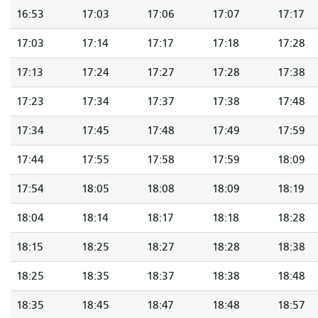
16:53
17:03
17:06
17:07
17:17
17:03
17:14
17:17
17:18
17:28
17:13
17:24
17:27
17:28
17:38
17:23
17:34
17:37
17:38
17:48
17:34
17:45
17:48
17:49
17:59
17:44
17:55
17:58
17:59
18:09
17:54
18:05
18:08
18:09
18:19
18:04
18:14
18:17
18:18
18:28
18:15
18:25
18:27
18:28
18:38
18:25
18:35
18:37
18:38
18:48
18:35
18:45
18:47
18:48
18:57