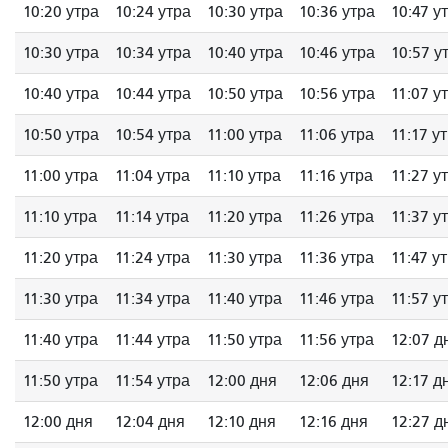
10:20 утра
10:24 утра
10:30 утра
10:36 утра
10:47 у
10:30 утра
10:34 утра
10:40 утра
10:46 утра
10:57 у
10:40 утра
10:44 утра
10:50 утра
10:56 утра
11:07 у
10:50 утра
10:54 утра
11:00 утра
11:06 утра
11:17 у
11:00 утра
11:04 утра
11:10 утра
11:16 утра
11:27 у
11:10 утра
11:14 утра
11:20 утра
11:26 утра
11:37 у
11:20 утра
11:24 утра
11:30 утра
11:36 утра
11:47 у
11:30 утра
11:34 утра
11:40 утра
11:46 утра
11:57 у
11:40 утра
11:44 утра
11:50 утра
11:56 утра
12:07 д
11:50 утра
11:54 утра
12:00 дня
12:06 дня
12:17 д
12:00 дня
12:04 дня
12:10 дня
12:16 дня
12:27 д