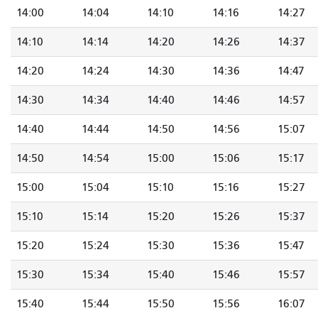
14:00
14:04
14:10
14:16
14:27
14:10
14:14
14:20
14:26
14:37
14:20
14:24
14:30
14:36
14:47
14:30
14:34
14:40
14:46
14:57
14:40
14:44
14:50
14:56
15:07
14:50
14:54
15:00
15:06
15:17
15:00
15:04
15:10
15:16
15:27
15:10
15:14
15:20
15:26
15:37
15:20
15:24
15:30
15:36
15:47
15:30
15:34
15:40
15:46
15:57
15:40
15:44
15:50
15:56
16:07