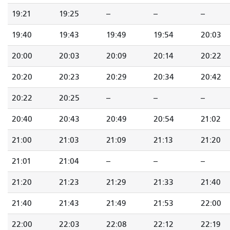
19:21
19:25
--
--
--
19:40
19:43
19:49
19:54
20:03
20:00
20:03
20:09
20:14
20:22
20:20
20:23
20:29
20:34
20:42
20:22
20:25
--
--
--
20:40
20:43
20:49
20:54
21:02
21:00
21:03
21:09
21:13
21:20
21:01
21:04
--
--
--
21:20
21:23
21:29
21:33
21:40
21:40
21:43
21:49
21:53
22:00
22:00
22:03
22:08
22:12
22:19