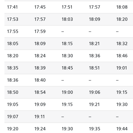
17:41
17:45
17:51
17:57
18:08
17:53
17:57
18:03
18:09
18:20
17:55
17:59
--
--
--
18:05
18:09
18:15
18:21
18:32
18:20
18:24
18:30
18:36
18:46
18:35
18:39
18:45
18:51
19:01
18:36
18:40
--
--
--
18:50
18:54
19:00
19:06
19:15
19:05
19:09
19:15
19:21
19:30
19:07
19:11
--
--
--
19:20
19:24
19:30
19:35
19:44