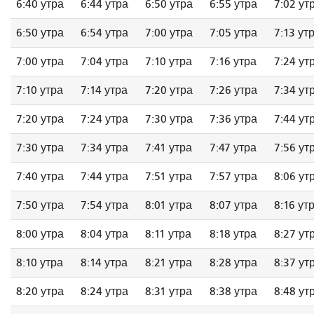
6:40 утра
6:44 утра
6:50 утра
6:55 утра
7:02 ут
6:50 утра
6:54 утра
7:00 утра
7:05 утра
7:13 ут
7:00 утра
7:04 утра
7:10 утра
7:16 утра
7:24 ут
7:10 утра
7:14 утра
7:20 утра
7:26 утра
7:34 ут
7:20 утра
7:24 утра
7:30 утра
7:36 утра
7:44 ут
7:30 утра
7:34 утра
7:41 утра
7:47 утра
7:56 ут
7:40 утра
7:44 утра
7:51 утра
7:57 утра
8:06 ут
7:50 утра
7:54 утра
8:01 утра
8:07 утра
8:16 ут
8:00 утра
8:04 утра
8:11 утра
8:18 утра
8:27 ут
8:10 утра
8:14 утра
8:21 утра
8:28 утра
8:37 ут
8:20 утра
8:24 утра
8:31 утра
8:38 утра
8:48 ут