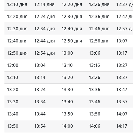
12:10 дня
12:14 дня
12:20 дня
12:26 дня
12:37 д
12:20 дня
12:24 дня
12:30 дня
12:36 дня
12:47 д
12:30 дня
12:34 дня
12:40 дня
12:46 дня
12:57 д
12:40 дня
12:44 дня
12:50 дня
12:56 дня
13:07
12:50 дня
12:54 дня
13:00
13:06
13:17
13:00
13:04
13:10
13:16
13:27
13:10
13:14
13:20
13:26
13:37
13:20
13:24
13:30
13:36
13:47
13:30
13:34
13:40
13:46
13:57
13:40
13:44
13:50
13:56
14:07
13:50
13:54
14:00
14:06
14:17