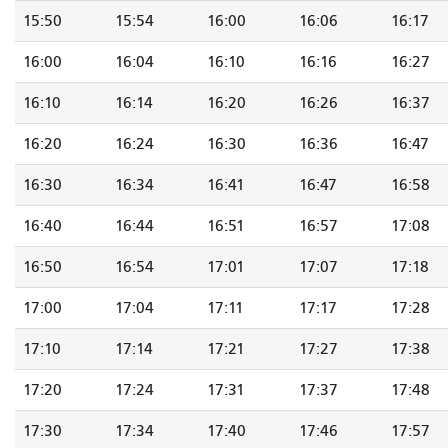
15:50
15:54
16:00
16:06
16:17
16:00
16:04
16:10
16:16
16:27
16:10
16:14
16:20
16:26
16:37
16:20
16:24
16:30
16:36
16:47
16:30
16:34
16:41
16:47
16:58
16:40
16:44
16:51
16:57
17:08
16:50
16:54
17:01
17:07
17:18
17:00
17:04
17:11
17:17
17:28
17:10
17:14
17:21
17:27
17:38
17:20
17:24
17:31
17:37
17:48
17:30
17:34
17:40
17:46
17:57