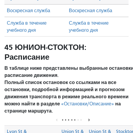
Воскресная служба
Воскресная служба
Служба в течение
Служба в течение
учебного дня
учебного дня
45 ЮНИОН-СТОКТОН:
Расписание
В таблице ниже представлены выбранные остановки
расписание движения.
Полный список остановок со ссылками на все
остановки, подробной информацией и прогнозом
движения транспорта в режиме реального времени
можно найти в разделе
на
«Остановки/Описание»
странице маршрута.
Lyon St &
Union St &
Union St &
Stockto