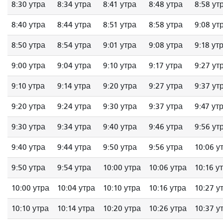
8:30 утра
8:34 утра
8:41 утра
8:48 утра
8:58 ут
8:40 утра
8:44 утра
8:51 утра
8:58 утра
9:08 ут
8:50 утра
8:54 утра
9:01 утра
9:08 утра
9:18 ут
9:00 утра
9:04 утра
9:10 утра
9:17 утра
9:27 ут
9:10 утра
9:14 утра
9:20 утра
9:27 утра
9:37 ут
9:20 утра
9:24 утра
9:30 утра
9:37 утра
9:47 ут
9:30 утра
9:34 утра
9:40 утра
9:46 утра
9:56 ут
9:40 утра
9:44 утра
9:50 утра
9:56 утра
10:06 у
9:50 утра
9:54 утра
10:00 утра
10:06 утра
10:16 у
10:00 утра
10:04 утра
10:10 утра
10:16 утра
10:27 у
10:10 утра
10:14 утра
10:20 утра
10:26 утра
10:37 у