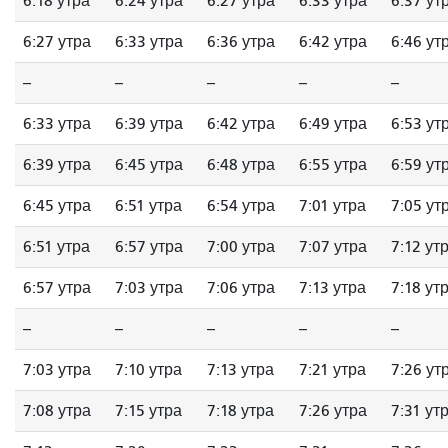
6:18 утра
6:24 утра
6:27 утра
6:33 утра
6:37 ут
6:27 утра
6:33 утра
6:36 утра
6:42 утра
6:46 ут
--
--
--
--
--
6:33 утра
6:39 утра
6:42 утра
6:49 утра
6:53 ут
6:39 утра
6:45 утра
6:48 утра
6:55 утра
6:59 ут
6:45 утра
6:51 утра
6:54 утра
7:01 утра
7:05 ут
6:51 утра
6:57 утра
7:00 утра
7:07 утра
7:12 ут
6:57 утра
7:03 утра
7:06 утра
7:13 утра
7:18 ут
--
--
--
--
--
7:03 утра
7:10 утра
7:13 утра
7:21 утра
7:26 ут
7:08 утра
7:15 утра
7:18 утра
7:26 утра
7:31 ут