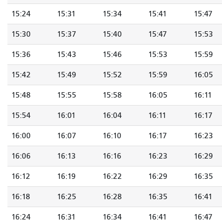
15:24
15:31
15:34
15:41
15:47
15:30
15:37
15:40
15:47
15:53
15:36
15:43
15:46
15:53
15:59
15:42
15:49
15:52
15:59
16:05
15:48
15:55
15:58
16:05
16:11
15:54
16:01
16:04
16:11
16:17
16:00
16:07
16:10
16:17
16:23
16:06
16:13
16:16
16:23
16:29
16:12
16:19
16:22
16:29
16:35
16:18
16:25
16:28
16:35
16:41
16:24
16:31
16:34
16:41
16:47