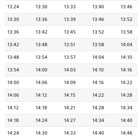
13:24
13:30
13:33
13:40
13:46
13:30
13:36
13:39
13:46
13:52
13:36
13:42
13:45
13:52
13:58
13:42
13:48
13:51
13:58
14:04
13:48
13:54
13:57
14:04
14:10
13:54
14:00
14:03
14:10
14:16
14:00
14:06
14:09
14:16
14:22
14:06
14:12
14:15
14:22
14:28
14:12
14:18
14:21
14:28
14:34
14:18
14:24
14:27
14:34
14:40
14:24
14:30
14:33
14:40
14:46