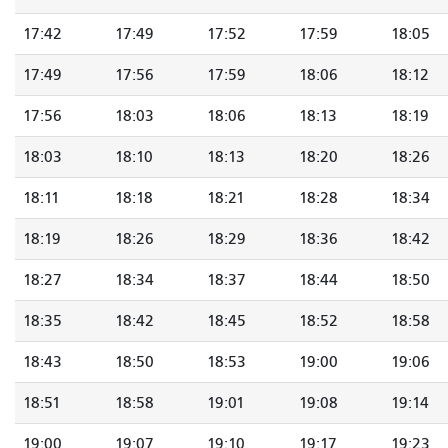
17:42
17:49
17:52
17:59
18:05
17:49
17:56
17:59
18:06
18:12
17:56
18:03
18:06
18:13
18:19
18:03
18:10
18:13
18:20
18:26
18:11
18:18
18:21
18:28
18:34
18:19
18:26
18:29
18:36
18:42
18:27
18:34
18:37
18:44
18:50
18:35
18:42
18:45
18:52
18:58
18:43
18:50
18:53
19:00
19:06
18:51
18:58
19:01
19:08
19:14
19:00
19:07
19:10
19:17
19:23