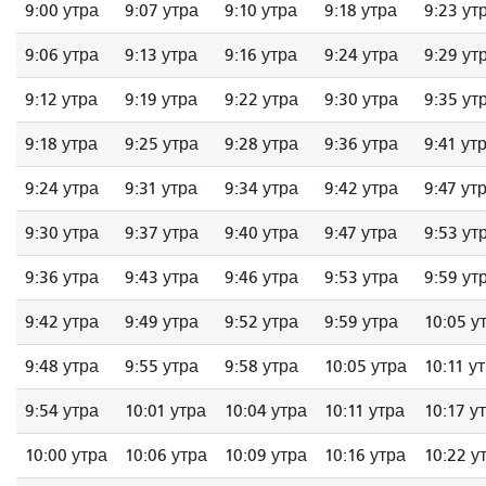
9:00 утра
9:07 утра
9:10 утра
9:18 утра
9:23 ут
9:06 утра
9:13 утра
9:16 утра
9:24 утра
9:29 ут
9:12 утра
9:19 утра
9:22 утра
9:30 утра
9:35 ут
9:18 утра
9:25 утра
9:28 утра
9:36 утра
9:41 ут
9:24 утра
9:31 утра
9:34 утра
9:42 утра
9:47 ут
9:30 утра
9:37 утра
9:40 утра
9:47 утра
9:53 ут
9:36 утра
9:43 утра
9:46 утра
9:53 утра
9:59 ут
9:42 утра
9:49 утра
9:52 утра
9:59 утра
10:05 у
9:48 утра
9:55 утра
9:58 утра
10:05 утра
10:11 у
9:54 утра
10:01 утра
10:04 утра
10:11 утра
10:17 у
10:00 утра
10:06 утра
10:09 утра
10:16 утра
10:22 у