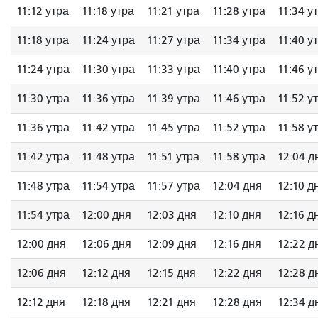
11:12 утра
11:18 утра
11:21 утра
11:28 утра
11:34 у
11:18 утра
11:24 утра
11:27 утра
11:34 утра
11:40 у
11:24 утра
11:30 утра
11:33 утра
11:40 утра
11:46 у
11:30 утра
11:36 утра
11:39 утра
11:46 утра
11:52 у
11:36 утра
11:42 утра
11:45 утра
11:52 утра
11:58 у
11:42 утра
11:48 утра
11:51 утра
11:58 утра
12:04 д
11:48 утра
11:54 утра
11:57 утра
12:04 дня
12:10 д
11:54 утра
12:00 дня
12:03 дня
12:10 дня
12:16 д
12:00 дня
12:06 дня
12:09 дня
12:16 дня
12:22 д
12:06 дня
12:12 дня
12:15 дня
12:22 дня
12:28 д
12:12 дня
12:18 дня
12:21 дня
12:28 дня
12:34 д