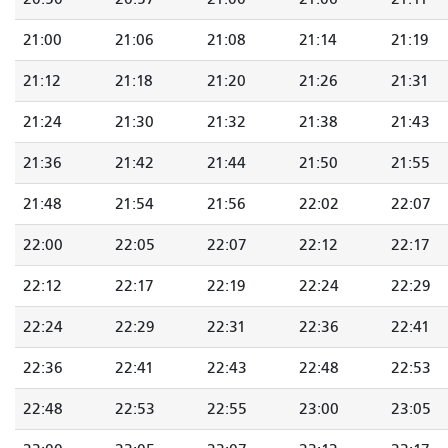
21:00
21:06
21:08
21:14
21:19
21:12
21:18
21:20
21:26
21:31
21:24
21:30
21:32
21:38
21:43
21:36
21:42
21:44
21:50
21:55
21:48
21:54
21:56
22:02
22:07
22:00
22:05
22:07
22:12
22:17
22:12
22:17
22:19
22:24
22:29
22:24
22:29
22:31
22:36
22:41
22:36
22:41
22:43
22:48
22:53
22:48
22:53
22:55
23:00
23:05