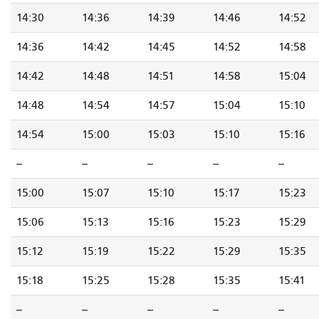
14:30
14:36
14:39
14:46
14:52
14:36
14:42
14:45
14:52
14:58
14:42
14:48
14:51
14:58
15:04
14:48
14:54
14:57
15:04
15:10
14:54
15:00
15:03
15:10
15:16
--
--
--
--
--
15:00
15:07
15:10
15:17
15:23
15:06
15:13
15:16
15:23
15:29
15:12
15:19
15:22
15:29
15:35
15:18
15:25
15:28
15:35
15:41
--
--
--
--
--