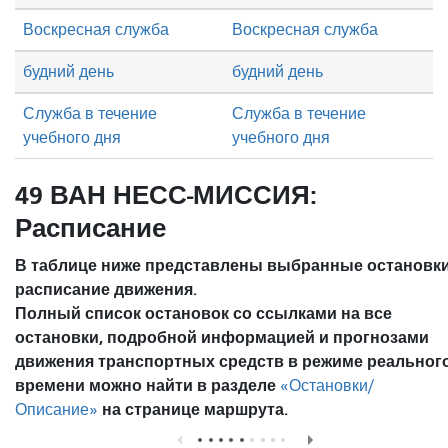
Воскресная служба
Воскресная служба
будний день
будний день
Служба в течение
Служба в течение
учебного дня
учебного дня
49 ВАН НЕСС-МИССИЯ:
Расписание
В таблице ниже представлены выбранные остановки
расписание движения.
Полный список остановок со ссылками на все
остановки, подробной информацией и прогнозами
движения транспортных средств в режиме реальног
времени можно найти в разделе
«Остановки/
на странице маршрута.
Описание»