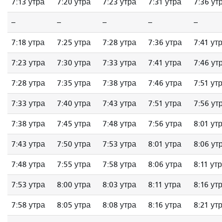
7:13 утра
7:20 утра
7:23 утра
7:31 утра
7:36 ут
--
--
--
--
--
7:18 утра
7:25 утра
7:28 утра
7:36 утра
7:41 ут
7:23 утра
7:30 утра
7:33 утра
7:41 утра
7:46 ут
7:28 утра
7:35 утра
7:38 утра
7:46 утра
7:51 ут
7:33 утра
7:40 утра
7:43 утра
7:51 утра
7:56 ут
7:38 утра
7:45 утра
7:48 утра
7:56 утра
8:01 ут
7:43 утра
7:50 утра
7:53 утра
8:01 утра
8:06 ут
7:48 утра
7:55 утра
7:58 утра
8:06 утра
8:11 ут
7:53 утра
8:00 утра
8:03 утра
8:11 утра
8:16 ут
7:58 утра
8:05 утра
8:08 утра
8:16 утра
8:21 ут