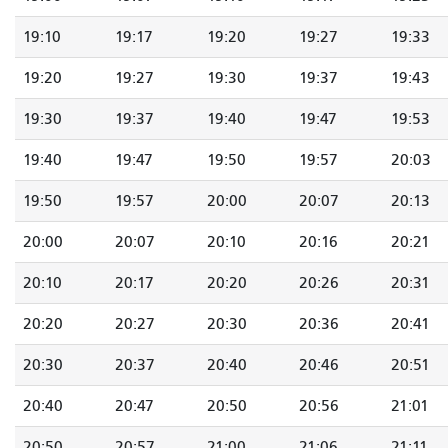
19:10
19:17
19:20
19:27
19:33
19:20
19:27
19:30
19:37
19:43
19:30
19:37
19:40
19:47
19:53
19:40
19:47
19:50
19:57
20:03
19:50
19:57
20:00
20:07
20:13
20:00
20:07
20:10
20:16
20:21
20:10
20:17
20:20
20:26
20:31
20:20
20:27
20:30
20:36
20:41
20:30
20:37
20:40
20:46
20:51
20:40
20:47
20:50
20:56
21:01
20:50
20:57
21:00
21:06
21:11