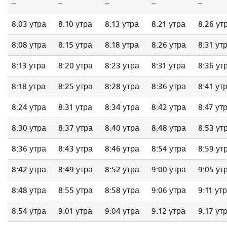
--
--
--
--
--
8:03 утра
8:10 утра
8:13 утра
8:21 утра
8:26 ут
8:08 утра
8:15 утра
8:18 утра
8:26 утра
8:31 ут
8:13 утра
8:20 утра
8:23 утра
8:31 утра
8:36 ут
8:18 утра
8:25 утра
8:28 утра
8:36 утра
8:41 ут
8:24 утра
8:31 утра
8:34 утра
8:42 утра
8:47 ут
8:30 утра
8:37 утра
8:40 утра
8:48 утра
8:53 ут
8:36 утра
8:43 утра
8:46 утра
8:54 утра
8:59 ут
8:42 утра
8:49 утра
8:52 утра
9:00 утра
9:05 ут
8:48 утра
8:55 утра
8:58 утра
9:06 утра
9:11 ут
8:54 утра
9:01 утра
9:04 утра
9:12 утра
9:17 ут