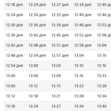
12:18 дня
12:24 дня
12:27 дня
12:34 дня
12:40 д
12:24 дня
12:30 дня
12:33 дня
12:40 дня
12:46 д
12:30 дня
12:36 дня
12:39 дня
12:46 дня
12:52 д
12:36 дня
12:42 дня
12:45 дня
12:52 дня
12:58 д
12:42 дня
12:48 дня
12:51 дня
12:58 дня
13:04
12:48 дня
12:54 дня
12:57 дня
13:04
13:10
12:54 дня
13:00
13:03
13:10
13:16
13:00
13:06
13:09
13:16
13:22
13:06
13:12
13:15
13:22
13:28
13:12
13:18
13:21
13:28
13:34
13:18
13:24
13:27
13:34
13:40