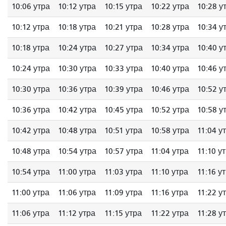
10:06 утра
10:12 утра
10:15 утра
10:22 утра
10:28 у
10:12 утра
10:18 утра
10:21 утра
10:28 утра
10:34 у
10:18 утра
10:24 утра
10:27 утра
10:34 утра
10:40 у
10:24 утра
10:30 утра
10:33 утра
10:40 утра
10:46 у
10:30 утра
10:36 утра
10:39 утра
10:46 утра
10:52 у
10:36 утра
10:42 утра
10:45 утра
10:52 утра
10:58 у
10:42 утра
10:48 утра
10:51 утра
10:58 утра
11:04 у
10:48 утра
10:54 утра
10:57 утра
11:04 утра
11:10 у
10:54 утра
11:00 утра
11:03 утра
11:10 утра
11:16 у
11:00 утра
11:06 утра
11:09 утра
11:16 утра
11:22 у
11:06 утра
11:12 утра
11:15 утра
11:22 утра
11:28 у