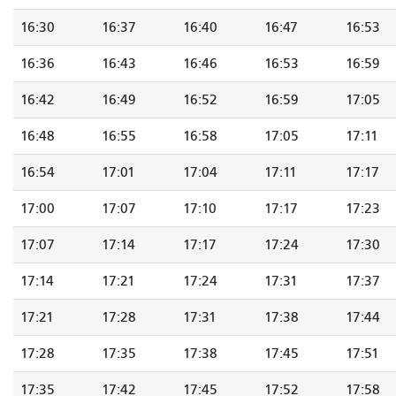
16:30
16:37
16:40
16:47
16:53
16:36
16:43
16:46
16:53
16:59
16:42
16:49
16:52
16:59
17:05
16:48
16:55
16:58
17:05
17:11
16:54
17:01
17:04
17:11
17:17
17:00
17:07
17:10
17:17
17:23
17:07
17:14
17:17
17:24
17:30
17:14
17:21
17:24
17:31
17:37
17:21
17:28
17:31
17:38
17:44
17:28
17:35
17:38
17:45
17:51
17:35
17:42
17:45
17:52
17:58