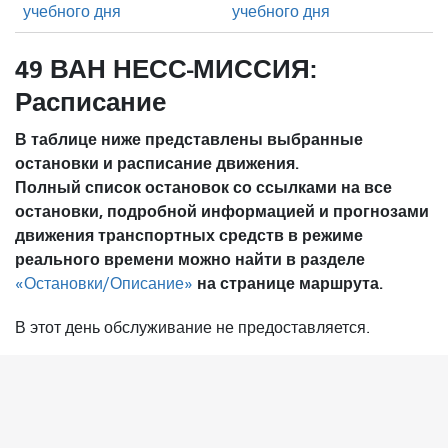
учебного дня
учебного дня
49 ВАН НЕСС-МИССИЯ:
Расписание
В таблице ниже представлены выбранные
остановки и расписание движения.
Полный список остановок со ссылками на все
остановки, подробной информацией и прогнозами
движения транспортных средств в режиме
реального времени можно найти в разделе
на странице маршрута.
«Остановки/Описание»
В этот день обслуживание не предоставляется.