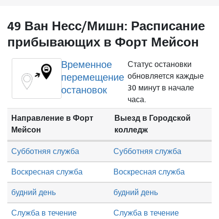
49 Ван Несс/Мишн: Расписание
прибывающих в Форт Мейсон
Временное
Статус остановки
перемещение
обновляется каждые
30 минут в начале
остановок
часа.
Направление в Форт
Выезд в Городской
Мейсон
колледж
Субботняя служба
Субботняя служба
Воскресная служба
Воскресная служба
будний день
будний день
Служба в течение
Служба в течение