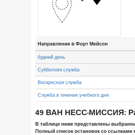
Направление в Форт Мейсон
будний день
Субботняя служба
Воскресная служба
Служба в течение учебного дня
49 ВАН НЕСС-МИССИЯ: Р
В таблице ниже представлены выбранны
Полный список остановок со ссылками 