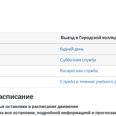
Выезд в Городской колле
будний день
Субботняя служба
Воскресная служба
Служба в течение учебного 
асписание
е остановки и расписание движения.
на все остановки, подробной информацией и прогноза