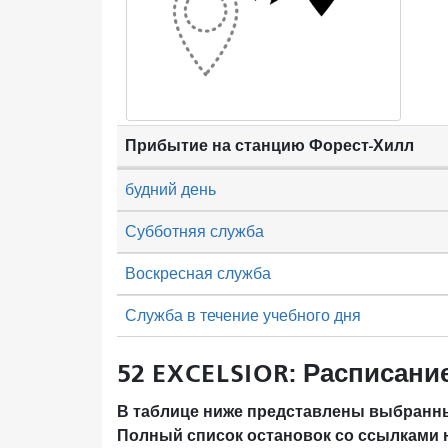
Прибытие на станцию ​​Форест-Хилл
будний день
Субботняя служба
Воскресная служба
Служба в течение учебного дня
52 EXCELSIOR: Расписани
В таблице ниже представлены выбранны
Полный список остановок со ссылками 