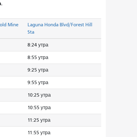
.
old Mine
Laguna Honda Blvd/Forest Hill
Sta
8:24 утра
8:55 утра
9:25 утра
9:55 утра
10:25 утра
10:55 утра
11:25 утра
11:55 утра