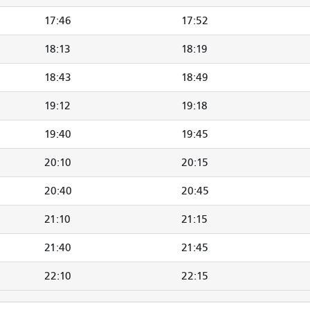
17:46
17:52
18:13
18:19
18:43
18:49
19:12
19:18
19:40
19:45
20:10
20:15
20:40
20:45
21:10
21:15
21:40
21:45
22:10
22:15