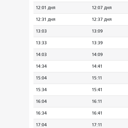
12:01 дня
12:07 дня
12:31 дня
12:37 дня
13:03
13:09
13:33
13:39
14:03
14:09
14:34
14:41
15:04
15:11
15:34
15:41
16:04
16:11
16:34
16:41
17:04
17:11