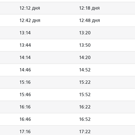
12:12 дня
12:18 дня
12:42 дня
12:48 дня
13:14
13:20
13:44
13:50
14:14
14:20
14:46
14:52
15:16
15:22
15:46
15:52
16:16
16:22
16:46
16:52
17:16
17:22