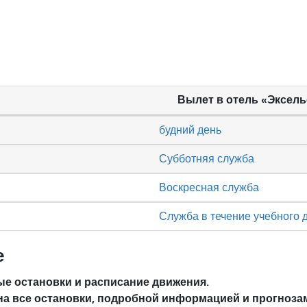
Вылет в отель «Эксел
будний день
Субботняя служба
Воскресная служба
Служба в течение учебного 
е
е остановки и расписание движения.
на все остановки, подробной информацией и прогноза