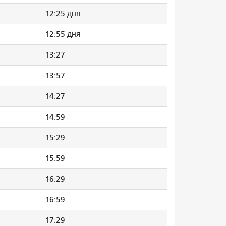
12:25 дня
12:55 дня
13:27
13:57
14:27
14:59
15:29
15:59
16:29
16:59
17:29