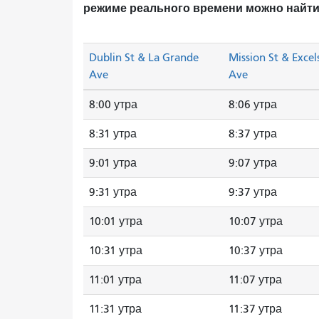
режиме реального времени можно найти
Dublin St & La Grande
Mission St & Excel
Ave
Ave
8:00 утра
8:06 утра
8:31 утра
8:37 утра
9:01 утра
9:07 утра
9:31 утра
9:37 утра
10:01 утра
10:07 утра
10:31 утра
10:37 утра
11:01 утра
11:07 утра
11:31 утра
11:37 утра