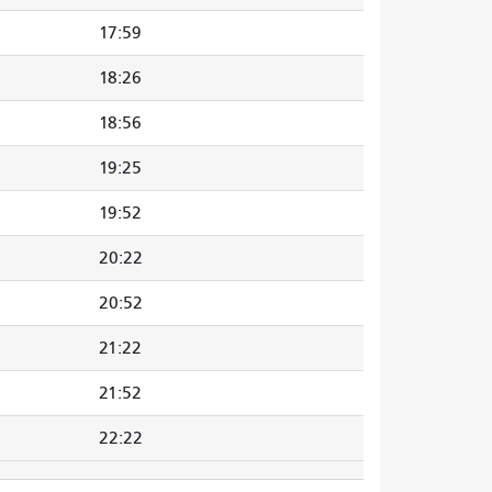
17:59
18:26
18:56
19:25
19:52
20:22
20:52
21:22
21:52
22:22