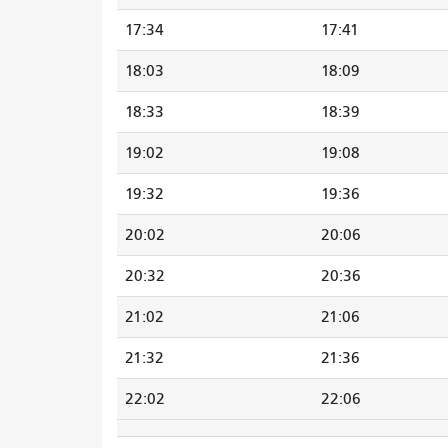
17:34
17:41
18:03
18:09
18:33
18:39
19:02
19:08
19:32
19:36
20:02
20:06
20:32
20:36
21:02
21:06
21:32
21:36
22:02
22:06